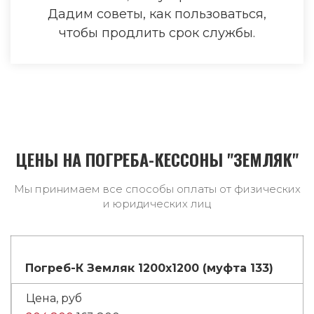
Дадим советы, как пользоваться,
чтобы продлить срок службы.
ЦЕНЫ НА ПОГРЕБА-КЕССОНЫ "ЗЕМЛЯК"
Мы принимаем все способы оплаты от физических
и юридических лиц
Погреб-К Земляк 1200х1200 (муфта 133)