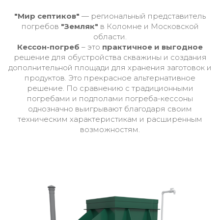
"Мир септиков"
— региональный представитель
погребов
"Земляк"
в Коломне и Московской
области.
Кессон-погреб
– это
практичное и выгодное
решение для обустройства скважины и создания
дополнительной площади для хранения заготовок и
продуктов. Это прекрасное альтернативное
решение. По сравнению с традиционными
погребами и подполами погреба-кессоны
однозначно выигрывают благодаря своим
техническим характеристикам и расширенным
возможностям.