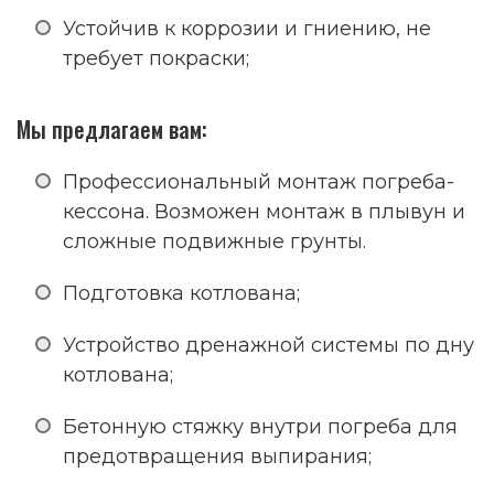
Устойчив к коррозии и гниению, не
требует покраски;
Мы предлагаем вам:
Профессиональный монтаж погреба-
кессона. Возможен монтаж в плывун и
сложные подвижные грунты.
Подготовка котлована;
Устройство дренажной системы по дну
котлована;
Бетонную стяжку внутри погреба для
предотвращения выпирания;