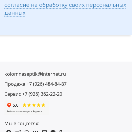
согласие на обработку своих персональных
данных
kolomnaseptik@internet.ru
Продажа +7 (926) 484-84-87
Сервис +7 (926) 362-22-20
Мы в соцсетях: