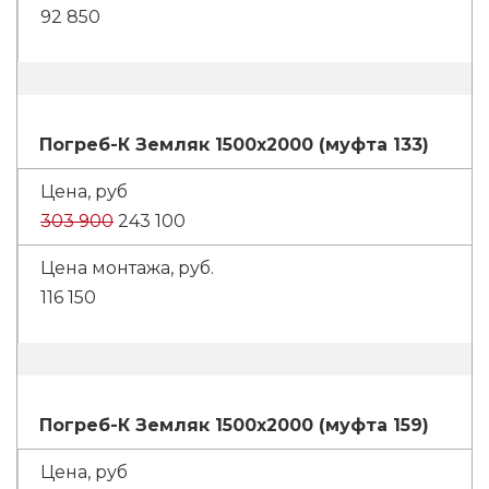
92 850
Погреб-К Земляк 1500х2000 (муфта 133)
303 900
243 100
116 150
Погреб-К Земляк 1500х2000 (муфта 159)