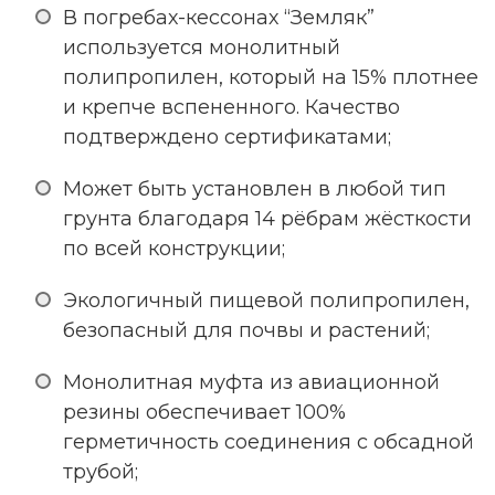
В погребах-кессонах “Земляк”
используется монолитный
полипропилен, который на 15% плотнее
и крепче вспененного. Качество
подтверждено сертификатами;
Может быть установлен в любой тип
грунта благодаря 14 рёбрам жёсткости
по всей конструкции;
Экологичный пищевой полипропилен,
безопасный для почвы и растений;
Монолитная муфта из авиационной
резины обеспечивает 100%
герметичность соединения с обсадной
трубой;