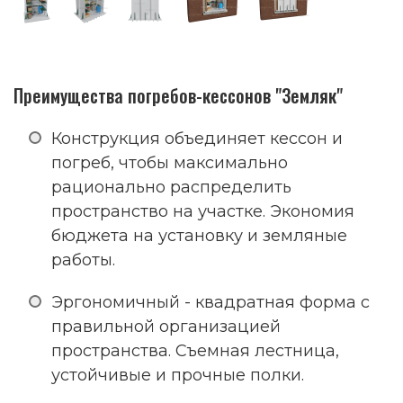
Преимущества погребов-кессонов "Земляк"
Конструкция объединяет кессон и
погреб, чтобы максимально
рационально распределить
пространство на участке. Экономия
бюджета на установку и земляные
работы.
Эргономичный - квадратная форма с
правильной организацией
пространства. Съемная лестница,
устойчивые и прочные полки.