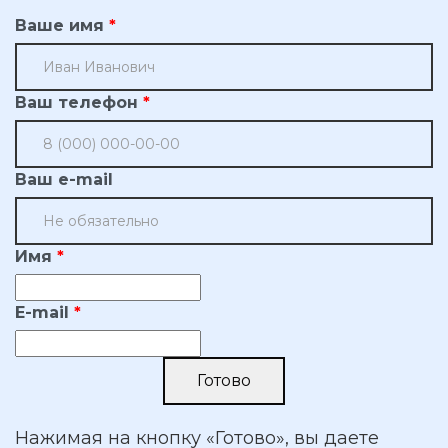
Ваше имя
Ваш телефон
Ваш e-mail
Имя
E-mail
Нажимая на кнопку «Готово», вы даете