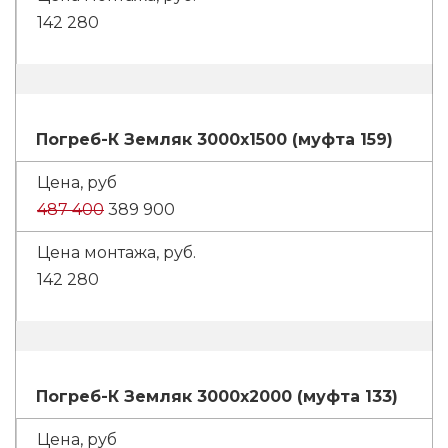
142 280
Погреб-К Земляк 3000х1500 (муфта 159)
487 400
389 900
142 280
Погреб-К Земляк 3000х2000 (муфта 133)