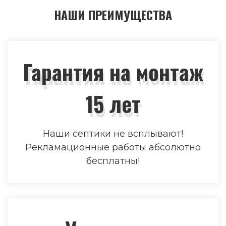
НАШИ ПРЕИМУЩЕСТВА
Гарантия на монтаж
15 лет
Наши септики не всплывают!
Рекламационные работы абсолютно
бесплатны!