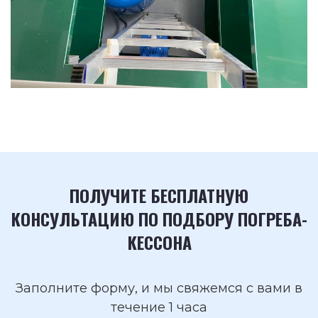
ПОЛУЧИТЕ БЕСПЛАТНУЮ
КОНСУЛЬТАЦИЮ ПО ПОДБОРУ ПОГРЕБА-
КЕССОНА
Заполните форму, и мы свяжемся с вами в
течение 1 часа