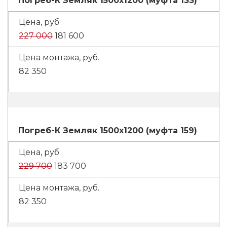
Погреб-К Земляк 1500х1200 (муфта 133)
227 000
181 600
82 350
Погреб-К Земляк 1500х1200 (муфта 159)
229 700
183 700
82 350