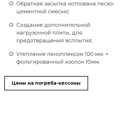
Обратная засыпка котлована песко-
цементной смесью;
Создание дополнительной
нагрузочной плиты, для
предотвращения всплытия;
Утепление пеноплексом 100 мм. +
фольгированный изолон 10мм.
Цены на погреба-кессоны