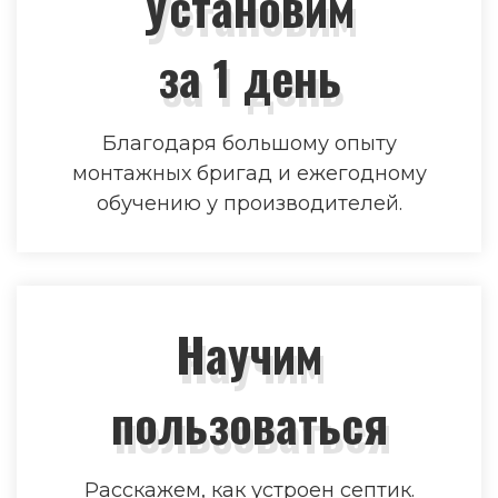
Установим
за 1 день
Благодаря большому опыту
монтажных бригад и ежегодному
обучению у производителей.
Научим
пользоваться
Расскажем, как устроен септик.