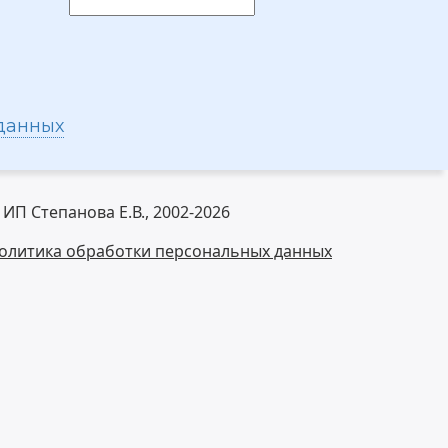
 данных
 ИП Степанова Е.В., 2002-2026
олитика обработки персональных данных