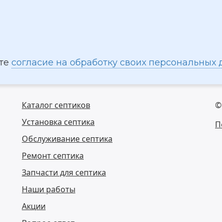
ете
согласие на обработку своих персональных
Каталог септиков
©
Установка септика
П
Обслуживание септика
Ремонт септика
Запчасти для септика
Наши работы
Акции