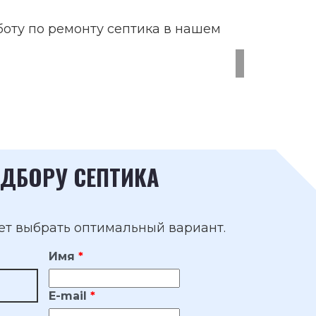
боту по ремонту септика в нашем
ДБОРУ СЕПТИКА
ет выбрать оптимальный вариант.
Имя
E-mail