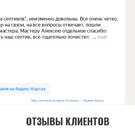
Мир септиков на карте Коломны — Яндекс Карты
ОТЗЫВЫ КЛИЕНТОВ