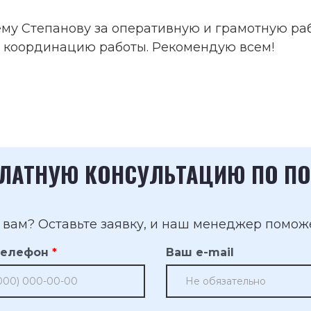
ёму Степанову за оперативную и грамотную ра
 координацию работы. Рекомендую всем!
ПЛАТНУЮ КОНСУЛЬТАЦИЮ ПО ПО
т вам? Оставьте заявку, и наш менеджер помож
телефон
Ваш e-mail