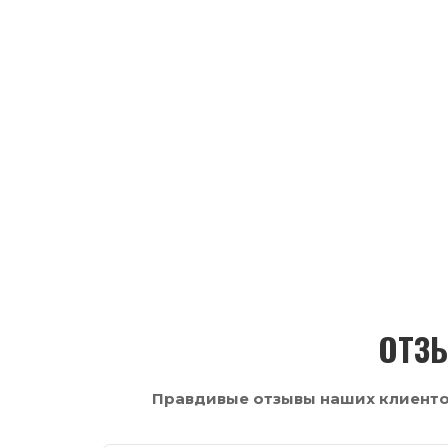
ОТЗЫ
Правдивые отзывы наших клиентов