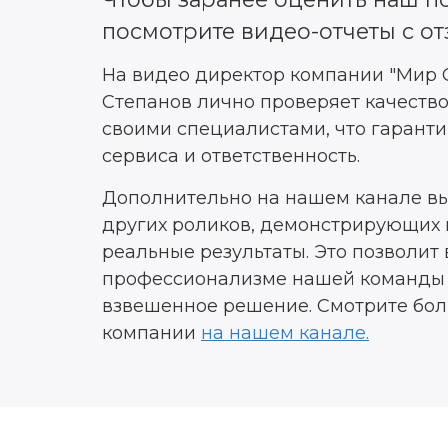
посмотрите видео-отчеты с от
На видео директор компании "Мир 
Степанов лично проверяет качеств
своими специалистами, что гаранти
сервиса и ответственность.
Дополнительно на нашем канале в
других роликов, демонстрирующих 
реальные результаты. Это позволит 
профессионализме нашей команды 
взвешенное решение. Смотрите бо
компании
на нашем канале.