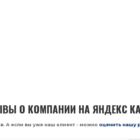
ВЫ О КОМПАНИИ НА ЯНДЕКС К
. А если вы уже наш клиент - можно
оценить нашу 