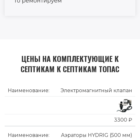
то ремонтируем
ЦЕНЫ НА КОМПЛЕКТУЮЩИЕ К
СЕПТИКАМ К СЕПТИКАМ ТОПАС
Электромагнитный клапан
3300 ₽
Аэраторы HYDRIG (500 мм)