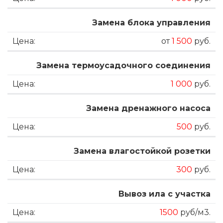
Замена блока управления
от
1 500
руб.
Замена термоусадочного соединения
1 000
руб.
Замена дренажного насоса
500
руб.
Замена влагостойкой розетки
300
руб.
Вывоз ила с участка
1500
руб/м3.