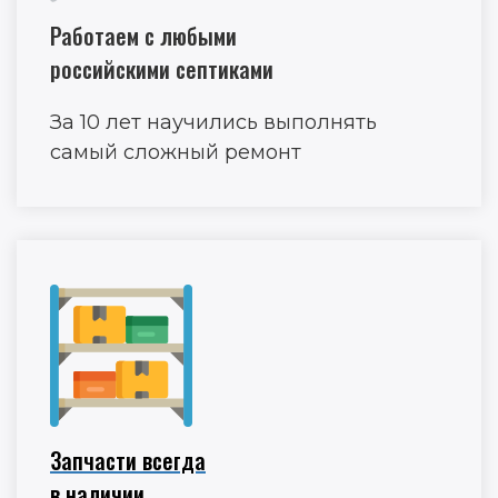
Работаем с любыми
российскими септиками
За 10 лет научились выполнять
самый сложный ремонт
Запчасти всегда
в наличии