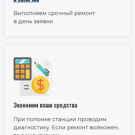
Выполняем срочный ремонт
в день заявки
Экономим ваши средства
При поломке станции проводим
диагностику. Если ремонт возможен,