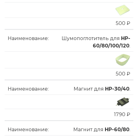
500 ₽
Шумопоглотитель для
HP-
60/80/100/120
.
500 ₽
Магнит для
HP-30/40
.
1790 ₽
Магнит для
HP-60/80
.