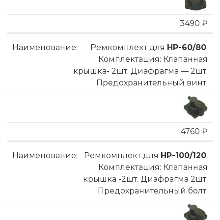
3490 ₽
Ремкомплект для
HP-60/80
.
Комплектация: Клапанная
крышка- 2шт. Диафрагма — 2шт.
Предохранительный винт.
4760 ₽
Ремкомплект для
HP-100/120
.
Комплектация: Клапанная
крышка -2шт. Диафрагма 2шт.
Предохранительный болт.