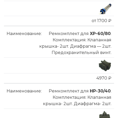
от 1700 ₽
Ремкомплект для
XP-60/80
.
Комплектация: Клапанная
крышка- 2шт. Диафрагма — 2шт.
Предохранительный винт.
4970 ₽
Ремкомплект для
HP-30/40
.
Комплектация: Клапанная
крышка- 2шт. Диафрагма- 2шт.