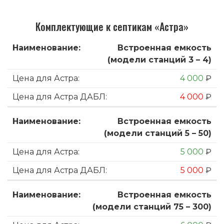
Комплектующие к септикам «Астра»
Встроенная емкость
(модели станций 3 – 4)
4 000
₽
4 000
₽
Встроенная емкость
(модели станций 5 – 50)
5 000
₽
5 000
₽
Встроенная емкость
(модели станций 75 – 300)