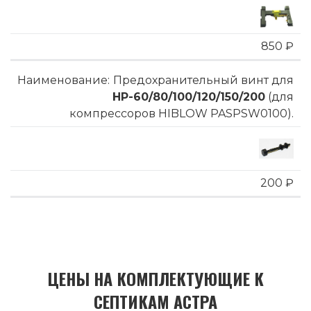
850 ₽
Предохранительный винт для
HP-60/80/100/120/150/200
(для
компрессоров HIBLOW PASPSW0100).
200 ₽
ЦЕНЫ НА КОМПЛЕКТУЮЩИЕ К
СЕПТИКАМ АСТРА