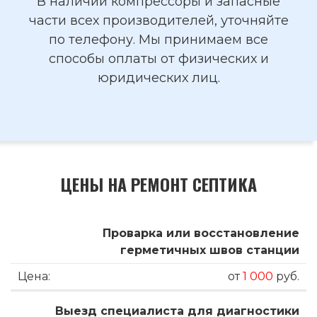
В наличии компрессоры и запасные
части всех производителей, уточняйте
по телефону. Мы принимаем все
способы оплаты от физических и
юридических лиц.
ЦЕНЫ НА РЕМОНТ СЕПТИКА
Проварка или восстановление
герметичных швов станции
от
1 000
руб.
Выезд специалиста для диагностики