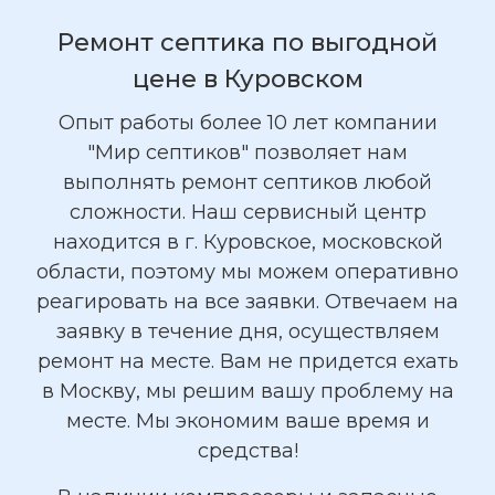
Ремонт септика по выгодной
цене в Куровском
Опыт работы более 10 лет компании
"Мир септиков" позволяет нам
выполнять ремонт септиков любой
сложности. Наш сервисный центр
находится в г. Куровское, московской
области, поэтому мы можем оперативно
реагировать на все заявки. Отвечаем на
заявку в течение дня, осуществляем
ремонт на месте. Вам не придется ехать
в Москву, мы решим вашу проблему на
месте. Мы экономим ваше время и
средства!