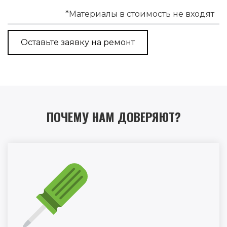
*Материалы в стоимость не входят
Оставьте заявку на ремонт
ПОЧЕМУ НАМ ДОВЕРЯЮТ?