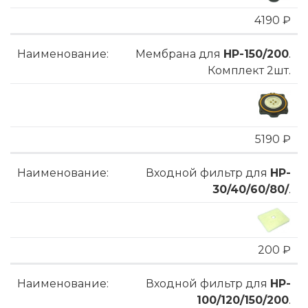
4190 ₽
Мембрана для
HP-150/200
.
Комплект 2шт.
5190 ₽
Входной фильтр для
HP-
30/40/60/80/
.
200 ₽
Входной фильтр для
HP-
100/120/150/200
.