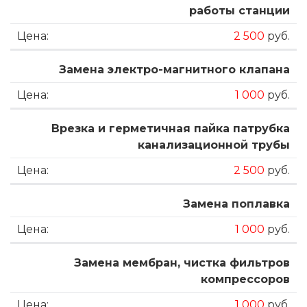
работы станции
2 500
руб.
Замена электро-магнитного клапана
1 000
руб.
Врезка и герметичная пайка патрубка
канализационной трубы
2 500
руб.
Замена поплавка
1 000
руб.
Замена мембран, чистка фильтров
компрессоров
1 000
руб.