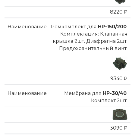
8220 ₽
Ремкомплект для
HP-150/200
.
Комплектация: Клапанная
крышка 2шт. Диафрагма 2шт.
Предохранительный винт.
9340 ₽
Мембрана для
HP-30/40
.
Комплект 2шт.
3090 ₽