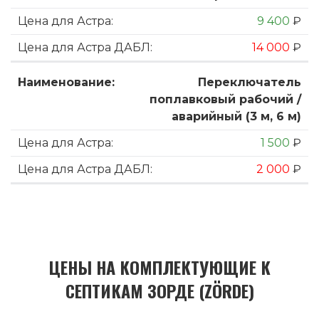
9 400
₽
14 000
₽
Переключатель
поплавковый рабочий /
аварийный (3 м, 6 м)
1 500
₽
2 000
₽
ЦЕНЫ НА КОМПЛЕКТУЮЩИЕ К
СЕПТИКАМ ЗОРДЕ (ZÖRDE)