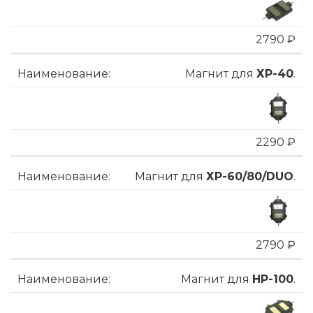
2790 ₽
Магнит для
ХP-40
.
2290 ₽
Магнит для
ХP-60/80/DUO
.
2790 ₽
Магнит для
HP-100
.