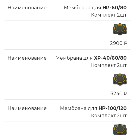
Мембрана для
HP-60/80
.
Комплект 2шт.
2900 ₽
Мембрана для
XP-40/60/80
.
Комплект 2шт.
3240 ₽
Мембрана для
HP-100/120
.
Комплект 2шт.