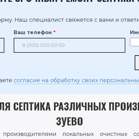
рму. Наш специалист свяжется с вами и ответи
Ваш телефон
Им
даете
согласие на обработку своих персональн
Я СЕПТИКА РАЗЛИЧНЫХ ПРОИЗ
ЗУЕВО
роизводителями локальных очистных соо