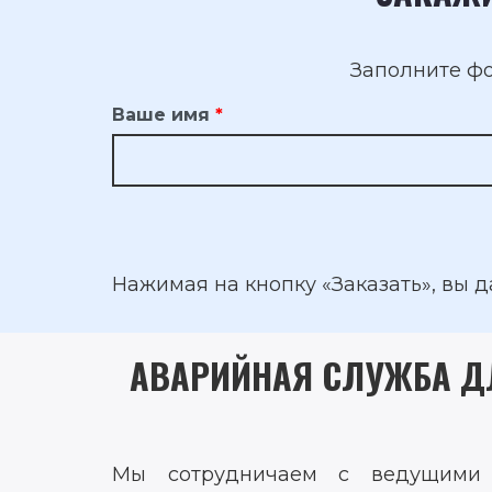
Заполните фо
Ваше имя
Нажимая на кнопку «Заказать», вы 
АВАРИЙНАЯ СЛУЖБА ДЛ
Мы сотрудничаем с ведущими п