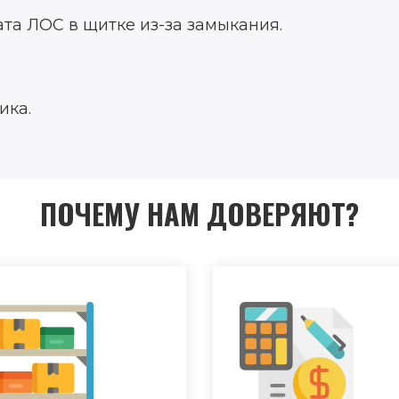
та ЛОС в щитке из-за замыкания.
ика.
ПОЧЕМУ НАМ ДОВЕРЯЮТ?