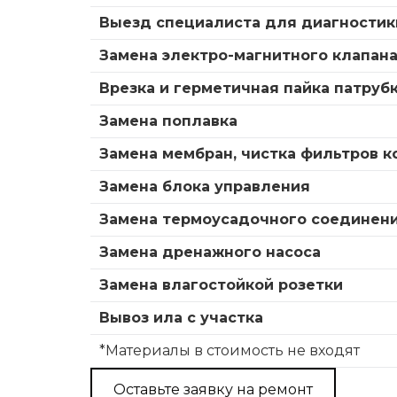
Выезд специалиста для диагностик
Замена электро-магнитного клапан
Врезка и герметичная пайка патруб
Замена поплавка
Замена мембран, чистка фильтров 
Замена блока управления
Замена термоусадочного соединен
Замена дренажного насоса
Замена влагостойкой розетки
Вывоз ила с участка
*Материалы в стоимость не входят
Оставьте заявку на ремонт