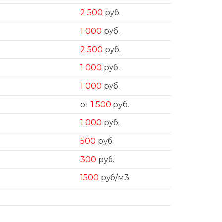
2 500
руб.
1 000
руб.
2 500
руб.
1 000
руб.
1 000
руб.
от
1 500
руб.
1 000
руб.
500
руб.
300
руб.
1500
руб/м3.