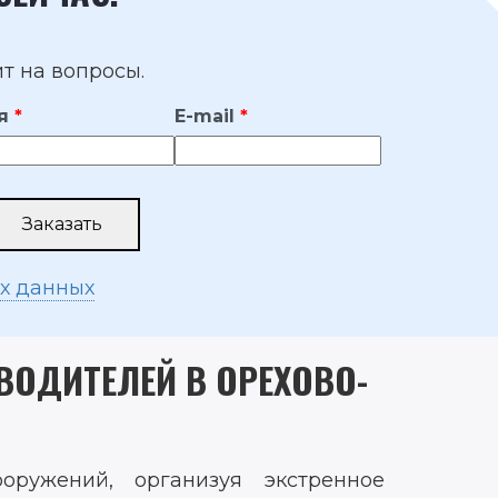
т на вопросы.
я
E-mail
ых данных
ВОДИТЕЛЕЙ В ОРЕХОВО-
ружений, организуя экстренное