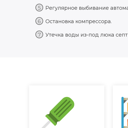
Регулярное выбивание автома
Остановка компрессора.
Утечка воды из-под люка септ