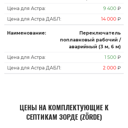
9 400
₽
14 000
₽
Переключатель
поплавковый рабочий /
аварийный (3 м, 6 м)
1 500
₽
2 000
₽
ЦЕНЫ НА КОМПЛЕКТУЮЩИЕ К
СЕПТИКАМ ЗОРДЕ (ZÖRDE)