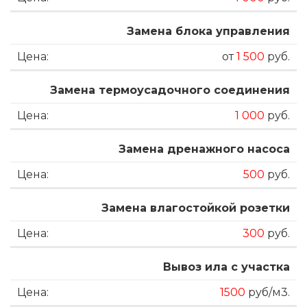
Замена блока управления
от
1 500
руб.
Замена термоусадочного соединения
1 000
руб.
Замена дренажного насоса
500
руб.
Замена влагостойкой розетки
300
руб.
Вывоз ила с участка
1500
руб/м3.