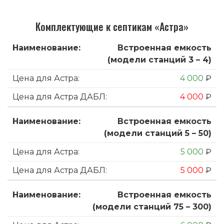
Комплектующие к септикам «Астра»
Встроенная емкость
(модели станций 3 – 4)
4 000
₽
4 000
₽
Встроенная емкость
(модели станций 5 – 50)
5 000
₽
5 000
₽
Встроенная емкость
(модели станций 75 – 300)