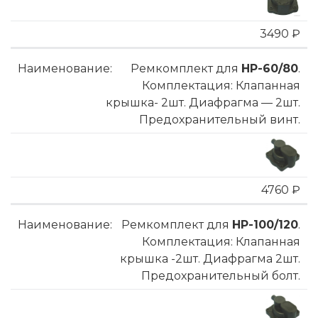
3490 ₽
Ремкомплект для
HP-60/80
.
Комплектация: Клапанная
крышка- 2шт. Диафрагма — 2шт.
Предохранительный винт.
4760 ₽
Ремкомплект для
HP-100/120
.
Комплектация: Клапанная
крышка -2шт. Диафрагма 2шт.
Предохранительный болт.