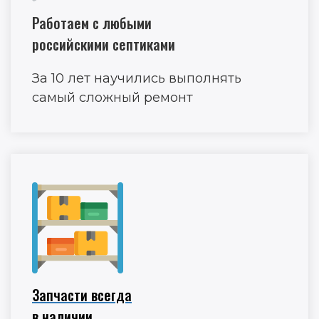
Работаем с любыми
российскими септиками
За 10 лет научились выполнять
самый сложный ремонт
Запчасти всегда
в наличии