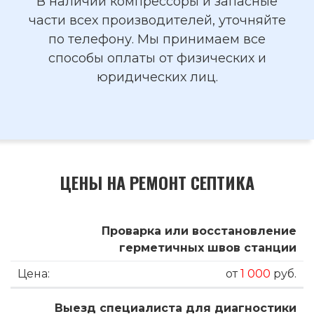
В наличии компрессоры и запасные
части всех производителей, уточняйте
по телефону. Мы принимаем все
способы оплаты от физических и
юридических лиц.
ЦЕНЫ НА РЕМОНТ СЕПТИКА
Проварка или восстановление
герметичных швов станции
от
1 000
руб.
Выезд специалиста для диагностики