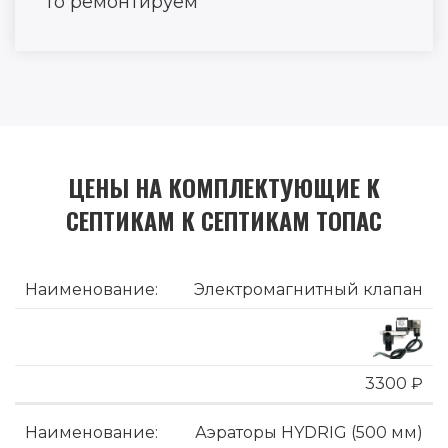
то ремонтируем
ЦЕНЫ НА КОМПЛЕКТУЮЩИЕ К
СЕПТИКАМ К СЕПТИКАМ ТОПАС
Электромагнитный клапан
3300 ₽
Аэраторы HYDRIG (500 мм)