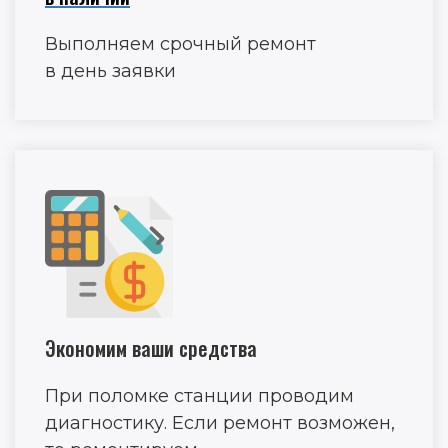
Выполняем срочный ремонт
в день заявки
Экономим ваши средства
При поломке станции проводим
диагностику. Если ремонт возможен,