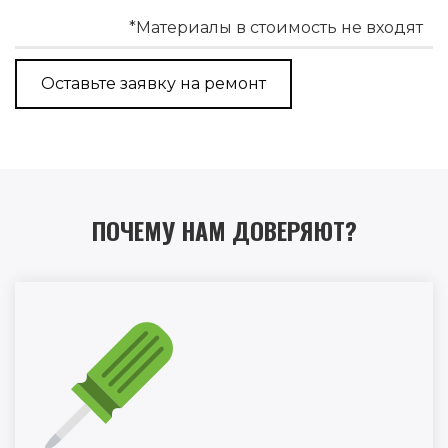
*Материалы в стоимость не входят
Оставьте заявку на ремонт
ПОЧЕМУ НАМ ДОВЕРЯЮТ?