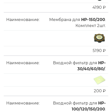
4190 ₽
Мембрана для
HP-150/200
.
Комплект 2шт.
5190 ₽
Входной фильтр для
HP-
30/40/60/80/
.
200 ₽
Входной фильтр для
HP-
100/120/150/200
.