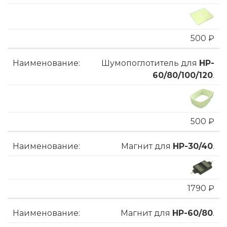
500 ₽
Шумопоглотитель для
HP-
60/80/100/120
.
500 ₽
Магнит для
HP-30/40
.
1790 ₽
Магнит для
HP-60/80
.