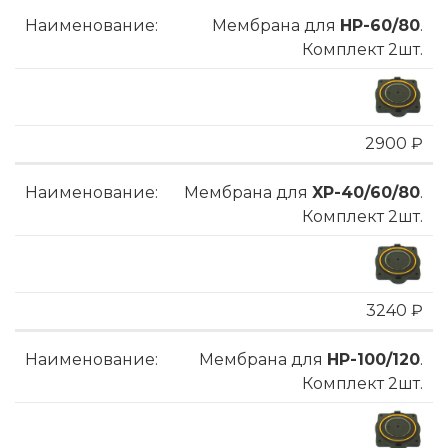
Мембрана для
HP-60/80
.
Комплект 2шт.
2900 ₽
Мембрана для
XP-40/60/80
.
Комплект 2шт.
3240 ₽
Мембрана для
HP-100/120
.
Комплект 2шт.