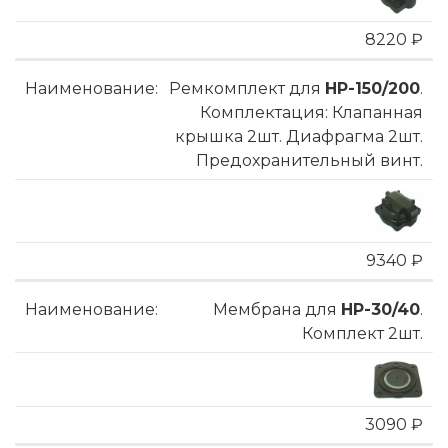
8220 ₽
Ремкомплект для
HP-150/200
.
Комплектация: Клапанная
крышка 2шт. Диафрагма 2шт.
Предохранительный винт.
9340 ₽
Мембрана для
HP-30/40
.
Комплект 2шт.
3090 ₽