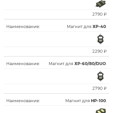
2790 ₽
Магнит для
ХP-40
.
2290 ₽
Магнит для
ХP-60/80/DUO
.
2790 ₽
Магнит для
HP-100
.