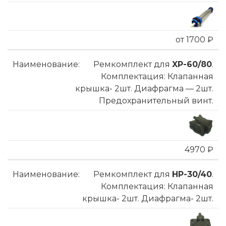
от 1700 ₽
Ремкомплект для
XP-60/80
.
Комплектация: Клапанная
крышка- 2шт. Диафрагма — 2шт.
Предохранительный винт.
4970 ₽
Ремкомплект для
HP-30/40
.
Комплектация: Клапанная
крышка- 2шт. Диафрагма- 2шт.