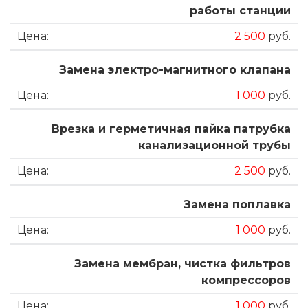
работы станции
2 500
руб.
Замена электро-магнитного клапана
1 000
руб.
Врезка и герметичная пайка патрубка
канализационной трубы
2 500
руб.
Замена поплавка
1 000
руб.
Замена мембран, чистка фильтров
компрессоров
1 000
руб.