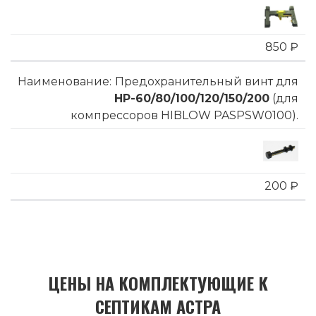
850 ₽
Предохранительный винт для
HP-60/80/100/120/150/200
(для
компрессоров HIBLOW PASPSW0100).
200 ₽
ЦЕНЫ НА КОМПЛЕКТУЮЩИЕ К
СЕПТИКАМ АСТРА