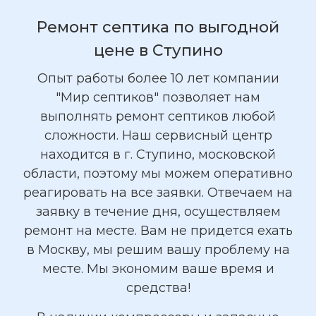
Ремонт септика по выгодной
цене в Ступино
Опыт работы более 10 лет компании
"Мир септиков" позволяет нам
выполнять ремонт септиков любой
сложности. Наш сервисный центр
находится в г. Ступино, московской
области, поэтому мы можем оперативно
реагировать на все заявки. Отвечаем на
заявку в течение дня, осуществляем
ремонт на месте. Вам не придется ехать
в Москву, мы решим вашу проблему на
месте. Мы экономим ваше время и
средства!