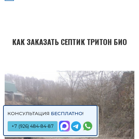
КАК ЗАКАЗАТЬ СЕПТИК ТРИТОН БИО
КОНСУЛЬТАЦИЯ
БЕСПЛАТНО
!
+7 (926) 484-84-87