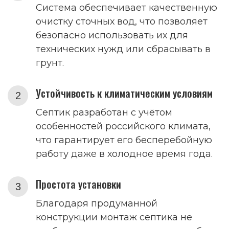
Система обеспечивает качественную
очистку сточных вод, что позволяет
безопасно использовать их для
технических нужд или сбрасывать в
грунт.
Устойчивость к климатическим условиям
Септик разработан с учётом
особенностей российского климата,
что гарантирует его бесперебойную
работу даже в холодное время года.
Простота установки
Благодаря продуманной
конструкции монтаж септика не