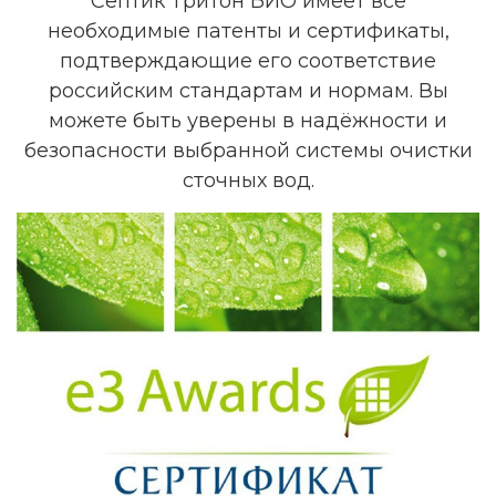
Септик Тритон БИО имеет все
необходимые патенты и сертификаты,
подтверждающие его соответствие
российским стандартам и нормам. Вы
можете быть уверены в надёжности и
безопасности выбранной системы очистки
сточных вод.