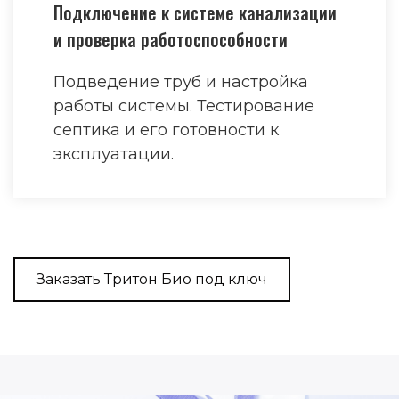
Подключение к системе канализации
и проверка работоспособности
Подведение труб и настройка
работы системы. Тестирование
септика и его готовности к
эксплуатации.
Заказать Тритон Био под ключ