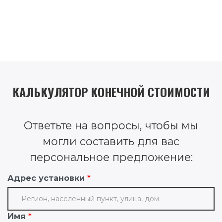
КАЛЬКУЛЯТОР КОНЕЧНОЙ СТОИМОСТИ
Ответьте на вопросы, чтобы мы
могли составить для вас
персональное предложение:
Адрес установки
Имя