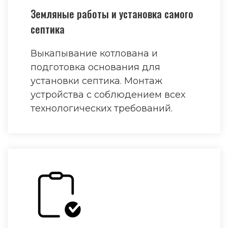
Земляные работы и установка самого
септика
Выкапывание котлована и
подготовка основания для
установки септика. Монтаж
устройства с соблюдением всех
технологических требований.