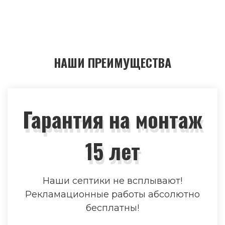
НАШИ ПРЕИМУЩЕСТВА
Гарантия на монтаж
15 лет
Наши септики не всплывают!
Рекламационные работы абсолютно
бесплатны!