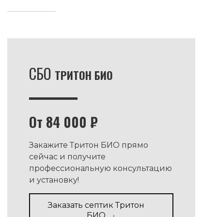
СБО
ТРИТОН БИО
От 84 000 ₽
Закажите Тритон БИО прямо
сейчас и получите
профессиональную консультацию
и установку!
Заказать септик Тритон
БИО