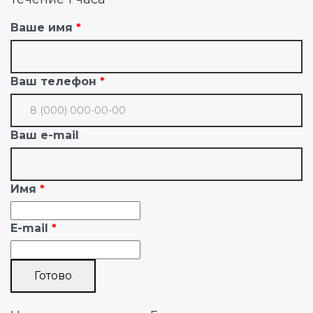
Ваше имя
Ваш телефон
Ваш e-mail
Имя
E-mail