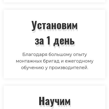
Установим
за 1 день
Благодаря большому опыту
монтажных бригад и ежегодному
обучению у производителей.
Научим