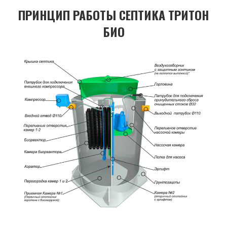
ПРИНЦИП РАБОТЫ СЕПТИКА ТРИТОН
БИО