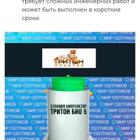
требует сложных инженерных работ и
может быть выполнен в короткие
сроки.