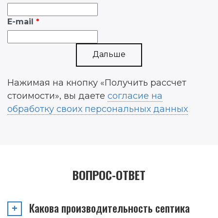
E-mail
Дальше
Нажимая на кнопку «Получить рассчет
стоимости», вы даете
согласие на
обработку своих персональных данных
ВОПРОС-ОТВЕТ
Какова производительность септика