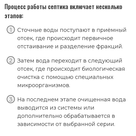
Процесс работы септика включает несколько
этапов:
Сточные воды поступают в приёмный
отсек, где происходит первичное
отстаивание и разделение фракций.
Затем вода переходит в следующий
отсек, где происходит биологическая
очистка с помощью специальных
микроорганизмов.
На последнем этапе очищенная вода
выводится из системы или
дополнительно обрабатывается в
зависимости от выбранной серии.