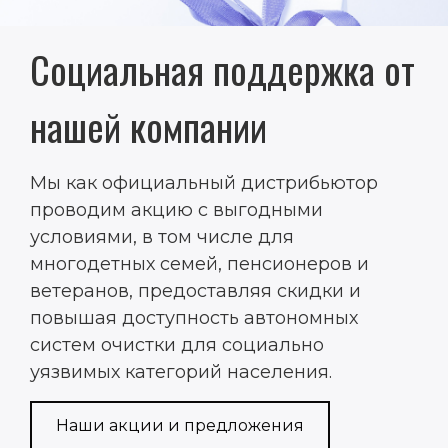
Социальная поддержка от
нашей компании
Мы как официальный дистрибьютор
проводим акцию с выгодными
условиями, в том числе для
многодетных семей, пенсионеров и
ветеранов, предоставляя скидки и
повышая доступность автономных
систем очистки для социально
уязвимых категорий населения.
Наши акции и предложения