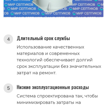
Длительный срок службы
Использование качественных
материалов и современных
технологий обеспечивает долгий
срок эксплуатации без значительных
затрат на ремонт.
Низкие эксплуатационные расходы
Система спроектирована так, чтобы
минимизировать затраты на