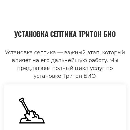
УСТАНОВКА СЕПТИКА ТРИТОН БИО
Установка септика — важный этап, который
влияет на его дальнейшую работу. Мы
предлагаем полный цикл услуг по
установке Тритон БИО: