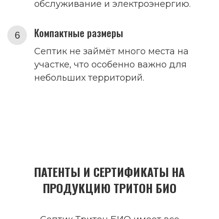
обслуживание и электроэнергию.
Компактные размеры
Септик не займёт много места на
участке, что особенно важно для
небольших территорий.
ПАТЕНТЫ И СЕРТИФИКАТЫ НА
ПРОДУКЦИЮ ТРИТОН БИО