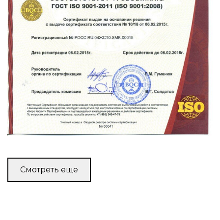
Смотреть еще