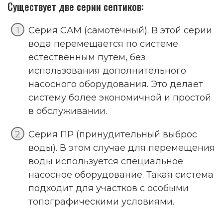
Существует две серии септиков:
Серия САМ (самотёчный). В этой серии
вода перемещается по системе
естественным путём, без
использования дополнительного
насосного оборудования. Это делает
систему более экономичной и простой
в обслуживании.
Серия ПР (принудительный выброс
воды). В этом случае для перемещения
воды используется специальное
насосное оборудование. Такая система
подходит для участков с особыми
топографическими условиями.