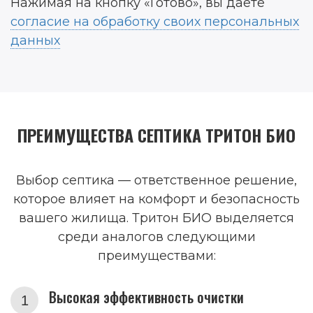
Нажимая на кнопку «Готово», вы даете
согласие на обработку своих персональных
данных
ПРЕИМУЩЕСТВА СЕПТИКА ТРИТОН БИО
Выбор септика — ответственное решение,
которое влияет на комфорт и безопасность
вашего жилища. Тритон БИО выделяется
среди аналогов следующими
преимуществами:
Высокая эффективность очистки