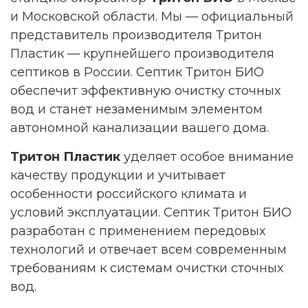
и Московской области. Мы — официальный
представитель производителя Тритон
Пластик — крупнейшего производителя
септиков в России. Септик Тритон БИО
обеспечит эффективную очистку сточных
вод и станет незаменимым элементом
автономной канализации вашего дома.
Тритон Пластик
уделяет особое внимание
качеству продукции и учитывает
особенности российского климата и
условий эксплуатации. Септик Тритон БИО
разработан с применением передовых
технологий и отвечает всем современным
требованиям к системам очистки сточных
вод.