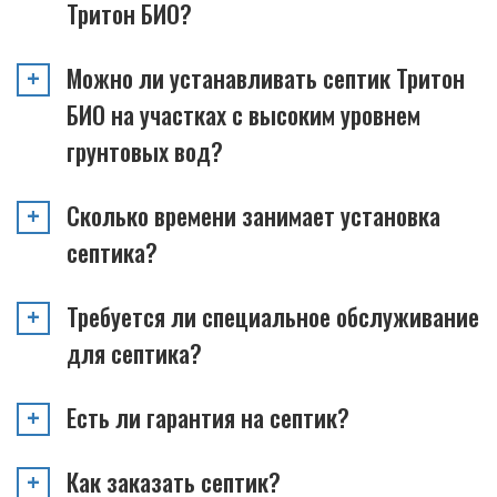
Тритон БИО?
Можно ли устанавливать септик Тритон
БИО на участках с высоким уровнем
грунтовых вод?
Сколько времени занимает установка
септика?
Требуется ли специальное обслуживание
для септика?
Есть ли гарантия на септик?
Как заказать септик?