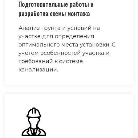
Подготовительные работы и
разработка схемы монтажа
Анализ грунта и условий на
участке для определения
оптимального места установки. С
учётом особенностей участка и
требований к системе
канализации.