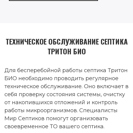
ТЕХНИЧЕСКОЕ ОБСЛУЖИВАНИЕ СЕПТИКА
ТРИТОН БИО
Для бесперебойной работы септика Тритон
БИО необходимо проводить регулярное
техническое обслуживание. Оно включает в
себя проверку состояния системы, очистку
от накопившихся отложений и контроль
работы микроорганизмов. Специалисты
Мир Септиков помогут организовать
своевременное ТО вашего септика.