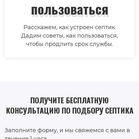
пользоваться
Расскажем, как устроен септик.
Дадим советы, как пользоваться,
чтобы продлить срок службы.
ПОЛУЧИТЕ БЕСПЛАТНУЮ
КОНСУЛЬТАЦИЮ ПО ПОДБОРУ СЕПТИКА
Заполните форму, и мы свяжемся с вами в
течение 1 часа