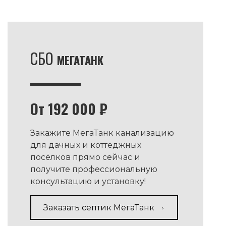
СБО
МЕГАТАНК
От 192 000 ₽
Закажите МегаТанк канализацию
для дачных и коттеджных
посёлков прямо сейчас и
получите профессиональную
консультацию и установку!
Заказать септик МегаТанк