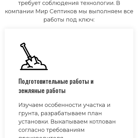
требует соблюдения технологии. В
компании Мир Септиков мы выполняем все
работы под ключ:
Подготовительные работы и
земляные работы
Изучаем особенности участка и
грунта, разрабатываем план
установки. Выкапываем котлован
согласно требованиям