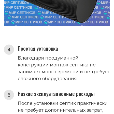
Простая установка
Благодаря продуманной
конструкции монтаж септика не
занимает много времени и не требует
сложного оборудования.
Низкие эксплуатационные расходы
После установки септик практически
не требует дополнительных затрат,