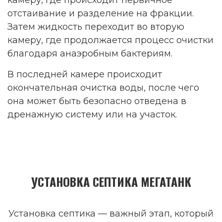
отстаивание и разделение на фракции.
Затем жидкость переходит во вторую
камеру, где продолжается процесс очистки
благодаря анаэробным бактериям.
В последней камере происходит
окончательная очистка воды, после чего
она может быть безопасно отведена в
дренажную систему или на участок.
УСТАНОВКА СЕПТИКА МЕГАТАНК
Установка септика — важный этап, который