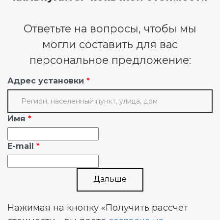
Ответьте на вопросы, чтобы мы
могли составить для вас
персональное предложение:
Адрес установки
Имя
E-mail
Дальше
Нажимая на кнопку «Получить рассчет