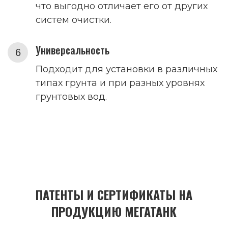
что выгодно отличает его от других
систем очистки.
Универсальность
Подходит для установки в различных
типах грунта и при разных уровнях
грунтовых вод.
ПАТЕНТЫ И СЕРТИФИКАТЫ НА
ПРОДУКЦИЮ МЕГАТАНК