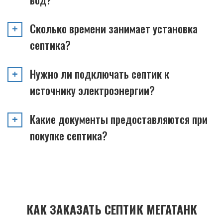
Сколько времени занимает установка
септика?
Нужно ли подключать септик к
источнику электроэнергии?
Какие документы предоставляются при
покупке септика?
КАК ЗАКАЗАТЬ СЕПТИК МЕГАТАНК