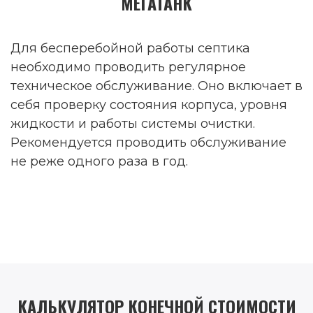
МЕГАТАНК
Для бесперебойной работы септика
необходимо проводить регулярное
техническое обслуживание. Оно включает в
себя проверку состояния корпуса, уровня
жидкости и работы системы очистки.
Рекомендуется проводить обслуживание
не реже одного раза в год.
КАЛЬКУЛЯТОР КОНЕЧНОЙ СТОИМОСТИ