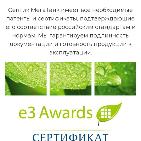
Септик МегаТанк имеет все необходимые
патенты и сертификаты, подтверждающие
его соответствие российским стандартам и
нормам. Мы гарантируем подлинность
документации и готовность продукции к
эксплуатации.