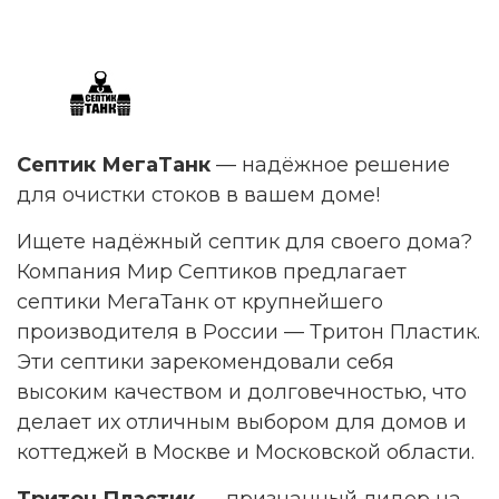
Септик МегаТанк
— надёжное решение
для очистки стоков в вашем доме!
Ищете надёжный септик для своего дома?
Компания Мир Септиков предлагает
септики МегаТанк от крупнейшего
производителя в России — Тритон Пластик.
Эти септики зарекомендовали себя
высоким качеством и долговечностью, что
делает их отличным выбором для домов и
коттеджей в Москве и Московской области.