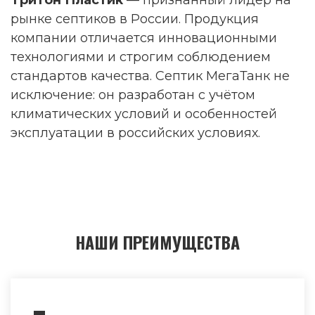
Тритон Пластик
— признанный лидер на
рынке септиков в России. Продукция
компании отличается инновационными
технологиями и строгим соблюдением
стандартов качества. Септик МегаТанк не
исключение: он разработан с учётом
климатических условий и особенностей
эксплуатации в российских условиях.
НАШИ ПРЕИМУЩЕСТВА