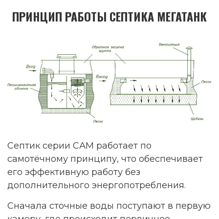
ПРИНЦИП РАБОТЫ СЕПТИКА МЕГАТАНК
Септик серии САМ работает по
самотёчному принципу, что обеспечивает
его эффективную работу без
дополнительного энергопотребления.
Сначала сточные воды поступают в первую
камеру, где происходит первичное