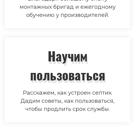
монтажных бригад и ежегодному
обучению у производителей.
Научим
пользоваться
Расскажем, как устроен септик.
Дадим советы, как пользоваться,
чтобы продлить срок службы.