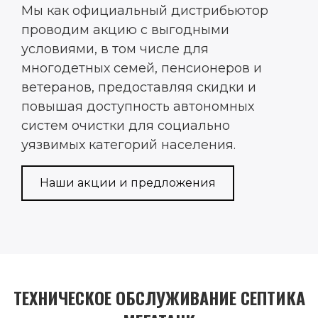
Мы как официальный дистрибьютор
проводим акцию с выгодными
условиями, в том числе для
многодетных семей, пенсионеров и
ветеранов, предоставляя скидки и
повышая доступность автономных
систем очистки для социально
уязвимых категорий населения.
Наши акции и предложения
ТЕХНИЧЕСКОЕ ОБСЛУЖИВАНИЕ СЕПТИКА