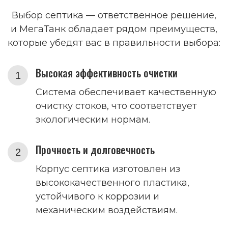
Выбор септика — ответственное решение,
и МегаТанк обладает рядом преимуществ,
которые убедят вас в правильности выбора:
Высокая эффективность очистки
Система обеспечивает качественную
очистку стоков, что соответствует
экологическим нормам.
Прочность и долговечность
Корпус септика изготовлен из
высококачественного пластика,
устойчивого к коррозии и
механическим воздействиям.