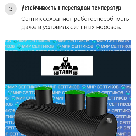
Устойчивость к перепадам температур
Септик сохраняет работоспособность
даже в условиях сильных морозов.