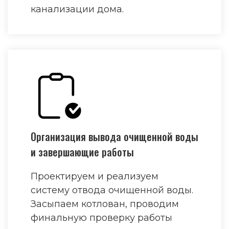
канализации дома.
Организация вывода очищенной воды
и завершающие работы
Проектируем и реализуем
систему отвода очищенной воды.
Засыпаем котлован, проводим
финальную проверку работы