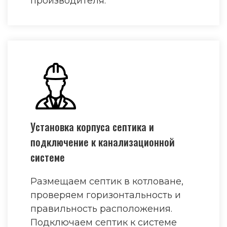
производителя.
Установка корпуса септика и
подключение к канализационной
системе
Размещаем септик в котловане,
проверяем горизонтальность и
правильность расположения.
Подключаем септик к системе