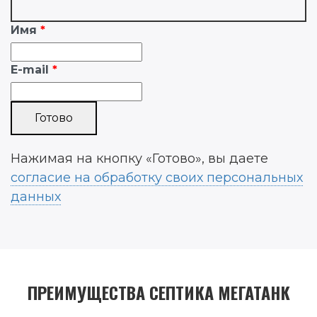
Имя
E-mail
Нажимая на кнопку «Готово», вы даете
согласие на обработку своих персональных
данных
ПРЕИМУЩЕСТВА СЕПТИКА МЕГАТАНК