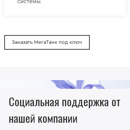
системы.
Заказать МегаТанк под ключ
Социальная поддержка от
нашей компании