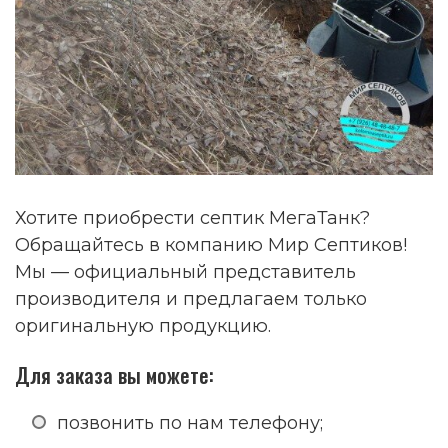
Хотите приобрести септик МегаТанк?
Обращайтесь в компанию Мир Септиков!
Мы — официальный представитель
производителя и предлагаем только
оригинальную продукцию.
Для заказа вы можете:
позвонить по нам телефону;