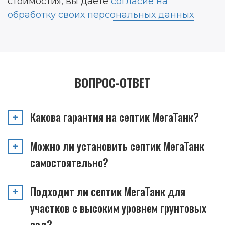
стоимости», вы даете
согласие на
обработку своих персональных данных
ВОПРОС-ОТВЕТ
Какова гарантия на септик МегаТанк?
Можно ли установить септик МегаТанк
самостоятельно?
Подходит ли септик МегаТанк для
участков с высоким уровнем грунтовых
вод?