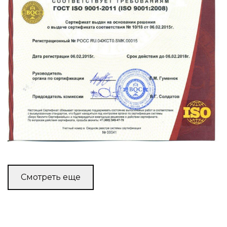
Смотреть еще