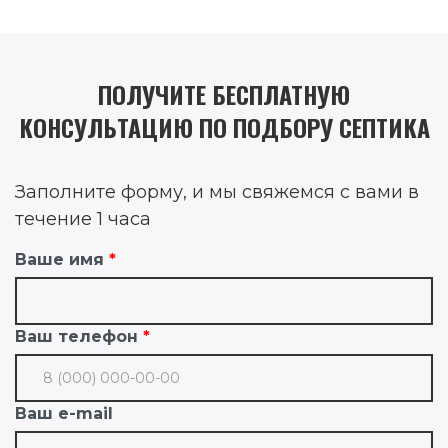
ПОЛУЧИТЕ БЕСПЛАТНУЮ
КОНСУЛЬТАЦИЮ ПО ПОДБОРУ СЕПТИКА
Заполните форму, и мы свяжемся с вами в
течение 1 часа
Ваше имя
Ваш телефон
Ваш e-mail