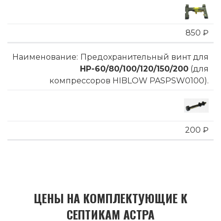
850 ₽
Предохранительный винт для
HP-60/80/100/120/150/200
(для
компрессоров HIBLOW PASPSW0100).
200 ₽
ЦЕНЫ НА КОМПЛЕКТУЮЩИЕ К
СЕПТИКАМ АСТРА