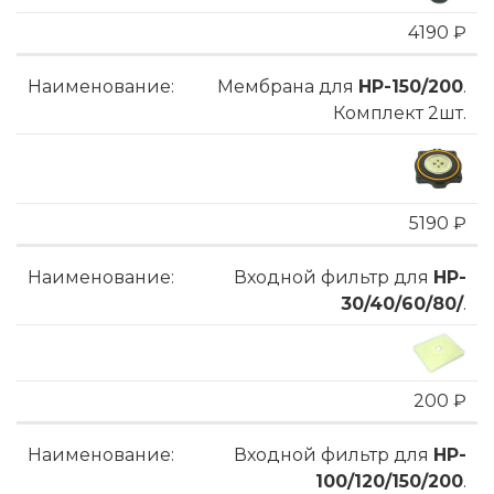
4190 ₽
Мембрана для
HP-150/200
.
Комплект 2шт.
5190 ₽
Входной фильтр для
HP-
30/40/60/80/
.
200 ₽
Входной фильтр для
HP-
100/120/150/200
.