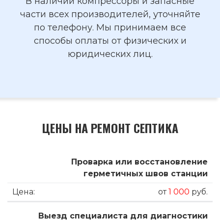
В наличии компрессоры и запасные
части всех производителей, уточняйте
по телефону. Мы принимаем все
способы оплаты от физических и
юридических лиц.
ЦЕНЫ НА РЕМОНТ СЕПТИКА
Проварка или восстановление
герметичных швов станции
от
1 000
руб.
Выезд специалиста для диагностики