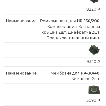
8220 ₽
Ремкомплект для
HP-150/200
.
Комплектация: Клапанная
крышка 2шт. Диафрагма 2шт.
Предохранительный винт.
9340 ₽
Мембрана для
HP-30/40
.
Комплект 2шт.
3090 ₽