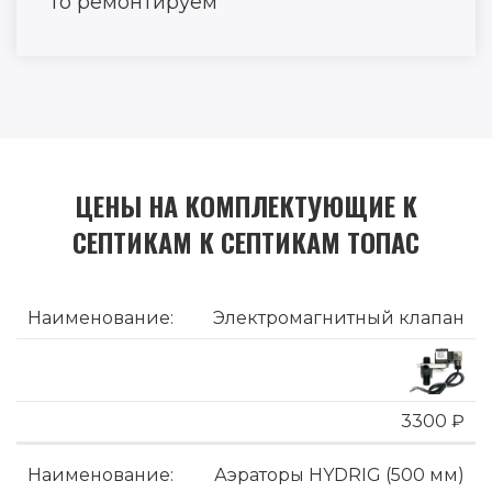
то ремонтируем
ЦЕНЫ НА КОМПЛЕКТУЮЩИЕ К
СЕПТИКАМ К СЕПТИКАМ ТОПАС
Электромагнитный клапан
3300 ₽
Аэраторы HYDRIG (500 мм)