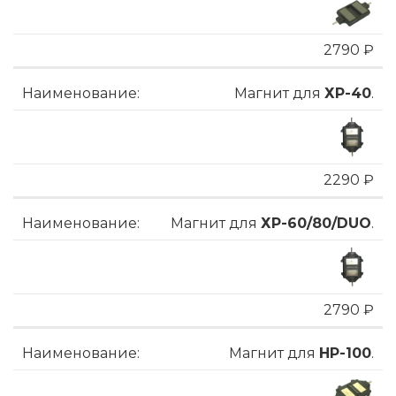
2790 ₽
Магнит для
ХP-40
.
2290 ₽
Магнит для
ХP-60/80/DUO
.
2790 ₽
Магнит для
HP-100
.