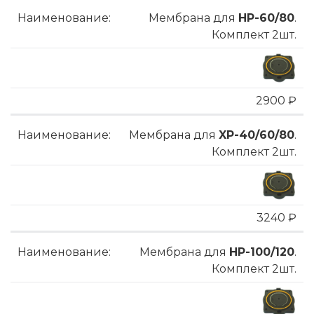
Мембрана для
HP-60/80
.
Комплект 2шт.
2900 ₽
Мембрана для
XP-40/60/80
.
Комплект 2шт.
3240 ₽
Мембрана для
HP-100/120
.
Комплект 2шт.