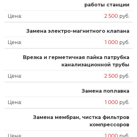
работы станции
2 500
руб.
Замена электро-магнитного клапана
1 000
руб.
Врезка и герметичная пайка патрубка
канализационной трубы
2 500
руб.
Замена поплавка
1 000
руб.
Замена мембран, чистка фильтров
компрессоров
1 000
руб.