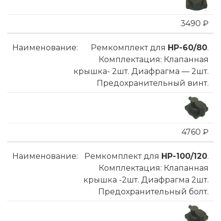
3490 ₽
Ремкомплект для
HP-60/80
.
Комплектация: Клапанная
крышка- 2шт. Диафрагма — 2шт.
Предохранительный винт.
4760 ₽
Ремкомплект для
HP-100/120
.
Комплектация: Клапанная
крышка -2шт. Диафрагма 2шт.
Предохранительный болт.