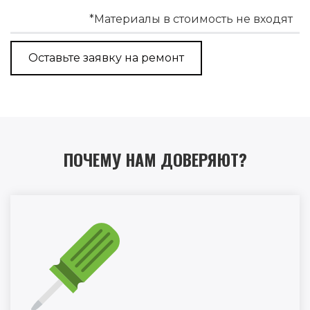
*Материалы в стоимость не входят
Оставьте заявку на ремонт
ПОЧЕМУ НАМ ДОВЕРЯЮТ?