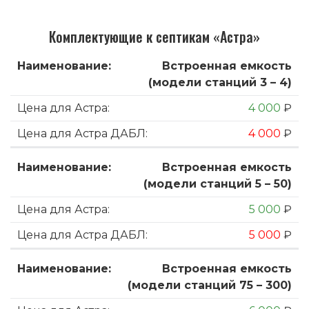
Комплектующие к септикам «Астра»
Встроенная емкость
(модели станций 3 – 4)
4 000
₽
4 000
₽
Встроенная емкость
(модели станций 5 – 50)
5 000
₽
5 000
₽
Встроенная емкость
(модели станций 75 – 300)