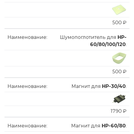
500 ₽
Шумопоглотитель для
HP-
60/80/100/120
.
500 ₽
Магнит для
HP-30/40
.
1790 ₽
Магнит для
HP-60/80
.