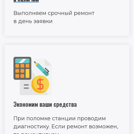
Выполняем срочный ремонт
в день заявки
Экономим ваши средства
При поломке станции проводим
диагностику. Если ремонт возможен,