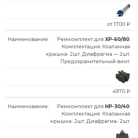
от 1700 ₽
Ремкомплект для
XP-60/80
.
Комплектация: Клапанная
крышка- 2шт. Диафрагма — 2шт.
Предохранительный винт.
4970 ₽
Ремкомплект для
HP-30/40
.
Комплектация: Клапанная
крышка- 2шт. Диафрагма- 2шт.