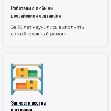
Работаем с любыми
российскими септиками
За 10 лет научились выполнять
самый сложный ремонт
Запчасти всегда
в наличии