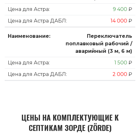
9 400
₽
14 000
₽
Переключатель
поплавковый рабочий /
аварийный (3 м, 6 м)
1 500
₽
2 000
₽
ЦЕНЫ НА КОМПЛЕКТУЮЩИЕ К
СЕПТИКАМ ЗОРДЕ (ZÖRDE)