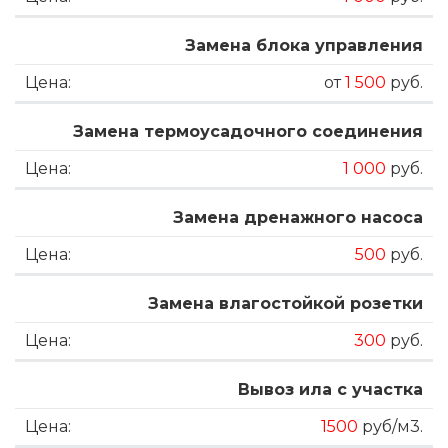
Замена блока управления
от
1 500
руб.
Замена термоусадочного соединения
1 000
руб.
Замена дренажного насоса
500
руб.
Замена влагостойкой розетки
300
руб.
Вывоз ила с участка
1500
руб/м3.