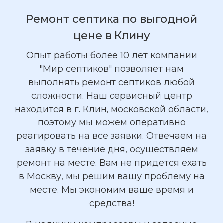
Ремонт септика по выгодной
цене в Клину
Опыт работы более 10 лет компании
"Мир септиков" позволяет нам
выполнять ремонт септиков любой
сложности. Наш сервисный центр
находится в г. Клин, московской области,
поэтому мы можем оперативно
реагировать на все заявки. Отвечаем на
заявку в течение дня, осуществляем
ремонт на месте. Вам не придется ехать
в Москву, мы решим вашу проблему на
месте. Мы экономим ваше время и
средства!