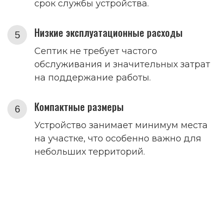
срок службы устройства.
Низкие эксплуатационные расходы
Септик не требует частого
обслуживания и значительных затрат
на поддержание работы.
Компактные размеры
Устройство занимает минимум места
на участке, что особенно важно для
небольших территорий.