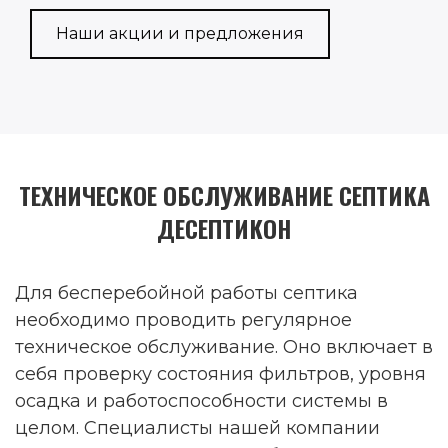
Наши акции и предложения
ТЕХНИЧЕСКОЕ ОБСЛУЖИВАНИЕ СЕПТИКА
ДЕСЕПТИКОН
Для бесперебойной работы септика
необходимо проводить регулярное
техническое обслуживание. Оно включает в
себя проверку состояния фильтров, уровня
осадка и работоспособности системы в
целом. Специалисты нашей компании