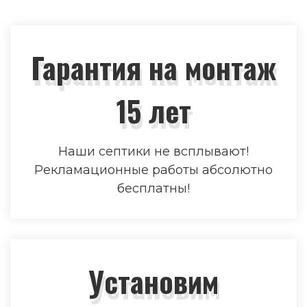
Гарантия на монтаж
15 лет
Наши септики не всплывают!
Рекламационные работы абсолютно
бесплатны!
Установим