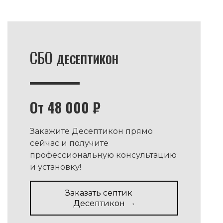
СБО
ДЕСЕПТИКОН
От 48 000 ₽
Закажите Десептикон прямо
сейчас и получите
профессиональную консультацию
и установку!
Заказать септик
Десептикон