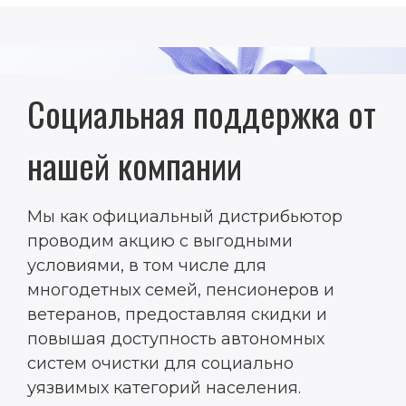
Социальная поддержка от
нашей компании
Мы как официальный дистрибьютор
проводим акцию с выгодными
условиями, в том числе для
многодетных семей, пенсионеров и
ветеранов, предоставляя скидки и
повышая доступность автономных
систем очистки для социально
уязвимых категорий населения.