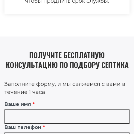
чтобы продлить срок службы.
ПОЛУЧИТЕ БЕСПЛАТНУЮ
КОНСУЛЬТАЦИЮ ПО ПОДБОРУ СЕПТИКА
Заполните форму, и мы свяжемся с вами в
течение 1 часа
Ваше имя
Ваш телефон