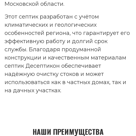
Московской области.
Этот септик разработан с учётом
климатических и геологических
особенностей региона, что гарантирует его
эффективную работу и долгий срок
службы. Благодаря продуманной
конструкции и качественным материалам
септик Десептикон обеспечивает
надёжную очистку стоков и может
использоваться как в частных домах, так и
на дачных участках.
НАШИ ПРЕИМУЩЕСТВА