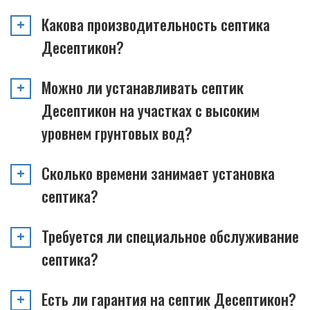
Какова производительность септика
Десептикон?
Можно ли устанавливать септик
Десептикон на участках с высоким
уровнем грунтовых вод?
Сколько времени занимает установка
септика?
Требуется ли специальное обслуживание
септика?
Есть ли гарантия на септик Десептикон?