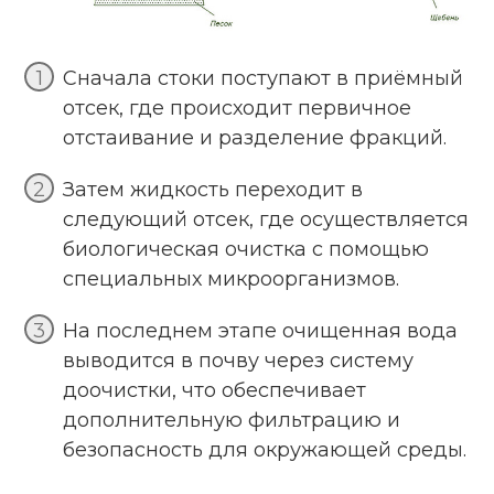
Сначала стоки поступают в приёмный
отсек, где происходит первичное
отстаивание и разделение фракций.
Затем жидкость переходит в
следующий отсек, где осуществляется
биологическая очистка с помощью
специальных микроорганизмов.
На последнем этапе очищенная вода
выводится в почву через систему
доочистки, что обеспечивает
дополнительную фильтрацию и
безопасность для окружающей среды.