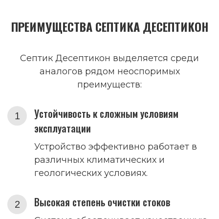
ПРЕИМУЩЕСТВА СЕПТИКА ДЕСЕПТИКОН
Септик Десептикон выделяется среди
аналогов рядом неоспоримых
преимуществ:
Устойчивость к сложным условиям
эксплуатации
Устройство эффективно работает в
различных климатических и
геологических условиях.
Высокая степень очистки стоков