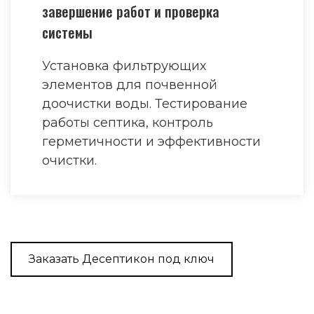
завершение работ и проверка
системы
Установка фильтрующих
элементов для почвенной
доочистки воды. Тестирование
работы септика, контроль
герметичности и эффективности
очистки.
Заказать Десептикон под ключ