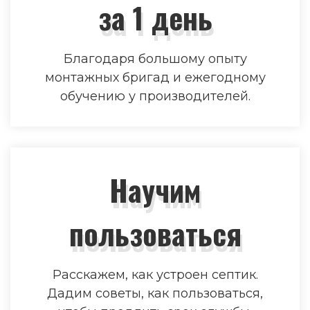
за 1 день
Благодаря большому опыту
монтажных бригад и ежегодному
обучению у производителей.
Научим
пользоваться
Расскажем, как устроен септик.
Дадим советы, как пользоваться,