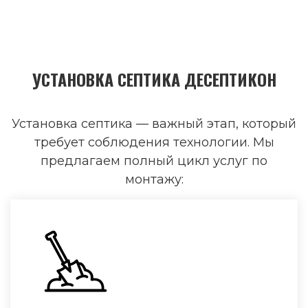
УСТАНОВКА СЕПТИКА ДЕСЕПТИКОН
Установка септика — важный этап, который
требует соблюдения технологии. Мы
предлагаем полный цикл услуг по
монтажу: