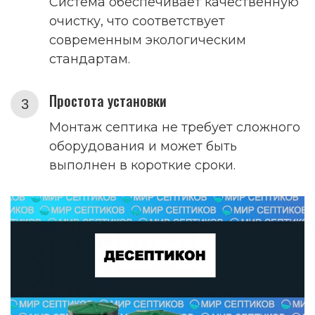
Система обеспечивает качественную
очистку, что соответствует
современным экологическим
стандартам.
Простота установки
Монтаж септика не требует сложного
оборудования и может быть
выполнен в короткие сроки.