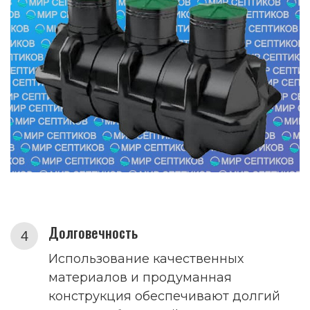
Долговечность
Использование качественных
материалов и продуманная
конструкция обеспечивают долгий