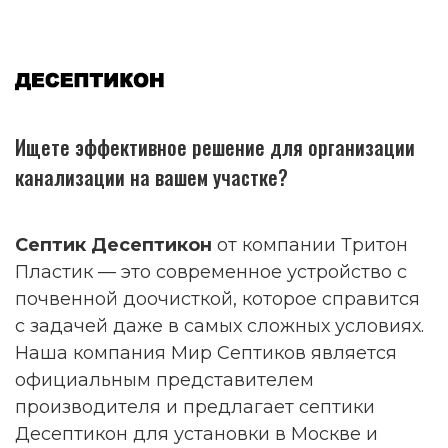
Ищете эффективное решение для организации
канализации на вашем участке?
Септик Десептикон
от компании Тритон
Пластик — это современное устройство с
почвенной доочисткой, которое справится
с задачей даже в самых сложных условиях.
Наша компания Мир Септиков является
официальным представителем
производителя и предлагает септики
Десептикон для установки в Москве и