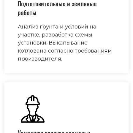
Подготовительные и земляные
работы
Анализ грунта и условий на
участке, разработка схемы
установки. Выкапывание
котлована согласно требованиям
производителя.
Установка корпуса септика и