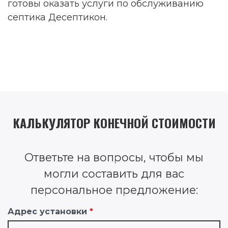
готовы оказать услуги по обслуживанию
септика Десептикон.
КАЛЬКУЛЯТОР КОНЕЧНОЙ СТОИМОСТИ
Ответьте на вопросы, чтобы мы
могли составить для вас
персональное предложение:
Адрес установки