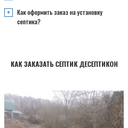
Как оформить заказ на установку
септика?
КАК ЗАКАЗАТЬ СЕПТИК ДЕСЕПТИКОН