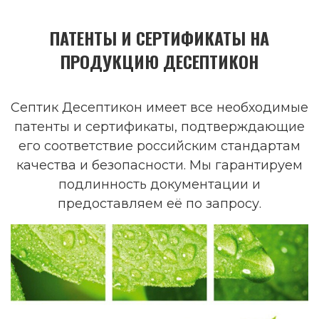
ПАТЕНТЫ И СЕРТИФИКАТЫ НА
ПРОДУКЦИЮ ДЕСЕПТИКОН
Септик Десептикон имеет все необходимые
патенты и сертификаты, подтверждающие
его соответствие российским стандартам
качества и безопасности. Мы гарантируем
подлинность документации и
предоставляем её по запросу.