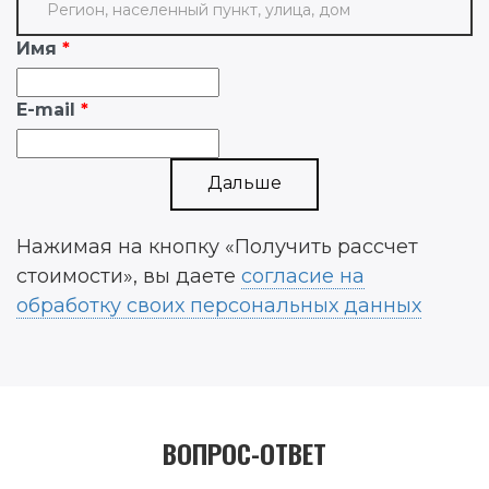
Имя
E-mail
Дальше
Нажимая на кнопку «Получить рассчет
стоимости», вы даете
согласие на
обработку своих персональных данных
ВОПРОС-ОТВЕТ