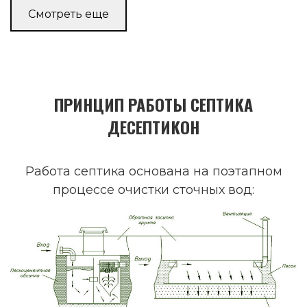
Смотреть еще
ПРИНЦИП РАБОТЫ СЕПТИКА
ДЕСЕПТИКОН
Работа септика основана на поэтапном
процессе очистки сточных вод: