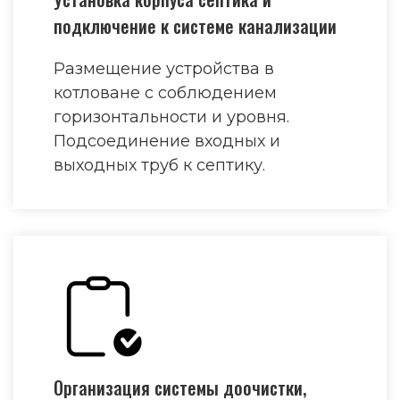
подключение к системе канализации
Размещение устройства в
котловане с соблюдением
горизонтальности и уровня.
Подсоединение входных и
выходных труб к септику.
Организация системы доочистки,