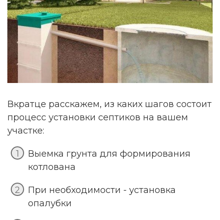
Вкратце расскажем, из каких шагов состоит
процесс установки септиков на вашем
участке:
Выемка грунта для формирования
котлована
При необходимости - установка
опалубки