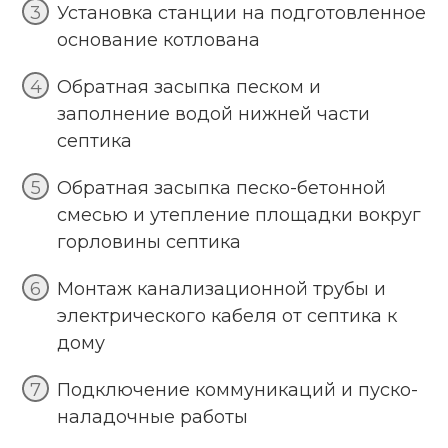
Установка станции на подготовленное
основание котлована
Обратная засыпка песком и
заполнение водой нижней части
септика
Обратная засыпка песко-бетонной
смесью и утепление площадки вокруг
горловины септика
Монтаж канализационной трубы и
электрического кабеля от септика к
дому
Подключение коммуникаций и пуско-
наладочные работы