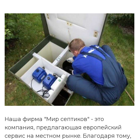
Наша фирма "Мир септиков" - это
компания, предлагающая европейский
сервис на местном рынке. Благодаря тому,