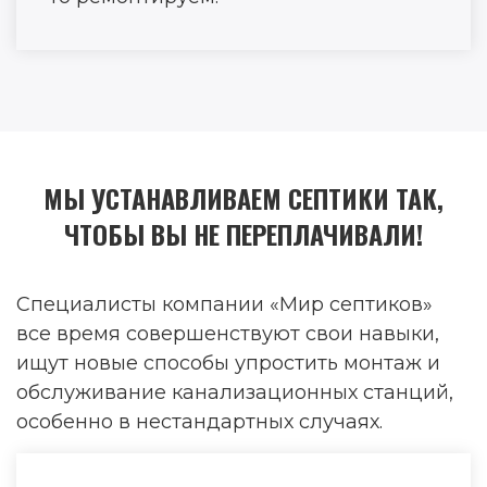
МЫ УСТАНАВЛИВАЕМ СЕПТИКИ ТАК,
ЧТОБЫ ВЫ НЕ ПЕРЕПЛАЧИВАЛИ!
Специалисты компании «Мир септиков»
все время совершенствуют свои навыки,
ищут новые способы упростить монтаж и
обслуживание канализационных станций,
особенно в нестандартных случаях.