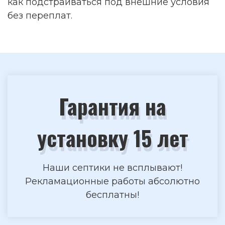
как подстраиваться под внешние условия
без переплат.
Гарантия на
установку 15 лет
Наши септики не всплывают!
Рекламационные работы абсолютно
бесплатны!