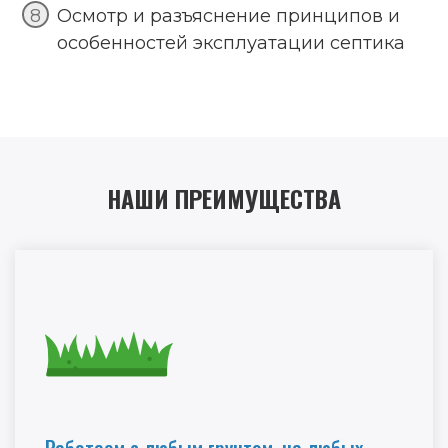
Осмотр и разъяснение принципов и
особенностей эксплуатации септика
НАШИ ПРЕИМУЩЕСТВА