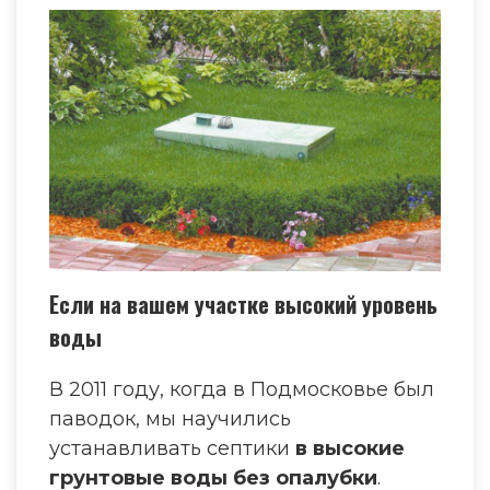
Если на вашем участке высокий уровень
воды
В 2011 году, когда в Подмосковье был
паводок, мы научились
устанавливать септики
в высокие
грунтовые воды без опалубки
.