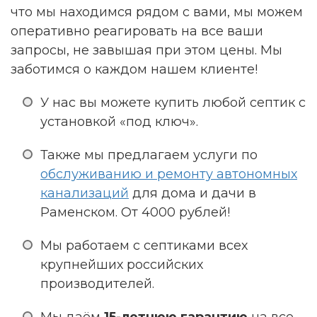
что мы находимся рядом с вами, мы можем
оперативно реагировать на все ваши
запросы, не завышая при этом цены. Мы
заботимся о каждом нашем клиенте!
У нас вы можете купить любой септик с
установкой «под ключ».
Также мы предлагаем услуги по
обслуживанию и ремонту автономных
канализаций
для дома и дачи в
Раменском. От 4000 рублей!
Мы работаем с септиками всех
крупнейших российских
производителей.