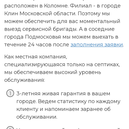
расположен в Коломне. Филиал - в городе
Клин Московской области. Поэтому мы
можем обеспечить для вас моментальный
выезд сервисной бригады. А в соседние
города Подмосковья мы можем выехать в
течение 24 часов после
заполнения заявки
.
Как местная компания,
специализирующаяся только на септиках,
мы обеспечиваем высокий уровень
обслуживания:
3-летняя живая гарантия в вашем
городе. Ведем статистику по каждому
клиенту и напоминаем заранее об
обслуживании.