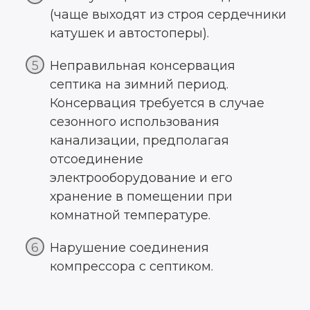
(чаще выходят из строя сердечники
катушек и автостоперы).
Неправильная консервация
септика на зимний период.
Консервация требуется в случае
сезонного использования
канализации, предполагая
отсоединение
электрооборудование и его
хранение в помещении при
комнатной температуре.
Нарушение соединения
компрессора с септиком.