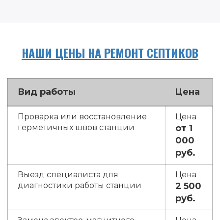
НАШИ ЦЕНЫ НА РЕМОНТ СЕПТИКОВ
Вид работы
Цена
Проварка или восстановление
герметичных швов станции
от 1
000
руб.
Выезд специалиста для
диагностики работы станции
2 500
руб.