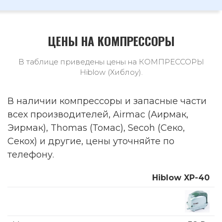
ЦЕНЫ НА КОМПРЕССОРЫ
В таблице приведены цены на КОМПРЕССОРЫ
Hiblow (Хиблоу).
В наличии компрессоры и запасные части
всех производителей, Airmac (Аирмак,
Эирмак), Thomas (Томас), Secoh (Секо,
Секох) и другие, цены уточняйте по
телефону.
Hiblow XP-40