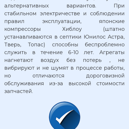
альтернативных вариантов. При
стабильном электричестве и соблюдении
правил эксплуатации, японские
компрессоры Хиблоу (штатно
устанавливаются в септики Юнилос Астра,
Тверь, Топас) способны беспроблемно
служить в течение 6-10 лет. Агрегаты
нагнетают воздух без потерь , не
вибрируют и не шумят в процессе работы,
но отличаются дороговизной
обслуживания из-за высокой стоимости
запчастей.