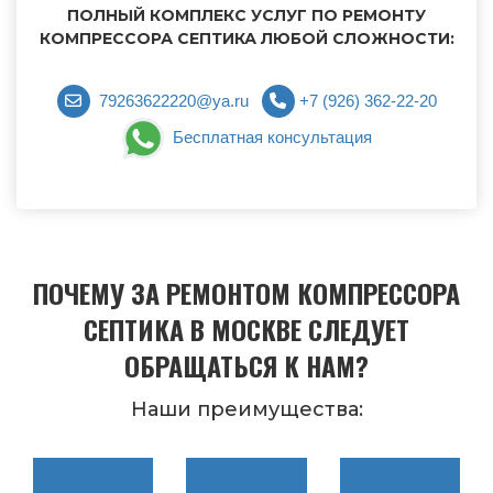
ПОЛНЫЙ КОМПЛЕКС УСЛУГ ПО РЕМОНТУ
КОМПРЕССОРА СЕПТИКА ЛЮБОЙ СЛОЖНОСТИ:
79263622220@ya.ru
+7 (926) 362-22-20
Бесплатная консультация
ПОЧЕМУ ЗА РЕМОНТОМ КОМПРЕССОРА
СЕПТИКА В МОСКВЕ СЛЕДУЕТ
ОБРАЩАТЬСЯ К НАМ?
Наши преимущества: