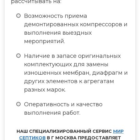
рассчитывать на:
Возможность приема
демонтированных компрессоров и
выполнения выездных
мероприятий.
Наличие в запасе оригинальных
комплектующих для замены
изношенных мембран, диафрагм и
других элементов к агрегатам
разных марок.
Оперативность и качество
выполнения работ.
НАШ СПЕЦИАЛИЗИРОВАННЫЙ СЕРВИС
МИР
СЕПТИКОВ
В Г МОСКВА ПРЕДОСТАВЛЯЕТ