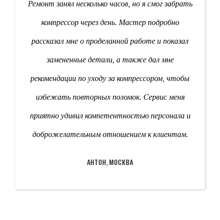
Ремонт занял несколько часов, но я смог забрать
компрессор через день. Мастер подробно
рассказал мне о проделанной работе и показал
замененные детали, а также дал мне
рекомендации по уходу за компрессором, чтобы
избежать повторных поломок. Сервис меня
приятно удивил компетентностью персонала и
доброжелательным отношением к клиентам.
АНТОН, МОСКВА