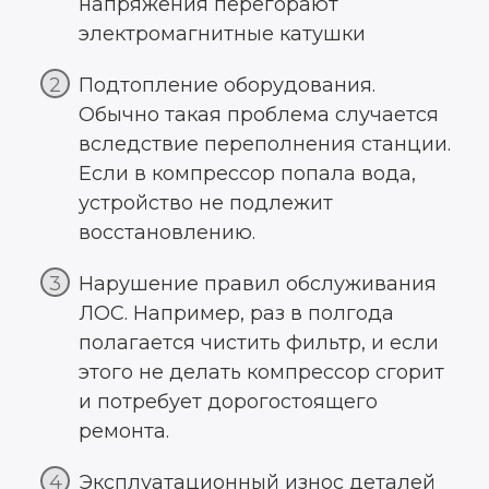
напряжения перегорают
электромагнитные катушки
Подтопление оборудования.
Обычно такая проблема случается
вследствие переполнения станции.
Если в компрессор попала вода,
устройство не подлежит
восстановлению.
Нарушение правил обслуживания
ЛОС. Например, раз в полгода
полагается чистить фильтр, и если
этого не делать компрессор сгорит
и потребует дорогостоящего
ремонта.
Эксплуатационный износ деталей