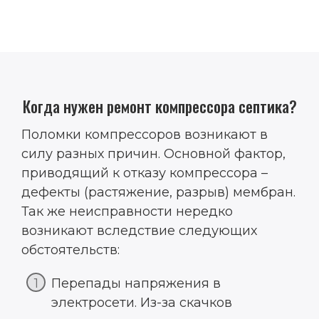
Когда нужен ремонт компрессора септика?
Поломки компрессоров возникают в
силу разных причин. Основной фактор,
приводящий к отказу компрессора –
дефекты (растяжение, разрыв) мембран.
Так же неисправности нередко
возникают вследствие следующих
обстоятельств:
Перепады напряжения в
электросети. Из-за скачков