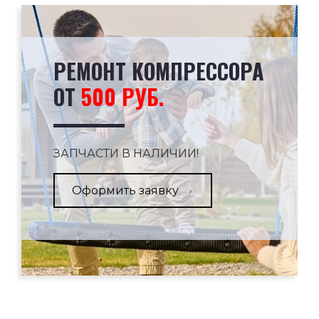
РЕМОНТ КОМПРЕССОРА
ОТ
500 РУБ.
ЗАПЧАСТИ В НАЛИЧИИ!
Оформить заявку