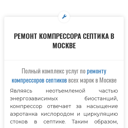
РЕМОНТ КОМПРЕССОРА СЕПТИКА В
МОСКВЕ
Полный комплекс услуг по
ремонту
компрессоров септиков
всех марок в Москве
Являясь неотъемлемой частью
энергозависимых биостанций,
компрессор отвечает за насыщение
аэротанка кислородом и циркуляцию
стоков в септике. Таким образом,