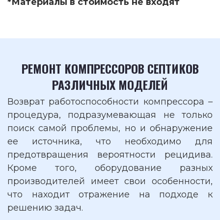
*Материалы в стоимость не входят
РЕМОНТ КОМПРЕССОРОВ СЕПТИКОВ
РАЗЛИЧНЫХ МОДЕЛЕЙ
Возврат работоспособности компрессора –
процедура, подразумевающая не только
поиск самой проблемы, но и обнаружение
ее источника, что необходимо для
предотвращения вероятности рецидива.
Кроме того, оборудование разных
производителей имеет свои особенности,
что находит отражение на подходе к
решению задач.