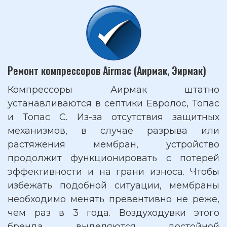
Ремонт компрессоров Airmac (Аирмак, Эирмак)
Компрессоры Аирмак штатно
устанавливаются в септики Евролос, Топас
и Топас С. Из-за отсутствия защитных
механизмов, в случае разрыва или
растяжения мембран, устройство
продолжит функционировать с потерей
эффективности и на грани износа. Чтобы
избежать подобной ситуации, мембраны
необходимо менять превентивно не реже,
чем раз в 3 года. Воздуходувки этого
бренда выделяются достойной