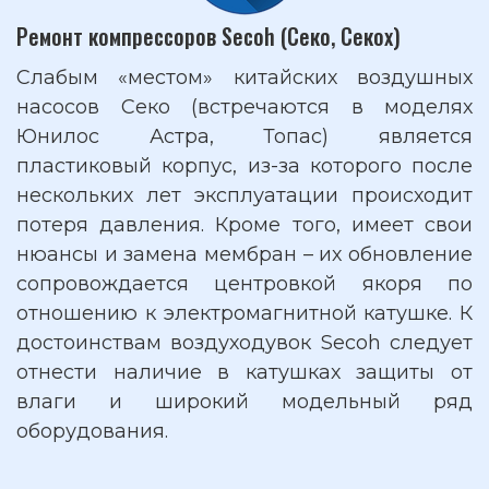
Ремонт компрессоров Secoh (Секо, Секох)
Слабым «местом» китайских воздушных
насосов Секо (встречаются в моделях
Юнилос Астра, Топас) является
пластиковый корпус, из-за которого после
нескольких лет эксплуатации происходит
потеря давления. Кроме того, имеет свои
нюансы и замена мембран – их обновление
сопровождается центровкой якоря по
отношению к электромагнитной катушке. К
достоинствам воздуходувок Secoh следует
отнести наличие в катушках защиты от
влаги и широкий модельный ряд
оборудования.