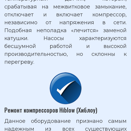
срабатывая на межвитковое замыкание,
отключает и включает компрессор,
независимо от напряжения в сети.
Подобная неполадка «лечится» заменой
катушки. Насосы характеризуются
бесшумной работой и высокой
производительностью, но склонны к
перегреву.
Ремонт компрессоров Hiblow (Хиблоу)
Данное оборудование признано самым
надежным из всех существующих