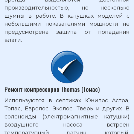
производительностью, но несколько
шумны в работе. В катушках моделей с
небольшими показателями мощности не
предусмотрена защита от попадания
влаги.
Ремонт компрессоров Thomas (Томас)
Используются в септиках Юнилос Астра,
Топас, Евролос, Эколос, Тверь и других. В
соленоиды (электромагнитные катушки)
воздушного насоса встроен
температурный датчик, который,