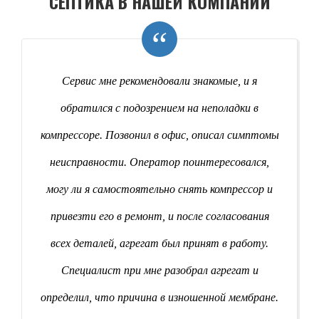
СЕПТИКА В НАШЕЙ КОМПАНИИ
“
Сервис мне рекомендовали знакомые, и я
обратился с подозрением на неполадки в
компрессоре. Позвонил в офис, описал симптомы
неисправности. Оператор поинтересовался,
могу ли я самостоятельно снять компрессор и
привезти его в ремонт, и после согласования
всех деталей, агрегат был принят в работу.
Специалист при мне разобрал агрегат и
определил, что причина в изношенной мембране.