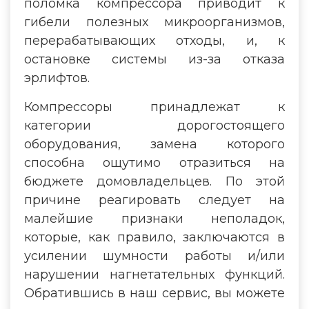
поломка компрессора приводит к
гибели полезных микроорганизмов,
перерабатывающих отходы, и, к
остановке системы из-за отказа
эрлифтов.
Компрессоры принадлежат к
категории дорогостоящего
оборудования, замена которого
способна ощутимо отразиться на
бюджете домовладельцев. По этой
причине реагировать следует на
малейшие признаки неполадок,
которые, как правило, заключаются в
усилении шумности работы и/или
нарушении нагнетательных функций.
Обратившись в наш сервис, вы можете