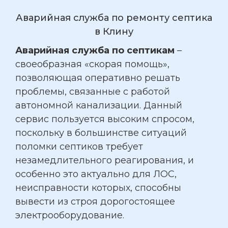
Аварийная служба по ремонту септика
в Клину
Аварийная служба по септикам
–
своеобразная «скорая помощь»,
позволяющая оперативно решать
проблемы, связанные с работой
автономной канализации. Данный
сервис пользуется высоким спросом,
поскольку в большинстве ситуаций
поломки септиков требует
незамедлительного реагирования, и
особенно это актуально для ЛОС,
неисправности которых, способны
вывести из строя дорогостоящее
электрооборудование.