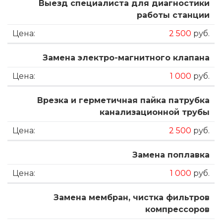
Выезд специалиста для диагностики
работы станции
2 500
руб.
Замена электро-магнитного клапана
1 000
руб.
Врезка и герметичная пайка патрубка
канализационной трубы
2 500
руб.
Замена поплавка
1 000
руб.
Замена мембран, чистка фильтров
компрессоров