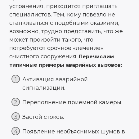
устранения, приходится приглашать
специалистов. Тем, кому повезло не
сталкиваться с подобными оказиями,
возможно, трудно представить, что же
может произойти такого, что
потребуется срочное «лечение»
очистного сооружения.
Перечислим
типичные примеры аварийных вызовов:
Активация аварийной
сигнализации.
Переполнение приемной камеры.
Застой стоков.
Появление необъяснимых шумов в