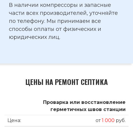
В наличии компрессоры и запасные
части всех производителей, уточняйте
по телефону. Мы принимаем все
способы оплаты от физических и
юридических лиц.
ЦЕНЫ НА РЕМОНТ СЕПТИКА
Проварка или восстановление
герметичных швов станции
от
1 000
руб.