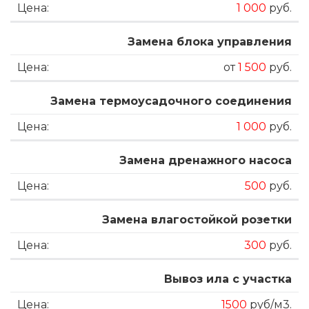
1 000
руб.
Замена блока управления
от
1 500
руб.
Замена термоусадочного соединения
1 000
руб.
Замена дренажного насоса
500
руб.
Замена влагостойкой розетки
300
руб.
Вывоз ила с участка
1500
руб/м3.