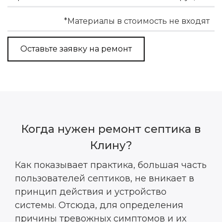
*Материалы в стоимость не входят
Оставьте заявку на ремонт
Когда нужен ремонт септика в
Клину?
Как показывает практика, большая часть
пользователей септиков, не вникает в
принцип действия и устройство
системы. Отсюда, для определения
причины тревожных симптомов и их