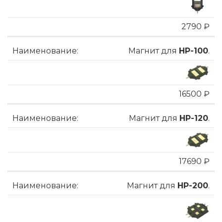
2790 ₽
Магнит для
HP-100
.
16500 ₽
Магнит для
HP-120
.
17690 ₽
Магнит для
HP-200
.