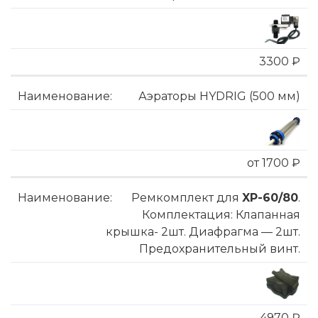
3300 ₽
Аэраторы HYDRIG (500 мм)
от 1700 ₽
Ремкомплект для
XP-60/80
.
Комплектация: Клапанная
крышка- 2шт. Диафрагма — 2шт.
Предохранительный винт.
4970 ₽