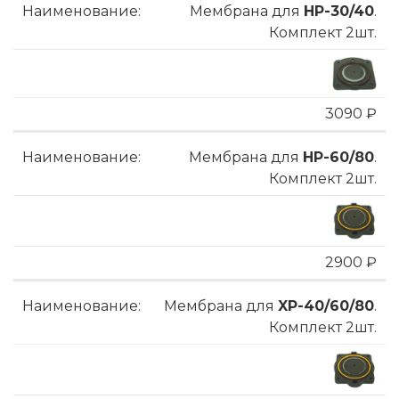
Мембрана для
HP-30/40
.
Комплект 2шт.
3090 ₽
Мембрана для
HP-60/80
.
Комплект 2шт.
2900 ₽
Мембрана для
XP-40/60/80
.
Комплект 2шт.