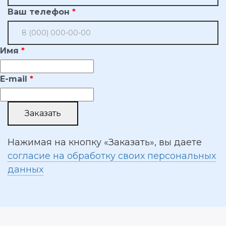
Ваш телефон
Имя
E-mail
Нажимая на кнопку «Заказать», вы даете
согласие на обработку своих персональных
данных