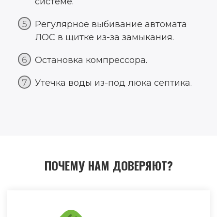
системе.
Регулярное выбивание автомата
ЛОС в щитке из-за замыкания.
Остановка компрессора.
Утечка воды из-под люка септика.
ПОЧЕМУ НАМ ДОВЕРЯЮТ?