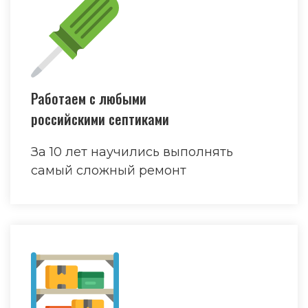
Работаем с любыми
российскими септиками
За 10 лет научились выполнять
самый сложный ремонт