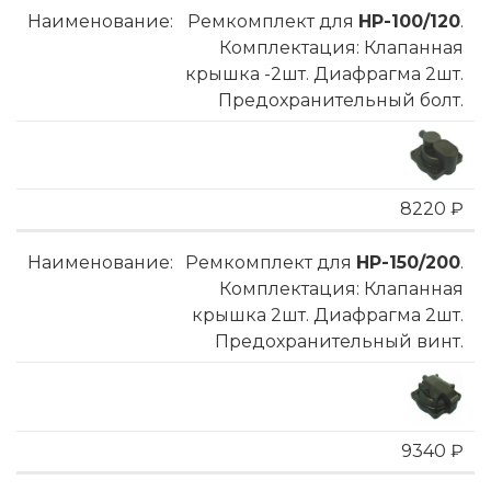
Ремкомплект для
HP-100/120
.
Комплектация: Клапанная
крышка -2шт. Диафрагма 2шт.
Предохранительный болт.
8220 ₽
Ремкомплект для
HP-150/200
.
Комплектация: Клапанная
крышка 2шт. Диафрагма 2шт.
Предохранительный винт.
9340 ₽