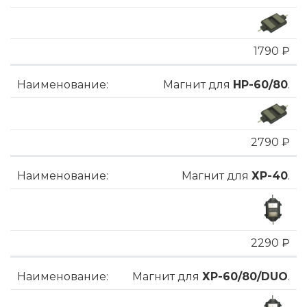
1790 ₽
Магнит для
HP-60/80
.
2790 ₽
Магнит для
ХP-40
.
2290 ₽
Магнит для
ХP-60/80/DUO
.