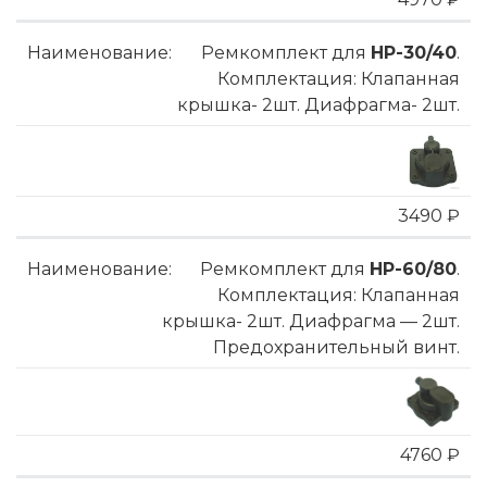
Ремкомплект для
HP-30/40
.
Комплектация: Клапанная
крышка- 2шт. Диафрагма- 2шт.
3490 ₽
Ремкомплект для
HP-60/80
.
Комплектация: Клапанная
крышка- 2шт. Диафрагма — 2шт.
Предохранительный винт.
4760 ₽