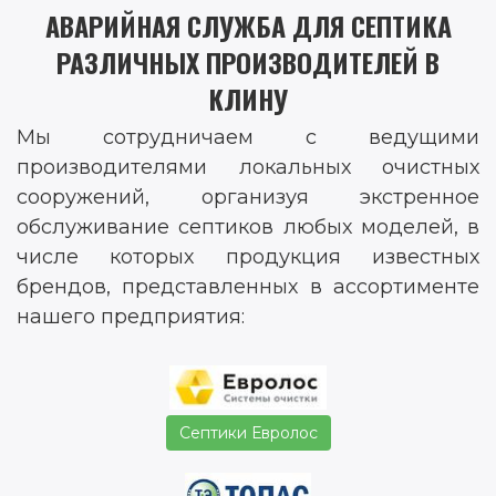
АВАРИЙНАЯ СЛУЖБА ДЛЯ СЕПТИКА
РАЗЛИЧНЫХ ПРОИЗВОДИТЕЛЕЙ В
КЛИНУ
Мы сотрудничаем с ведущими
производителями локальных очистных
сооружений, организуя экстренное
обслуживание септиков любых моделей, в
числе которых продукция известных
брендов, представленных в ассортименте
нашего предприятия:
Септики Евролос