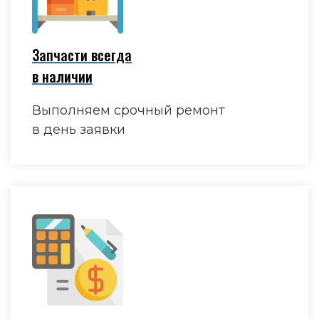
Запчасти всегда
в наличии
Выполняем срочный ремонт
в день заявки