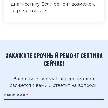
диагностику. Если ремонт возможен,
то ремонтируем
ЗАКАЖИТЕ СРОЧНЫЙ РЕМОНТ СЕПТИКА
СЕЙЧАС!
Заполните форму. Наш специалист
свяжется с вами и ответит на вопросы.
Ваше имя