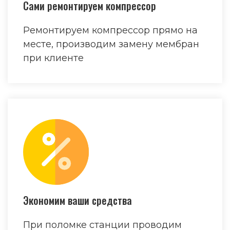
Сами ремонтируем компрессор
Ремонтируем компрессор прямо на
месте, производим замену мембран
при клиенте
Экономим ваши средства
При поломке станции проводим