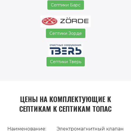
Септики Барс
Септики Зорде
Септики Тверь
ЦЕНЫ НА КОМПЛЕКТУЮЩИЕ К
СЕПТИКАМ К СЕПТИКАМ ТОПАС
Электромагнитный клапан