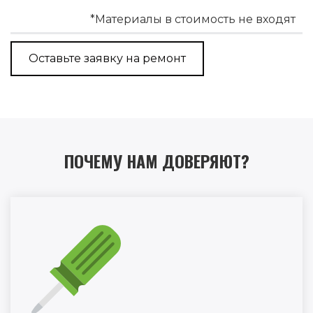
*Материалы в стоимость не входят
Оставьте заявку на ремонт
ПОЧЕМУ НАМ ДОВЕРЯЮТ?