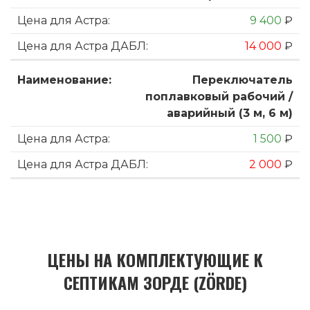
9 400
₽
14 000
₽
Переключатель
поплавковый рабочий /
аварийный (3 м, 6 м)
1 500
₽
2 000
₽
ЦЕНЫ НА КОМПЛЕКТУЮЩИЕ К
СЕПТИКАМ ЗОРДЕ (ZÖRDE)