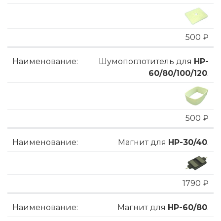
500 ₽
Шумопоглотитель для
HP-
60/80/100/120
.
500 ₽
Магнит для
HP-30/40
.
1790 ₽
Магнит для
HP-60/80
.