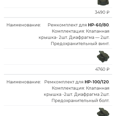
3490 ₽
Ремкомплект для
HP-60/80
.
Комплектация: Клапанная
крышка- 2шт. Диафрагма — 2шт.
Предохранительный винт.
4760 ₽
Ремкомплект для
HP-100/120
.
Комплектация: Клапанная
крышка -2шт. Диафрагма 2шт.
Предохранительный болт.