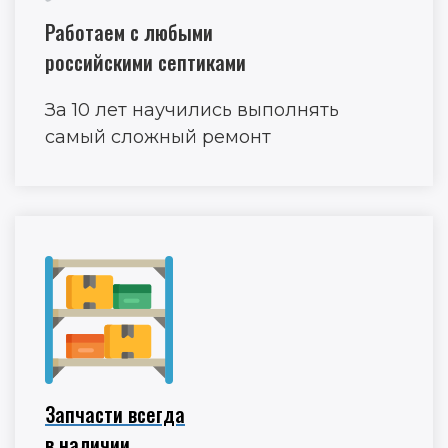
Работаем с любыми
российскими септиками
За 10 лет научились выполнять
самый сложный ремонт
Запчасти всегда
в наличии