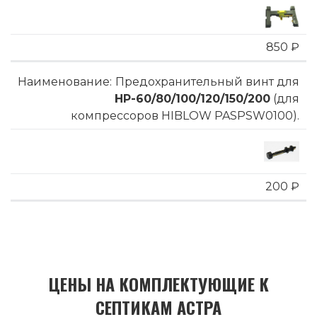
850 ₽
Предохранительный винт для
HP-60/80/100/120/150/200
(для
компрессоров HIBLOW PASPSW0100).
200 ₽
ЦЕНЫ НА КОМПЛЕКТУЮЩИЕ К
СЕПТИКАМ АСТРА