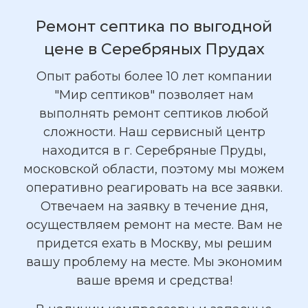
Ремонт септика по выгодной
цене в Серебряных Прудах
Опыт работы более 10 лет компании
"Мир септиков" позволяет нам
выполнять ремонт септиков любой
сложности. Наш сервисный центр
находится в г. Серебряные Пруды,
московской области, поэтому мы можем
оперативно реагировать на все заявки.
Отвечаем на заявку в течение дня,
осуществляем ремонт на месте. Вам не
придется ехать в Москву, мы решим
вашу проблему на месте. Мы экономим
ваше время и средства!