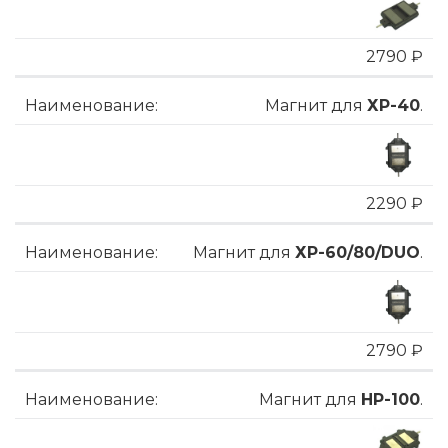
2790 ₽
Магнит для
ХP-40
.
2290 ₽
Магнит для
ХP-60/80/DUO
.
2790 ₽
Магнит для
HP-100
.