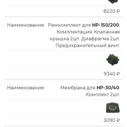
8220 ₽
Ремкомплект для
HP-150/200
.
Комплектация: Клапанная
крышка 2шт. Диафрагма 2шт.
Предохранительный винт.
9340 ₽
Мембрана для
HP-30/40
.
Комплект 2шт.
3090 ₽