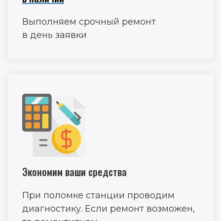
Выполняем срочный ремонт
в день заявки
Экономим ваши средства
При поломке станции проводим
диагностику. Если ремонт возможен,