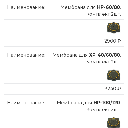
Мембрана для
HP-60/80
.
Комплект 2шт.
2900 ₽
Мембрана для
XP-40/60/80
.
Комплект 2шт.
3240 ₽
Мембрана для
HP-100/120
.
Комплект 2шт.