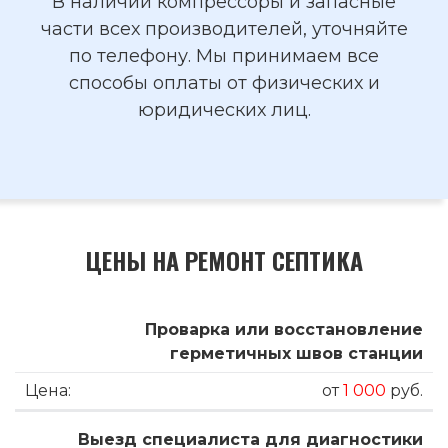
В наличии компрессоры и запасные
части всех производителей, уточняйте
по телефону. Мы принимаем все
способы оплаты от физических и
юридических лиц.
ЦЕНЫ НА РЕМОНТ СЕПТИКА
Проварка или восстановление
герметичных швов станции
от
1 000
руб.
Выезд специалиста для диагностики