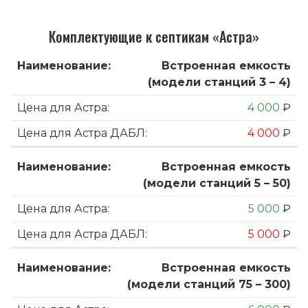
Комплектующие к септикам «Астра»
Встроенная емкость
(модели станций 3 – 4)
4 000
₽
4 000
₽
Встроенная емкость
(модели станций 5 – 50)
5 000
₽
5 000
₽
Встроенная емкость
(модели станций 75 – 300)