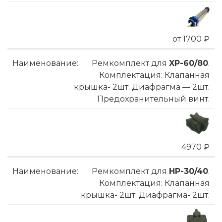
от 1700 ₽
Ремкомплект для
XP-60/80
.
Комплектация: Клапанная
крышка- 2шт. Диафрагма — 2шт.
Предохранительный винт.
4970 ₽
Ремкомплект для
HP-30/40
.
Комплектация: Клапанная
крышка- 2шт. Диафрагма- 2шт.