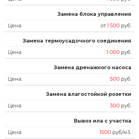
Замена блока управления
от
1 500
руб.
Замена термоусадочного соединения
1 000
руб.
Замена дренажного насоса
500
руб.
Замена влагостойкой розетки
300
руб.
Вывоз ила с участка
1500
руб/м3.