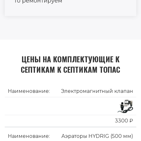
то ремонтируем
ЦЕНЫ НА КОМПЛЕКТУЮЩИЕ К
СЕПТИКАМ К СЕПТИКАМ ТОПАС
Электромагнитный клапан
3300 ₽
Аэраторы HYDRIG (500 мм)