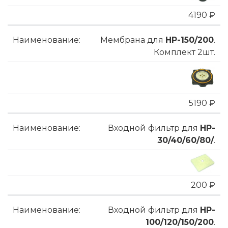
4190 ₽
Мембрана для
HP-150/200
.
Комплект 2шт.
5190 ₽
Входной фильтр для
HP-
30/40/60/80/
.
200 ₽
Входной фильтр для
HP-
100/120/150/200
.