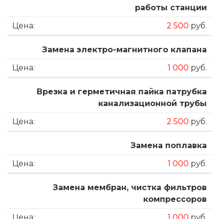
работы станции
2 500
руб.
Замена электро-магнитного клапана
1 000
руб.
Врезка и герметичная пайка патрубка
канализационной трубы
2 500
руб.
Замена поплавка
1 000
руб.
Замена мембран, чистка фильтров
компрессоров
1 000
руб.