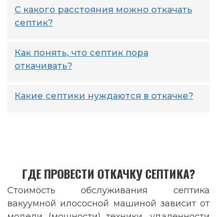
С какого расстояния можно откачать
септик?
Как понять, что септик пора
откачивать?
Какие септики нуждаются в откачке?
ГДЕ ПРОВЕСТИ ОТКАЧКУ СЕПТИКА?
Стоимость обслуживания септика
вакуумной илососной машиной зависит от
модели (мощности) техники, удаленности