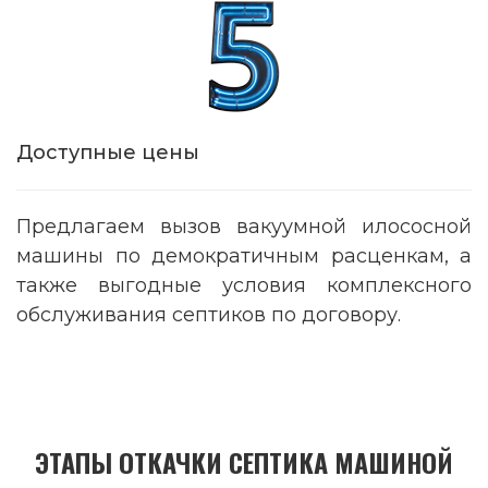
Доступные цены
Предлагаем вызов вакуумной илососной
машины по демократичным расценкам, а
также выгодные условия комплексного
обслуживания септиков по договору.
ЭТАПЫ ОТКАЧКИ СЕПТИКА МАШИНОЙ