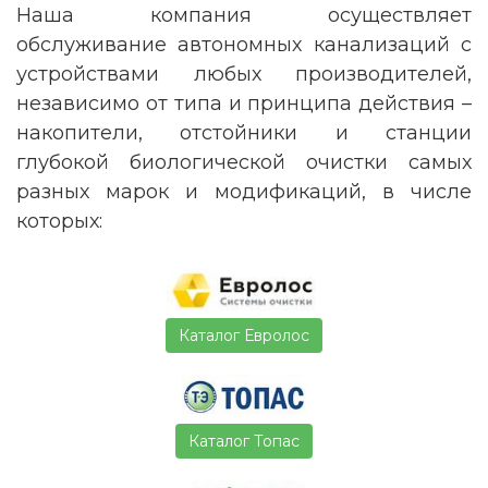
Наша компания осуществляет
обслуживание автономных канализаций с
устройствами любых производителей,
независимо от типа и принципа действия –
накопители, отстойники и станции
глубокой биологической очистки самых
разных марок и модификаций, в числе
которых:
Каталог Евролос
Каталог Топас