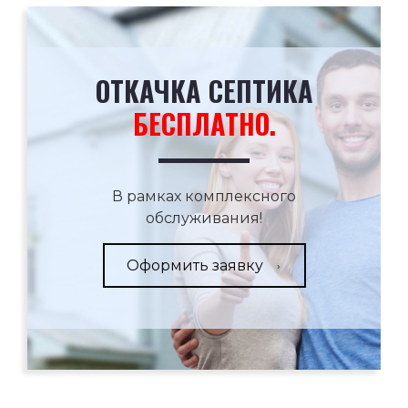
ОТКАЧКА СЕПТИКА
БЕСПЛАТНО.
В рамках комплексного
обслуживания!
Оформить заявку