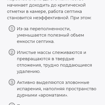
начинает доходить до критической
отметки в камере, работа септика
становится неэффективной. При этом:
Из-за переполненности,
уменьшается полезный объем
емкости септика.
Илистые массы слеживаются и
превращаются в твердые
отложения, трудно поддающиеся
удалению.
Активно выделяются зловонные
испарения, наполняя пространство
дурными «ароматами».