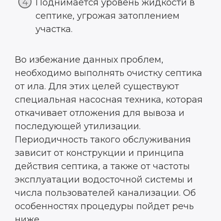
Поднимается уровень жидкости в
септике, угрожая затоплением
участка.
Во избежание данных проблем,
необходимо выполнять очистку септика
от ила. Для этих целей существуют
специальная насосная техника, которая
откачивает отложения для вывоза и
последующей утилизации.
Периодичность такого обслуживания
зависит от конструкции и принципа
действия септика, а также от частоты
эксплуатации водосточной системы и
числа пользователей канализации. Об
особенностях процедуры пойдет речь
ниже.