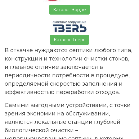
Каталог Зорде
Каталог Тверь
В откачке нуждаются септики любого типа,
конструкции и технологии очистки стоков,
и главное отличие заключается в
периодичности потребности в процедуре,
определяемой скоростью заполнения и
эффективностью переработки отходов.
Самыми выгодными устройствами, с точки
зрения экономии на обслуживании,
являются локальные станции глубокой
биологической очистки –
модернизированные септики, в которых