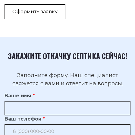
Оформить заявку
ЗАКАЖИТЕ ОТКАЧКУ СЕПТИКА СЕЙЧАС!
Заполните форму. Наш специалист
свяжется с вами и ответит на вопросы.
Ваше имя
Ваш телефон