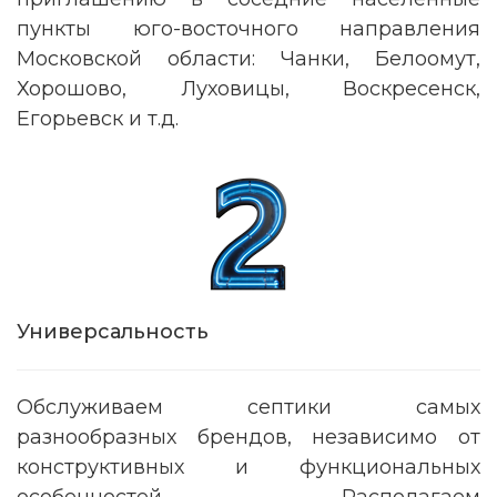
пункты юго-восточного направления
Московской области: Чанки, Белоомут,
Хорошово, Луховицы, Воскресенск,
Егорьевск и т.д.
Универсальность
Обслуживаем септики самых
разнообразных брендов, независимо от
конструктивных и функциональных