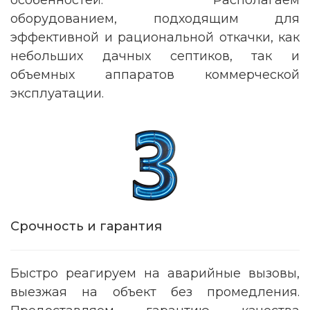
особенностей. Располагаем
оборудованием, подходящим для
эффективной и рациональной откачки, как
небольших дачных септиков, так и
объемных аппаратов коммерческой
эксплуатации.
Срочность и гарантия
Быстро реагируем на аварийные вызовы,
выезжая на объект без промедления.