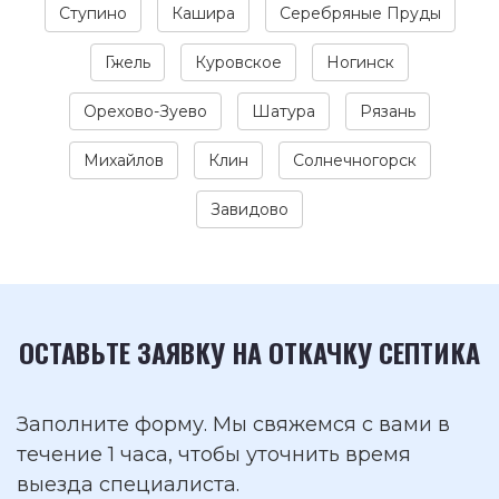
Ступино
Кашира
Серебряные Пруды
Гжель
Куровское
Ногинск
Орехово-Зуево
Шатура
Рязань
Михайлов
Клин
Солнечногорск
Завидово
ОСТАВЬТЕ ЗАЯВКУ НА ОТКАЧКУ СЕПТИКА
Заполните форму. Мы свяжемся с вами в
течение 1 часа, чтобы уточнить время
выезда специалиста.