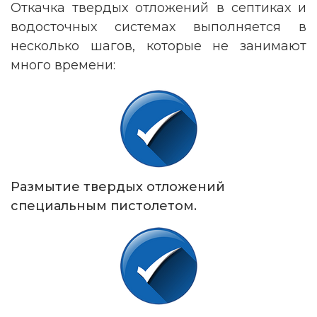
Откачка твердых отложений в септиках и
водосточных системах выполняется в
несколько шагов, которые не занимают
много времени:
Размытие твердых отложений
специальным пистолетом.