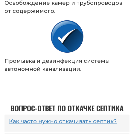
Освобождение камер и трубопроводов
от содержимого.
Промывка и дезинфекция системы
автономной канализации.
ВОПРОС-ОТВЕТ ПО ОТКАЧКЕ СЕПТИКА
Как часто нужно откачивать септик?