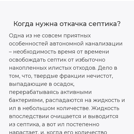
Когда нужна откачка септика?
Одна из не совсем приятных
особенностей автономной канализации
– необходимость время от времени
освобождать септик от избыточно
накопленных илистых отходов. Дело в
том, что, твердые фракции нечистот,
выпадающие в осадок,
перерабатываясь активными
бактериями, распадаются на жидкость и
ил в небольшом количестве. Жидкость
впоследствии очищается и выводится
из септика, а вот ил постепенно
нарастает, и, когда его количество