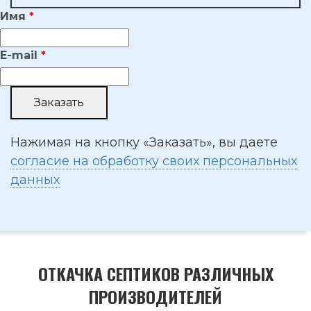
Имя
E-mail
Нажимая на кнопку «Заказать», вы даете
согласие на обработку своих персональных
данных
ОТКАЧКА СЕПТИКОВ РАЗЛИЧНЫХ
ПРОИЗВОДИТЕЛЕЙ