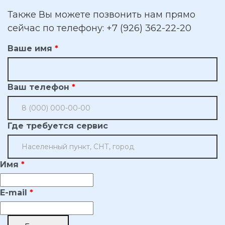
Также Вы можете позвонить нам прямо
сейчас по телефону: +7 (926) 362-22-20
Ваше имя
Ваш телефон
Где требуется сервис
Имя
E-mail