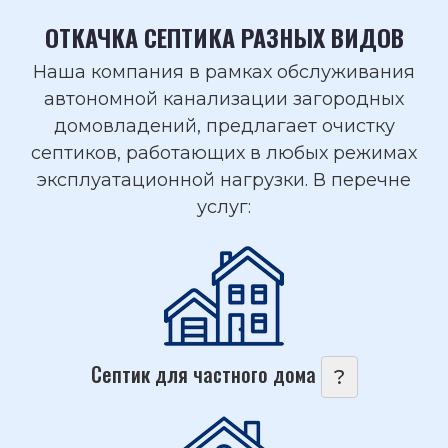
ОТКАЧКА СЕПТИКА РАЗНЫХ ВИДОВ
Наша компания в рамках обслуживания
автономной канализации загородных
домовладений, предлагает очистку
септиков, работающих в любых режимах
эксплуатационной нагрузки. В перечне
услуг:
Септик для частного дома
?