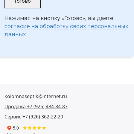
Нажимая на кнопку «Готово», вы даете
согласие на обработку своих персональных
данных
kolomnaseptik@internet.ru
Продажа +7 (926) 484-84-87
Сервис +7 (926) 362-22-20