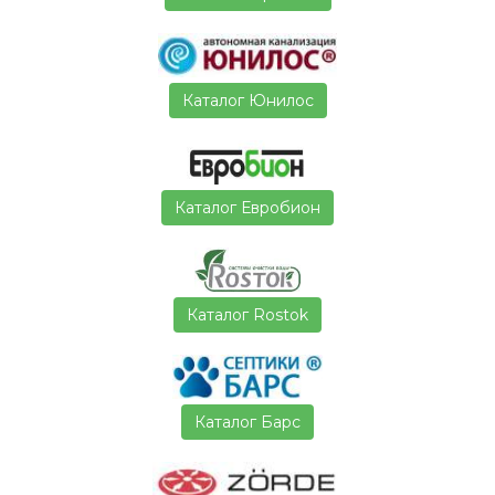
Каталог Юнилос
Каталог Евробион
Каталог Rostok
Каталог Барс