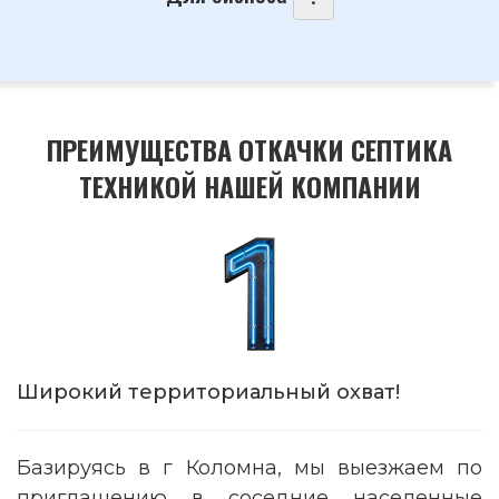
ПРЕИМУЩЕСТВА ОТКАЧКИ СЕПТИКА
ТЕХНИКОЙ НАШЕЙ КОМПАНИИ
Широкий территориальный охват!
Базируясь в г Коломна, мы выезжаем по
приглашению в соседние населенные