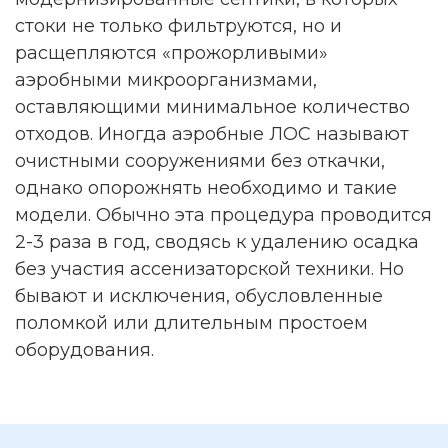
стоки не только фильтруются, но и
расщепляются «прожорливыми»
аэробными микроорганизмами,
оставляющими минимальное количество
отходов. Иногда аэробные ЛОС называют
очистными сооружениями без откачки,
однако опорожнять необходимо и такие
модели. Обычно эта процедура проводится
2-3 раза в год, сводясь к удалению осадка
без участия ассенизаторской техники. Но
бывают и исключения, обусловленные
поломкой или длительным простоем
оборудования.