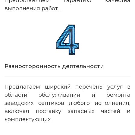
Предоставляем гарантию качества
выполнения работ. .
Разносторонность деятельности
Предлагаем широкий перечень услуг в
области обслуживания и ремонта
заводских септиков любого исполнения,
включая поставку запасных частей и
комплектующих.