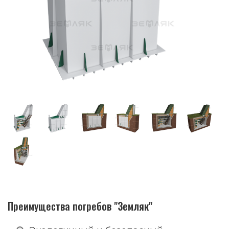
Преимущества погребов "Земляк"