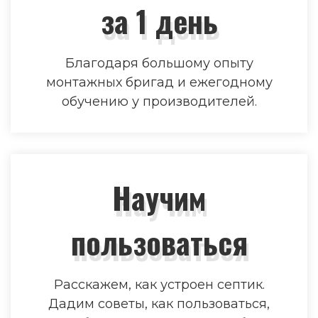
за 1 день
Благодаря большому опыту
монтажных бригад и ежегодному
обучению у производителей.
Научим
пользоваться
Расскажем, как устроен септик.
Дадим советы, как пользоваться,