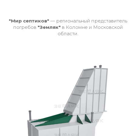
"Мир септиков"
— региональный представитель
погребов
"Земляк"
в Коломне и Московской
области.