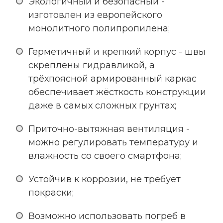
Экологичный и безопасный -
изготовлен из европейского
монолитного полипропилена;
Герметичный и крепкий корпус - швы
скреплены гидравликой, а
трёхпоясной армированный каркас
обеспечивает жёсткость конструкции
даже в самых сложных грунтах;
Приточно-вытяжная вентиляция -
можно регулировать температуру и
влажность со своего смартфона;
Устойчив к коррозии, не требует
покраски;
Возможно использовать погреб в