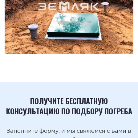
ПОЛУЧИТЕ БЕСПЛАТНУЮ
КОНСУЛЬТАЦИЮ ПО ПОДБОРУ ПОГРЕБА
Заполните форму, и мы свяжемся с вами в