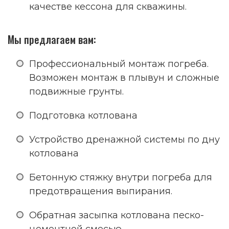
качестве кессона для скважины.
Мы предлагаем вам:
Профессиональный монтаж погреба.
Возможен монтаж в плывун и сложные
подвижные грунты.
Подготовка котлована
Устройство дренажной системы по дну
котлована
Бетонную стяжку внутри погреба для
предотвращения выпирания.
Обратная засыпка котлована песко-