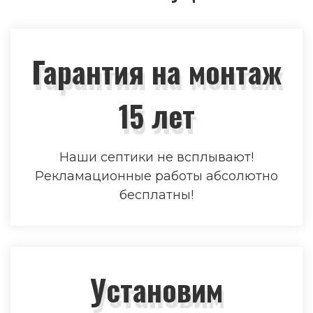
Гарантия на монтаж
15 лет
Наши септики не всплывают!
Рекламационные работы абсолютно
бесплатны!
Установим