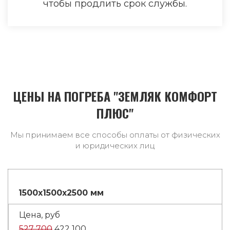
чтобы продлить срок службы.
ЦЕНЫ НА ПОГРЕБА "ЗЕМЛЯК КОМФОРТ
ПЛЮС"
Мы принимаем все способы оплаты от физических
и юридических лиц
1500x1500x2500 мм
527 700
422 100