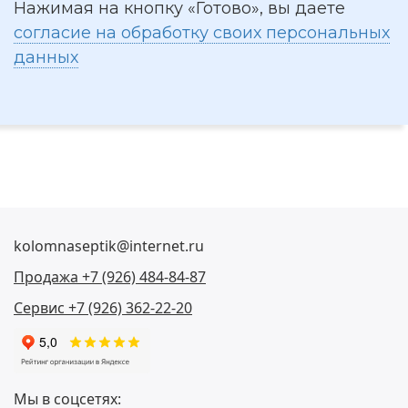
Нажимая на кнопку «Готово», вы даете
согласие на обработку своих персональных
данных
kolomnaseptik@internet.ru
Продажа +7 (926) 484-84-87
Сервис +7 (926) 362-22-20
Мы в соцсетях: