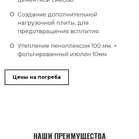
цементной смесью
Создание дополнительной
нагрузочной плиты, для
предотвращения всплытия.
Утепление пеноплексом 100 мм. +
фольгированный изолон 10мм.
Цены на погреба
НАШИ ПРЕИМУЩЕСТВА