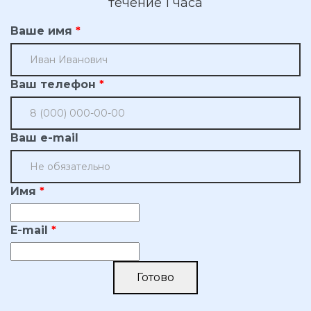
течение 1 часа
Ваше имя
Ваш телефон
Ваш e-mail
Имя
E-mail