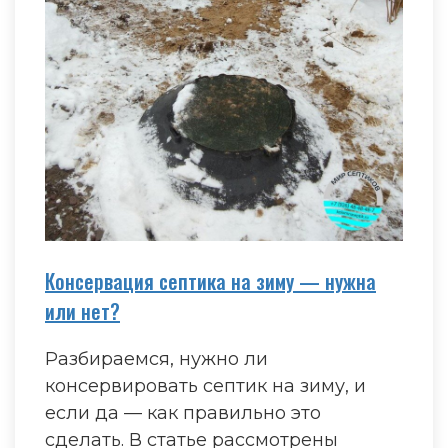
Консервация септика на зиму — нужна
или нет?
Разбираемся, нужно ли
консервировать септик на зиму, и
если да — как правильно это
сделать. В статье рассмотрены