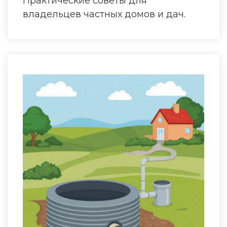
Практические советы для
владельцев частных домов и дач.