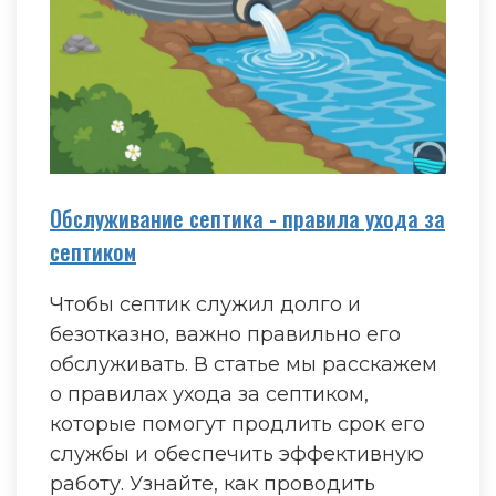
Обслуживание септика - правила ухода за
септиком
Чтобы септик служил долго и
безотказно, важно правильно его
обслуживать. В статье мы расскажем
о правилах ухода за септиком,
которые помогут продлить срок его
службы и обеспечить эффективную
работу. Узнайте, как проводить