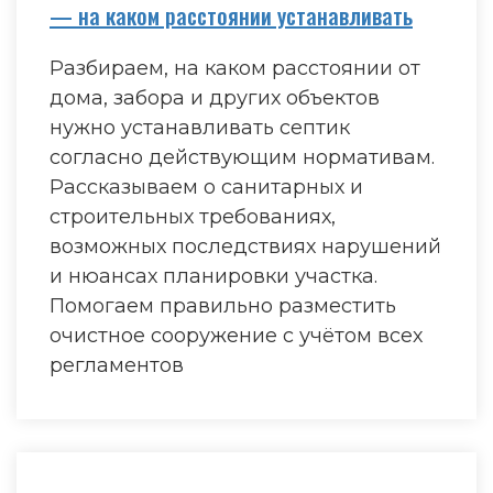
— на каком расстоянии устанавливать
Разбираем, на каком расстоянии от
дома, забора и других объектов
нужно устанавливать септик
согласно действующим нормативам.
Рассказываем о санитарных и
строительных требованиях,
возможных последствиях нарушений
и нюансах планировки участка.
Помогаем правильно разместить
очистное сооружение с учётом всех
регламентов