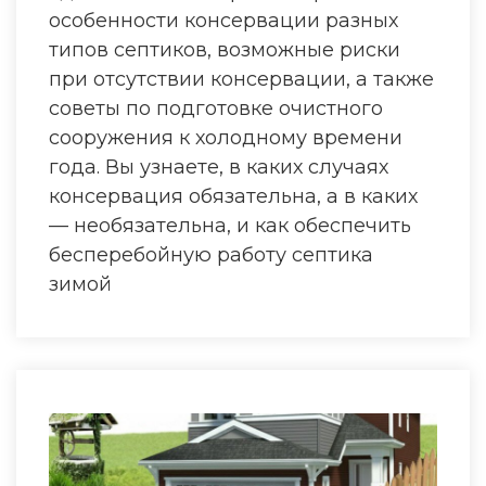
особенности консервации разных
типов септиков, возможные риски
при отсутствии консервации, а также
советы по подготовке очистного
сооружения к холодному времени
года. Вы узнаете, в каких случаях
консервация обязательна, а в каких
— необязательна, и как обеспечить
бесперебойную работу септика
зимой