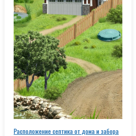
Расположение септика от дома и забора