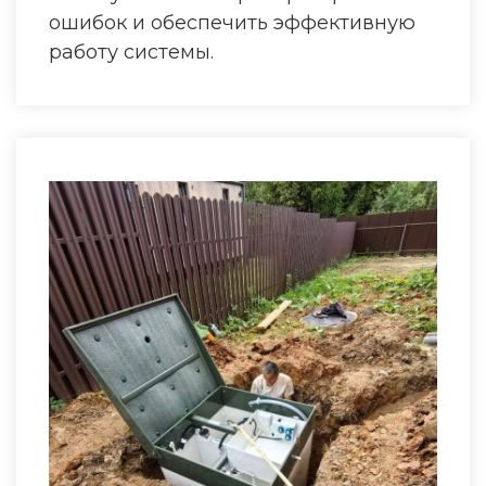
ошибок и обеспечить эффективную
работу системы.