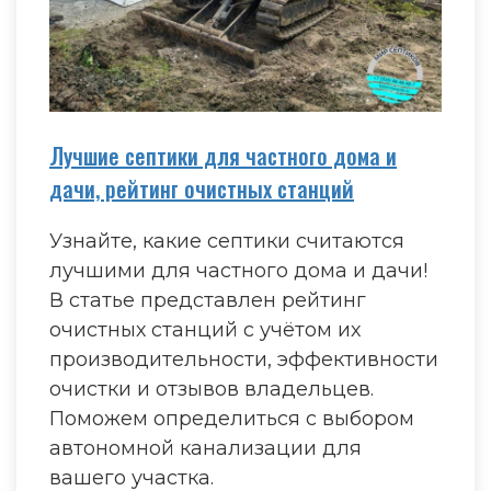
Лучшие септики для частного дома и
дачи, рейтинг очистных станций
Узнайте, какие септики считаются
лучшими для частного дома и дачи!
В статье представлен рейтинг
очистных станций с учётом их
производительности, эффективности
очистки и отзывов владельцев.
Поможем определиться с выбором
автономной канализации для
вашего участка.