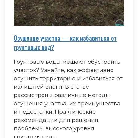
Осушение участка — как избавиться от
грунтовых вод?
Грунтовые воды мешают обустроить
участок? Узнайте, как эффективно
осушить территорию и избавиться от
излишней влаги! В статье
рассмотрены различные методы
осушения участка, их преимущества
и недостатки. Практические
рекомендации для решения
проблемы высокого уровня
грунтовых вод.