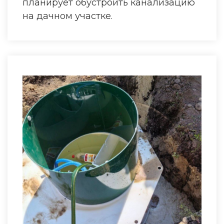
планирует обустроить канализацию
на дачном участке.