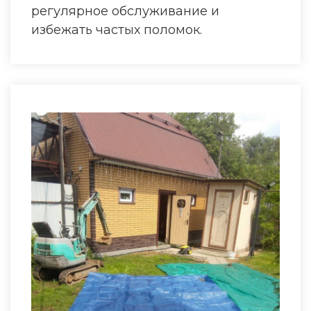
регулярное обслуживание и
избежать частых поломок.