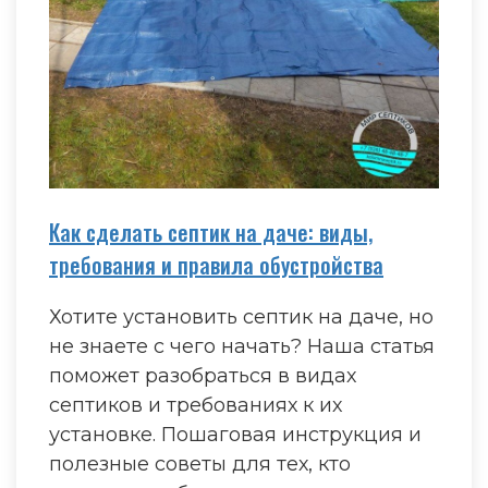
Как сделать септик на даче: виды,
требования и правила обустройства
Хотите установить септик на даче, но
не знаете с чего начать? Наша статья
поможет разобраться в видах
септиков и требованиях к их
установке. Пошаговая инструкция и
полезные советы для тех, кто