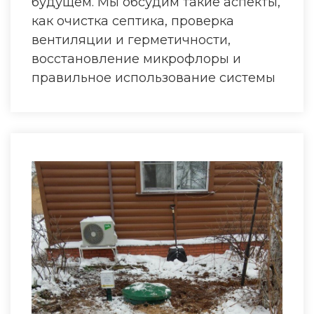
будущем. Мы обсудим такие аспекты,
как очистка септика, проверка
вентиляции и герметичности,
восстановление микрофлоры и
правильное использование системы