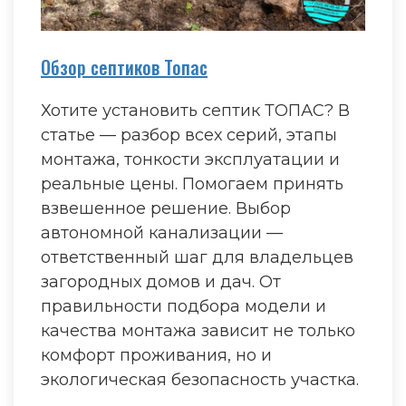
Обзор септиков Топас
Хотите установить септик ТОПАС? В
статье — разбор всех серий, этапы
монтажа, тонкости эксплуатации и
реальные цены. Помогаем принять
взвешенное решение. Выбор
автономной канализации —
ответственный шаг для владельцев
загородных домов и дач. От
правильности подбора модели и
качества монтажа зависит не только
комфорт проживания, но и
экологическая безопасность участка.