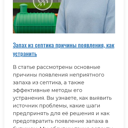
Запах из септика причины появления, как
устранить
В статье рассмотрены основные
причины появления неприятного
запаха из септика, а также
эффективные методы его
устранения. Вы узнаете, как выявить
источник проблемы, какие шаги
предпринять для её решения и как
предотвратить появление запаха в