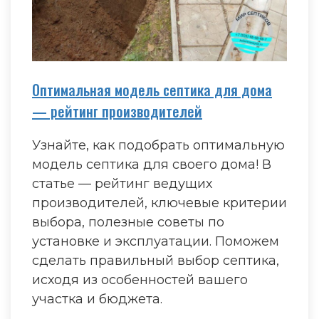
Оптимальная модель септика для дома
— рейтинг производителей
Узнайте, как подобрать оптимальную
модель септика для своего дома! В
статье — рейтинг ведущих
производителей, ключевые критерии
выбора, полезные советы по
установке и эксплуатации. Поможем
сделать правильный выбор септика,
исходя из особенностей вашего
участка и бюджета.