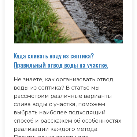
Куда сливать воду из септика?
Правильный отвод воды на участке.
Не знаете, как организовать отвод
воды из септика? В статье мы
рассмотрим различные варианты
слива воды с участка, поможем
выбрать наиболее подходящий
способ и расскажем об особенностях
реализации каждого метода.