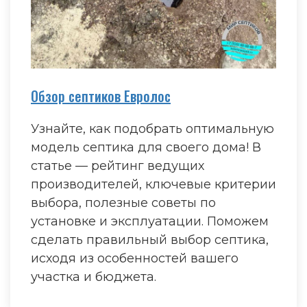
Обзор септиков Евролос
Узнайте, как подобрать оптимальную
модель септика для своего дома! В
статье — рейтинг ведущих
производителей, ключевые критерии
выбора, полезные советы по
установке и эксплуатации. Поможем
сделать правильный выбор септика,
исходя из особенностей вашего
участка и бюджета.