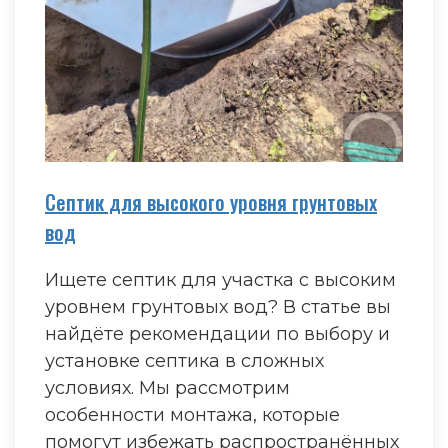
Септик для высокого уровня грунтовых
вод
Ищете септик для участка с высоким
уровнем грунтовых вод? В статье вы
найдёте рекомендации по выбору и
установке септика в сложных
условиях. Мы рассмотрим
особенности монтажа, которые
помогут избежать распространённых