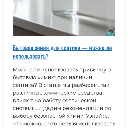
Бытовая химия для септика — можно ли
использовать?
Можно ли использовать привычную
бытовую химию при наличии
септика? В статье мы разберём, как
различные химические средства
влияют на работу септической
системы, и дадим рекомендации по
выбору безопасной химии. Узнайте,
что можно, а что нельзя использовать