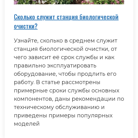
Сколько служит станция биологической
очистки?
Узнайте, сколько в среднем служит
станция биологической очистки, от
чего зависит её срок службы и как
правильно эксплуатировать
оборудование, чтобы продлить его
работу. В статье рассмотрены
примерные сроки службы основных
компонентов, даны рекомендации по
техническому обслуживанию и
приведены примеры популярных
моделей