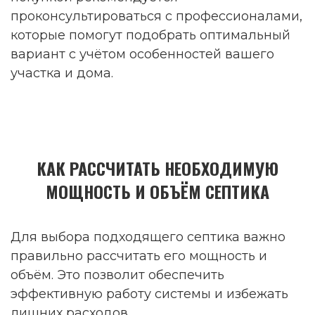
проконсультироваться с профессионалами,
которые помогут подобрать оптимальный
вариант с учётом особенностей вашего
участка и дома.
КАК РАССЧИТАТЬ НЕОБХОДИМУЮ
МОЩНОСТЬ И ОБЪЁМ СЕПТИКА
Для выбора подходящего септика важно
правильно рассчитать его мощность и
объём. Это позволит обеспечить
эффективную работу системы и избежать
лишних расходов.