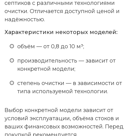
септиков с различными технологиями
очистки. Отличается доступной ценой и
надёжностью.
Характеристики некоторых моделей:
объём — от 0,8 до 10 м³;
производительность — зависит от
конкретной модели;
степень очистки — в зависимости от
типа используемой технологии.
Выбор конкретной модели зависит от
условий эксплуатации, объёма стоков и
ваших финансовых возможностей. Перед
покупкой рекомендуется