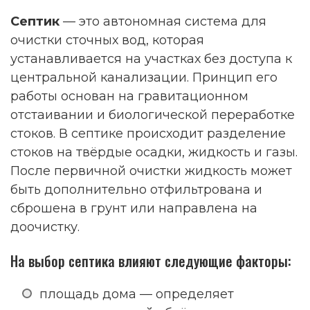
Септик
— это автономная система для
очистки сточных вод, которая
устанавливается на участках без доступа к
центральной канализации. Принцип его
работы основан на гравитационном
отстаивании и биологической переработке
стоков. В септике происходит разделение
стоков на твёрдые осадки, жидкость и газы.
После первичной очистки жидкость может
быть дополнительно отфильтрована и
сброшена в грунт или направлена на
доочистку.
На выбор септика влияют следующие факторы:
площадь дома — определяет