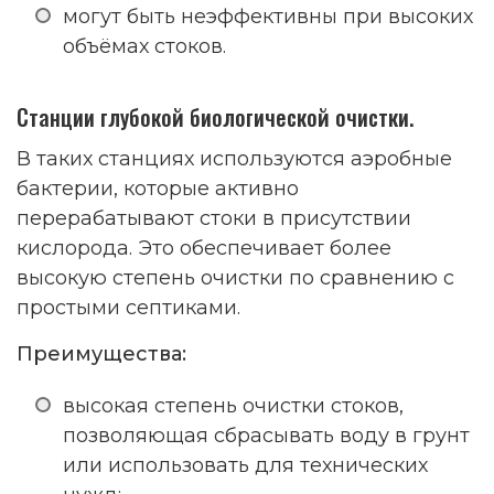
могут быть неэффективны при высоких
объёмах стоков.
Станции глубокой биологической очистки.
В таких станциях используются аэробные
бактерии, которые активно
перерабатывают стоки в присутствии
кислорода. Это обеспечивает более
высокую степень очистки по сравнению с
простыми септиками.
Преимущества:
высокая степень очистки стоков,
позволяющая сбрасывать воду в грунт
или использовать для технических