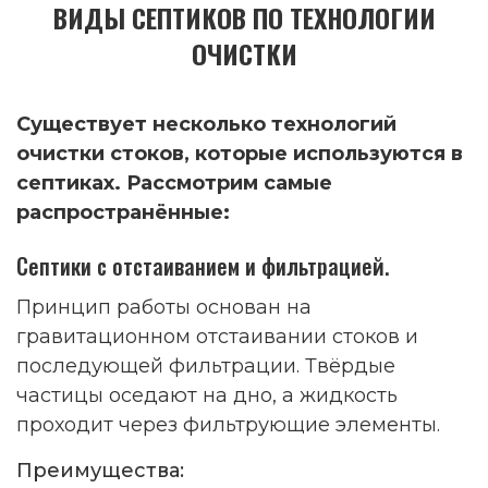
ВИДЫ СЕПТИКОВ ПО ТЕХНОЛОГИИ
ОЧИСТКИ
Существует несколько технологий
очистки стоков, которые используются в
септиках. Рассмотрим самые
распространённые:
Септики с отстаиванием и фильтрацией.
Принцип работы основан на
гравитационном отстаивании стоков и
последующей фильтрации. Твёрдые
частицы оседают на дно, а жидкость
проходит через фильтрующие элементы.
Преимущества: