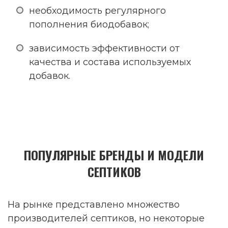
необходимость регулярного
пополнения биодобавок;
зависимость эффективности от
качества и состава используемых
добавок.
ПОПУЛЯРНЫЕ БРЕНДЫ И МОДЕЛИ
СЕПТИКОВ
На рынке представлено множество
производителей септиков, но некоторые