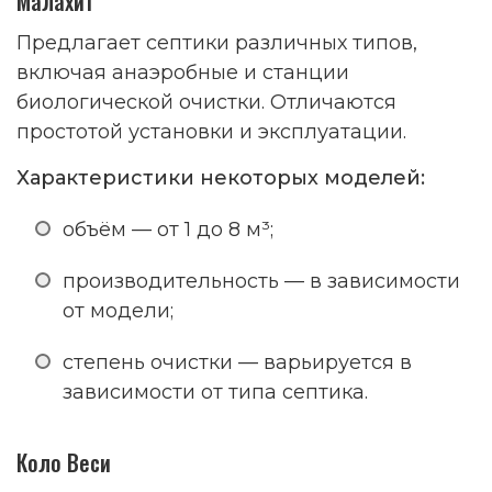
Малахит
Предлагает септики различных типов,
включая анаэробные и станции
биологической очистки. Отличаются
простотой установки и эксплуатации.
Характеристики некоторых моделей:
объём — от 1 до 8 м³;
производительность — в зависимости
от модели;
степень очистки — варьируется в
зависимости от типа септика.
Коло Веси