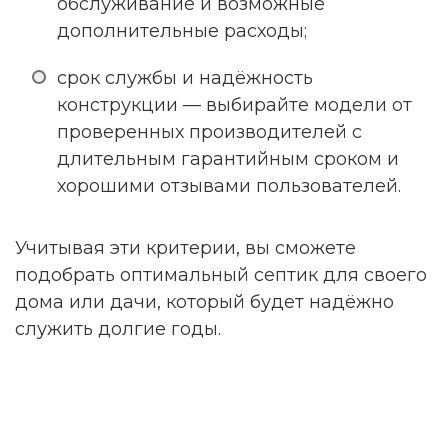
обслуживание и возможные
дополнительные расходы;
срок службы и надёжность
конструкции — выбирайте модели от
проверенных производителей с
длительным гарантийным сроком и
хорошими отзывами пользователей.
Учитывая эти критерии, вы сможете
подобрать оптимальный септик для своего
дома или дачи, который будет надёжно
служить долгие годы.