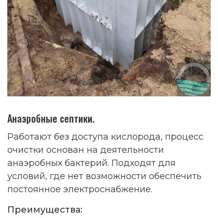
Анаэробные септики.
Работают без доступа кислорода, процесс
очистки основан на деятельности
анаэробных бактерий. Подходят для
условий, где нет возможности обеспечить
постоянное электроснабжение.
Преимущества: