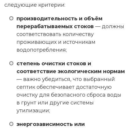
следующие критерии:
производительность и объём
перерабатываемых стоков
— должны
соответствовать количеству
проживающих и источникам
водопотребления;
степень очистки стоков и
соответствие экологическим нормам
— важно убедиться, что выбранный
септик обеспечивает достаточную
очистку для безопасного сброса воды
в грунт или другие системы
утилизации;
энергозависимость или