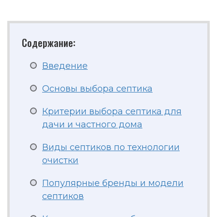
Содержание:
Введение
Основы выбора септика
Критерии выбора септика для
дачи и частного дома
Виды септиков по технологии
очистки
Популярные бренды и модели
септиков