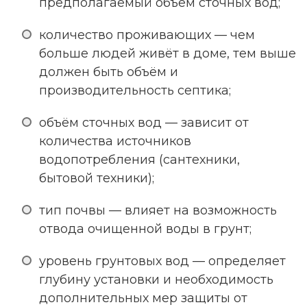
предполагаемый объём сточных вод;
количество проживающих — чем
больше людей живёт в доме, тем выше
должен быть объём и
производительность септика;
объём сточных вод — зависит от
количества источников
водопотребления (сантехники,
бытовой техники);
тип почвы — влияет на возможность
отвода очищенной воды в грунт;
уровень грунтовых вод — определяет
глубину установки и необходимость
дополнительных мер защиты от