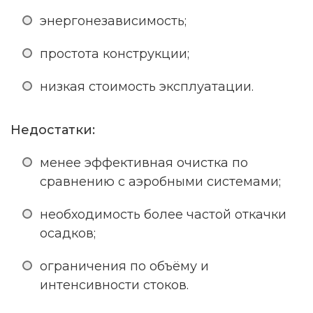
энергонезависимость;
простота конструкции;
низкая стоимость эксплуатации.
Недостатки:
менее эффективная очистка по
сравнению с аэробными системами;
необходимость более частой откачки
осадков;
ограничения по объёму и
интенсивности стоков.