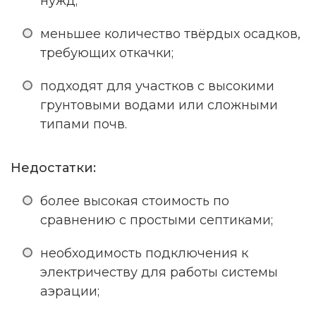
нужд;
меньшее количество твёрдых осадков,
требующих откачки;
подходят для участков с высокими
грунтовыми водами или сложными
типами почв.
Недостатки:
более высокая стоимость по
сравнению с простыми септиками;
необходимость подключения к
электричеству для работы системы
аэрации;