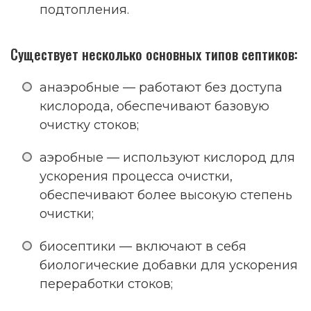
подтопления.
Существует несколько основных типов септиков:
анаэробные — работают без доступа
кислорода, обеспечивают базовую
очистку стоков;
аэробные — используют кислород для
ускорения процесса очистки,
обеспечивают более высокую степень
очистки;
биосептики — включают в себя
биологические добавки для ускорения
переработки стоков;