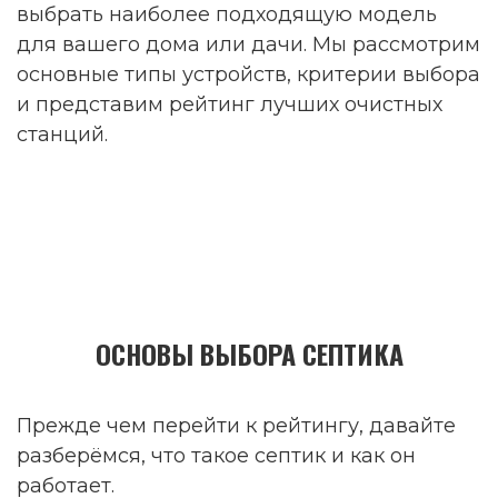
выбрать наиболее подходящую модель
для вашего дома или дачи. Мы рассмотрим
основные типы устройств, критерии выбора
и представим рейтинг лучших очистных
станций.
ОСНОВЫ ВЫБОРА СЕПТИКА
Прежде чем перейти к рейтингу, давайте
разберёмся, что такое септик и как он
работает.