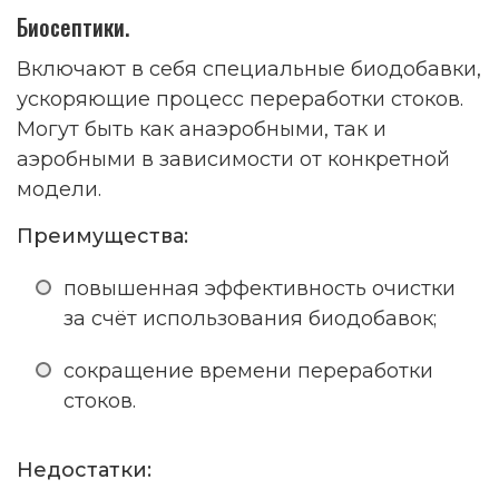
Биосептики.
Включают в себя специальные биодобавки,
ускоряющие процесс переработки стоков.
Могут быть как анаэробными, так и
аэробными в зависимости от конкретной
модели.
Преимущества:
повышенная эффективность очистки
за счёт использования биодобавок;
сокращение времени переработки
стоков.
Недостатки: