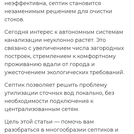
неэффективна, септик становится
незаменимым решением для очистки
стоков.
Сегодня интерес к автономным системам
канализации неуклонно растёт. Это
связано с увеличением числа загородных
построек, стремлением к комфортному
проживанию вдали от города и
ужесточением экологических требований.
Септик позволяет решить проблему
утилизации сточных вод локально, без
необходимости подключения к
централизованным сетям.
Цель этой статьи — помочь вам
разобраться в многообразии септиков и