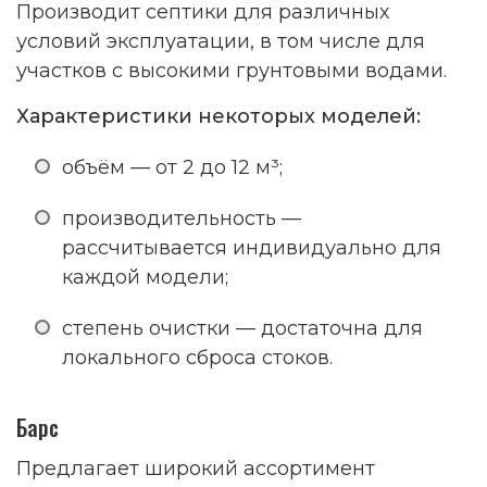
Производит септики для различных
условий эксплуатации, в том числе для
участков с высокими грунтовыми водами.
Характеристики некоторых моделей:
объём — от 2 до 12 м³;
производительность —
рассчитывается индивидуально для
каждой модели;
степень очистки — достаточна для
локального сброса стоков.
Барс
Предлагает широкий ассортимент