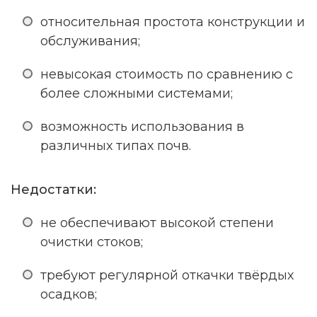
относительная простота конструкции и
обслуживания;
невысокая стоимость по сравнению с
более сложными системами;
возможность использования в
различных типах почв.
Недостатки:
не обеспечивают высокой степени
очистки стоков;
требуют регулярной откачки твёрдых
осадков;