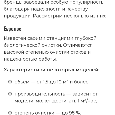
бренды завоевали особую популярность
благодаря надёжности и качеству
продукции. Рассмотрим несколько из них:
Евролос
Известен своими станциями глубокой
биологической очистки. Отличаются
высокой степенью очистки стоков и
надёжностью работы.
Характеристики некоторых моделей:
объём — от 1,5 до 10 м³ и более;
производительность — зависит от
модели, может достигать 1 м³/час;
степень очистки — до 98 %.