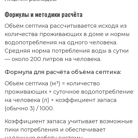
Формулы и методики расчёта
Объём септика рассчитывается исходя из
количества проживающих в доме и нормы
водопотребления на одного человека.
Средняя норма потребления воды в сутки
— около 200 литров на человека.
Формула для расчёта объёма септика:
Объём септика (м³) = количество
проживающих × суточное водопотребление
на человека (л) × коэффициент запаса
(обычно 3) / 1000.
Коэффициент запаса учитывает возможные
пики потребления и обеспечивает
надёжную работу системы.