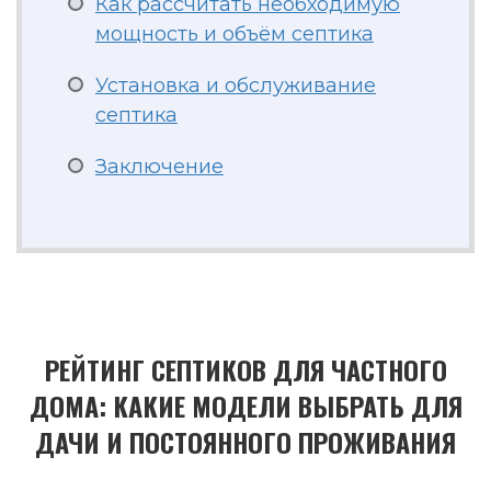
Как рассчитать необходимую
мощность и объём септика
Установка и обслуживание
септика
Заключение
РЕЙТИНГ СЕПТИКОВ ДЛЯ ЧАСТНОГО
ДОМА: КАКИЕ МОДЕЛИ ВЫБРАТЬ ДЛЯ
ДАЧИ И ПОСТОЯННОГО ПРОЖИВАНИЯ