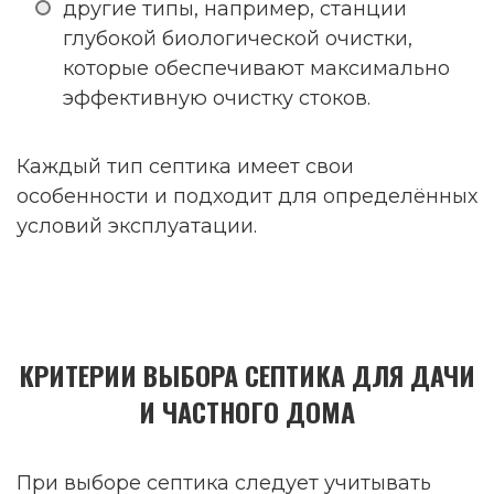
другие типы, например, станции
глубокой биологической очистки,
которые обеспечивают максимально
эффективную очистку стоков.
Каждый тип септика имеет свои
особенности и подходит для определённых
условий эксплуатации.
КРИТЕРИИ ВЫБОРА СЕПТИКА ДЛЯ ДАЧИ
И ЧАСТНОГО ДОМА
При выборе септика следует учитывать