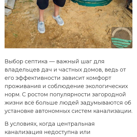
Выбор септика — важный шаг для
владельцев дач и частных домов, ведь от
его эффективности зависит комфорт
проживания и соблюдение экологических
норм. С ростом популярности загородной
жизни всё больше людей задумываются об
установке автономных систем канализации.
В условиях, когда центральная
канализация недоступна или