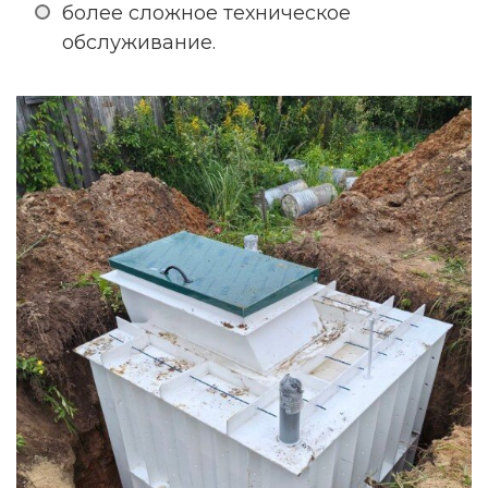
более сложное техническое
обслуживание.