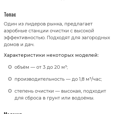
Топас
Один из лидеров рынка, предлагает
аэробные станции очистки с высокой
эффективностью. Подходят для загородных
домов и дач.
Характеристики некоторых моделей:
объём — от 3 до 20 м³;
производительность — до 1,8 м³/час;
степень очистки — высокая, подходит
для сброса в грунт или водоёмы.