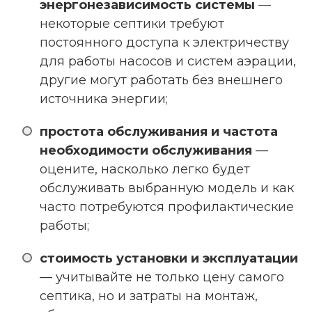
энергонезависимость системы
—
некоторые септики требуют
постоянного доступа к электричеству
для работы насосов и систем аэрации,
другие могут работать без внешнего
источника энергии;
простота обслуживания и частота
необходимости обслуживания
—
оцените, насколько легко будет
обслуживать выбранную модель и как
часто потребуются профилактические
работы;
стоимость установки и эксплуатации
— учитывайте не только цену самого
септика, но и затраты на монтаж,