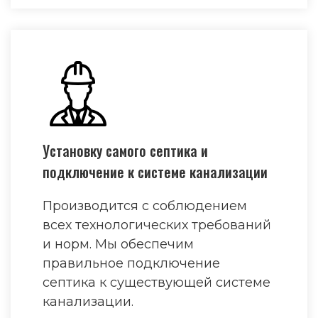
Установку самого септика и
подключение к системе канализации
Производится с соблюдением
всех технологических требований
и норм. Мы обеспечим
правильное подключение
септика к существующей системе
канализации.