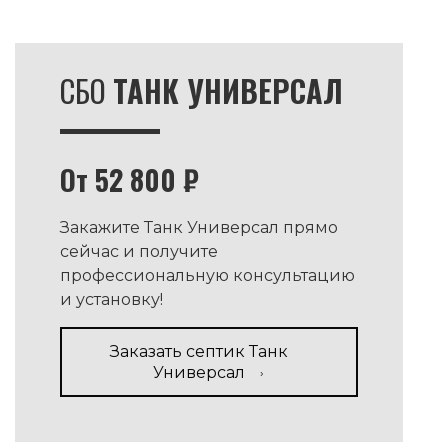
СБО
ТАНК УНИВЕРСАЛ
От 52 800 ₽
Закажите Танк Универсал прямо
сейчас и получите
профессиональную консультацию
и установку!
Заказать септик Танк
Универсал