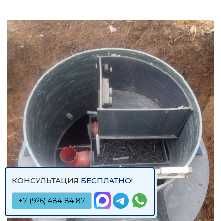
КОНСУЛЬТАЦИЯ
БЕСПЛАТНО
!
+7 (926) 484-84-87