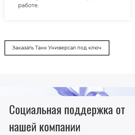
работе.
Заказать Танк Универсал под ключ
Социальная поддержка от
нашей компании