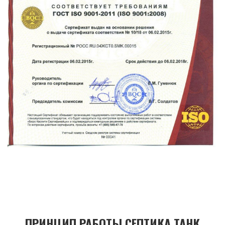
ПРИНЦИП РАБОТЫ СЕПТИКА ТАНК