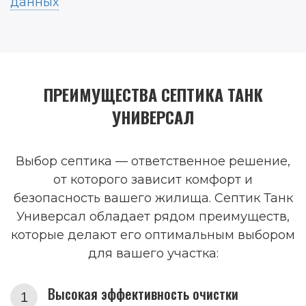
данных
ПРЕИМУЩЕСТВА СЕПТИКА ТАНК
УНИВЕРСАЛ
Выбор септика — ответственное решение,
от которого зависит комфорт и
безопасность вашего жилища. Септик Танк
Универсал обладает рядом преимуществ,
которые делают его оптимальным выбором
для вашего участка:
Высокая эффективность очистки