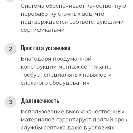
Система обеспечивает качественную
переработку сточных вод, что
подтверждается соответствующими
сертификатами.
Простота установки
Благодаря продуманной
конструкции монтаж септика не
требует специальных навыков и
сложного оборудования.
Долговечность
Использование высококачественных
материалов гарантирует долгий срок
службы септика даже в условиях