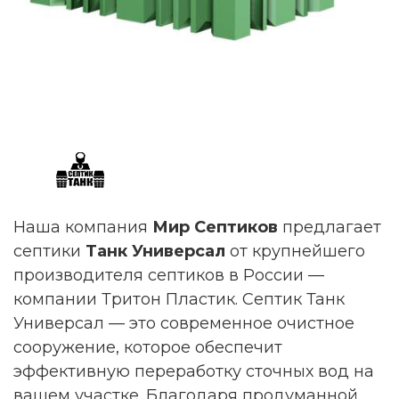
Наша компания
Мир Септиков
предлагает
септики
Танк Универсал
от крупнейшего
производителя септиков в России —
компании Тритон Пластик. Септик Танк
Универсал — это современное очистное
сооружение, которое обеспечит
эффективную переработку сточных вод на
вашем участке. Благодаря продуманной