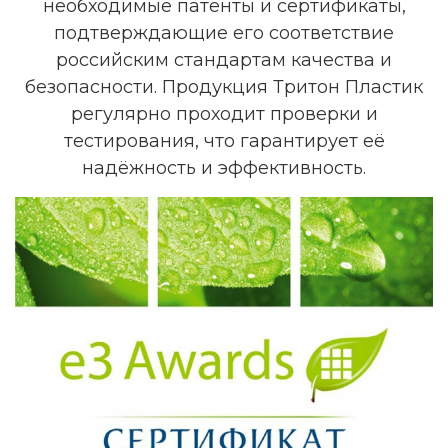
необходимые патенты и сертификаты,
подтверждающие его соответствие
российским стандартам качества и
безопасности. Продукция Тритон Пластик
регулярно проходит проверки и
тестирования, что гарантирует её
надёжность и эффективность.