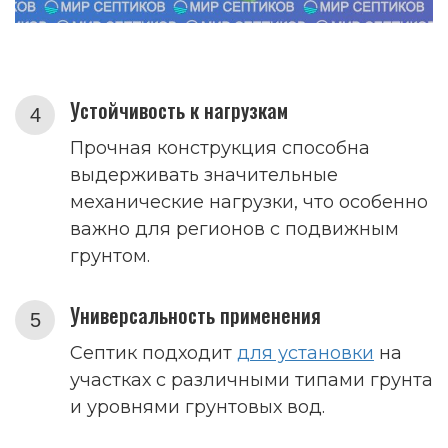
Устойчивость к нагрузкам
Прочная конструкция способна
выдерживать значительные
механические нагрузки, что особенно
важно для регионов с подвижным
грунтом.
Универсальность применения
Септик подходит
для установки
на
участках с различными типами грунта
и уровнями грунтовых вод.