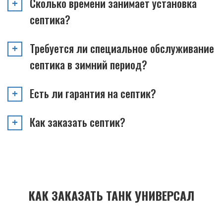
Сколько времени занимает установка
септика?
Требуется ли специальное обслуживание
септика в зимний период?
Есть ли гарантия на септик?
Как заказать септик?
КАК ЗАКАЗАТЬ ТАНК УНИВЕРСАЛ