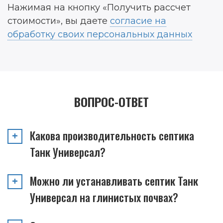
Нажимая на кнопку «Получить рассчет
стоимости», вы даете
согласие на
обработку своих персональных данных
ВОПРОС-ОТВЕТ
Какова производительность септика
Танк Универсал?
Можно ли устанавливать септик Танк
Универсал на глинистых почвах?