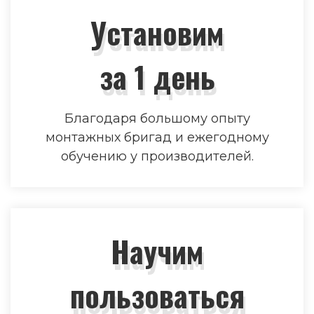
Установим
за 1 день
Благодаря большому опыту
монтажных бригад и ежегодному
обучению у производителей.
Научим
пользоваться