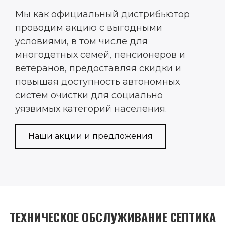
Мы как официальный дистрибьютор
проводим акцию с выгодными
условиями, в том числе для
многодетных семей, пенсионеров и
ветеранов, предоставляя скидки и
повышая доступность автономных
систем очистки для социально
уязвимых категорий населения.
Наши акции и предложения
ТЕХНИЧЕСКОЕ ОБСЛУЖИВАНИЕ СЕПТИКА