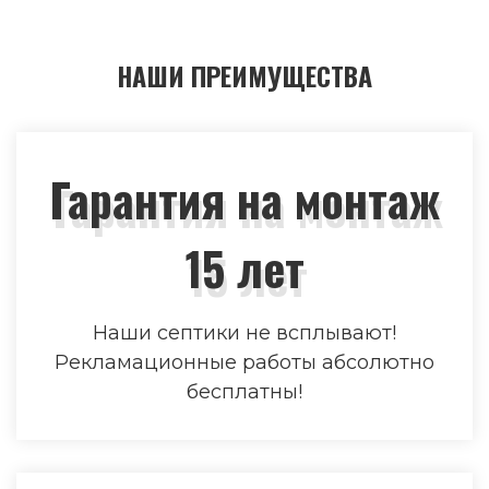
НАШИ ПРЕИМУЩЕСТВА
Гарантия на монтаж
15 лет
Наши септики не всплывают!
Рекламационные работы абсолютно
бесплатны!