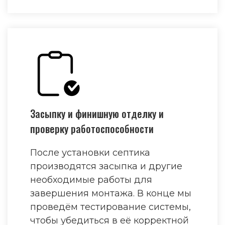
Засыпку и финишную отделку и
проверку работоспособности
После установки септика
производятся засыпка и другие
необходимые работы для
завершения монтажа. В конце мы
проведём тестирование системы,
чтобы убедиться в её корректной