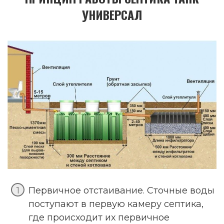
УНИВЕРСАЛ
Первичное отстаивание. Сточные воды
поступают в первую камеру септика,
где происходит их первичное