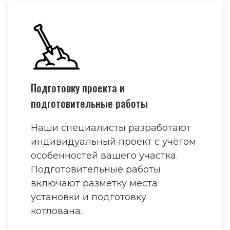
Подготовку проекта и
подготовительные работы
Наши специалисты разработают
индивидуальный проект с учётом
особенностей вашего участка.
Подготовительные работы
включают разметку места
установки и подготовку
котлована.