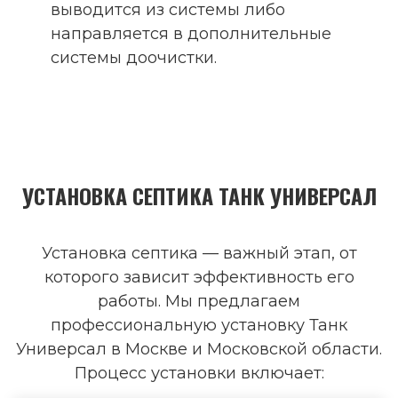
выводится из системы либо
направляется в дополнительные
системы доочистки.
УСТАНОВКА СЕПТИКА ТАНК УНИВЕРСАЛ
Установка септика — важный этап, от
которого зависит эффективность его
работы. Мы предлагаем
профессиональную установку Танк
Универсал в Москве и Московской области.
Процесс установки включает: