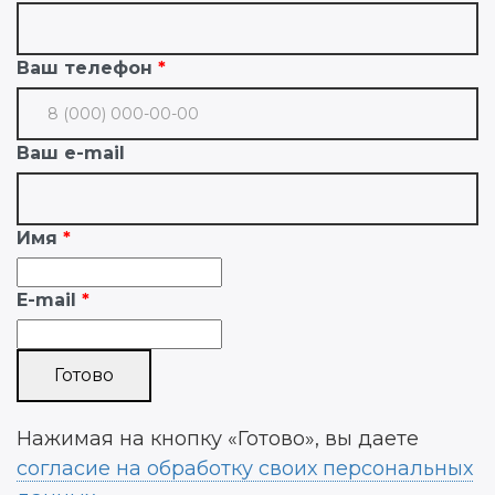
Ваш телефон
Ваш e-mail
Имя
E-mail
Нажимая на кнопку «Готово», вы даете
согласие на обработку своих персональных