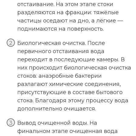
отстаивание. На этом этапе стоки
разделяются на фракции: тяжёлые
частицы оседают на дно, а лёгкие —
поднимаются на поверхность.
Биологическая очистка. После
первичного отстаивания вода
переходит в последующие камеры. В
них происходит биологическая очистка
стоков: анаэробные бактерии
разлагают химические соединения,
присутствующие в составе бытового
стока. Благодаря этому процессу вода
дополнительно очищается.
Вывод очищенной воды. На
финальном этапе очищенная вода