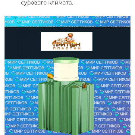
сурового климата.