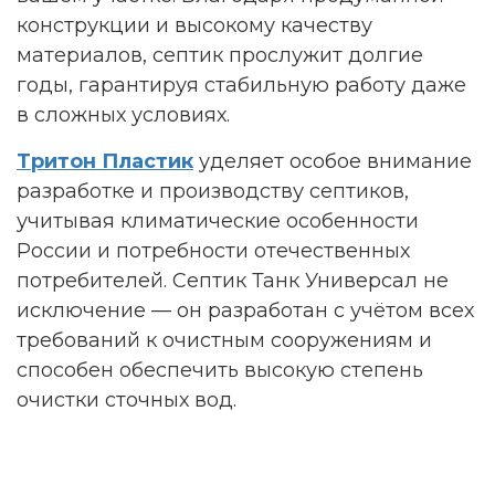
конструкции и высокому качеству
материалов, септик прослужит долгие
годы, гарантируя стабильную работу даже
в сложных условиях.
Тритон Пластик
уделяет особое внимание
разработке и производству септиков,
учитывая климатические особенности
России и потребности отечественных
потребителей. Септик Танк Универсал не
исключение — он разработан с учётом всех
требований к очистным сооружениям и
способен обеспечить высокую степень
очистки сточных вод.