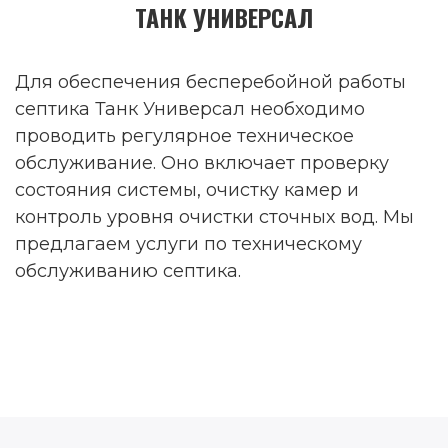
ТАНК УНИВЕРСАЛ
Для обеспечения бесперебойной работы
септика Танк Универсал необходимо
проводить регулярное техническое
обслуживание. Оно включает проверку
состояния системы, очистку камер и
контроль уровня очистки сточных вод. Мы
предлагаем услуги по техническому
обслуживанию септика.