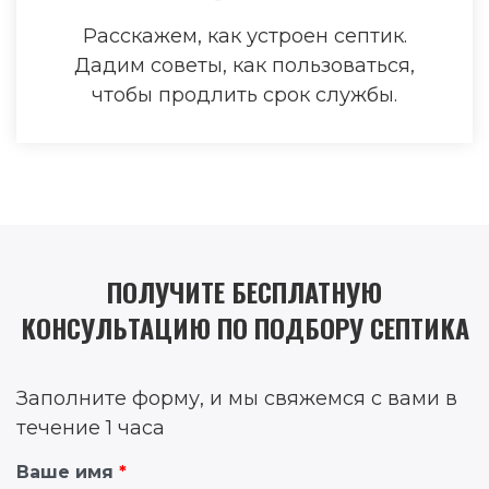
Расскажем, как устроен септик.
Дадим советы, как пользоваться,
чтобы продлить срок службы.
ПОЛУЧИТЕ БЕСПЛАТНУЮ
КОНСУЛЬТАЦИЮ ПО ПОДБОРУ СЕПТИКА
Заполните форму, и мы свяжемся с вами в
течение 1 часа
Ваше имя