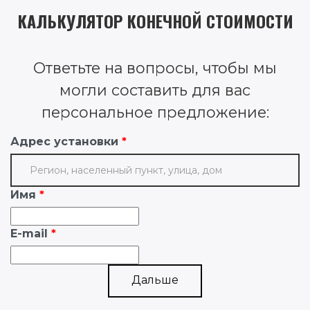
КАЛЬКУЛЯТОР КОНЕЧНОЙ СТОИМОСТИ
Ответьте на вопросы, чтобы мы
могли составить для вас
персональное предложение:
Адрес установки
Имя
E-mail
Дальше