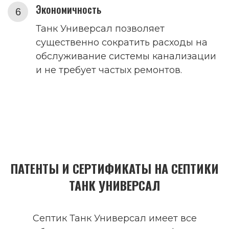
Экономичность
Танк Универсал позволяет
существенно сократить расходы на
обслуживание системы канализации
и не требует частых ремонтов.
ПАТЕНТЫ И СЕРТИФИКАТЫ НА СЕПТИКИ
ТАНК УНИВЕРСАЛ
Септик Танк Универсал имеет все