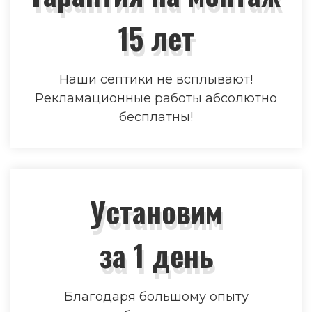
15 лет
Наши септики не всплывают!
Рекламационные работы абсолютно
бесплатны!
Установим
за 1 день
Благодаря большому опыту