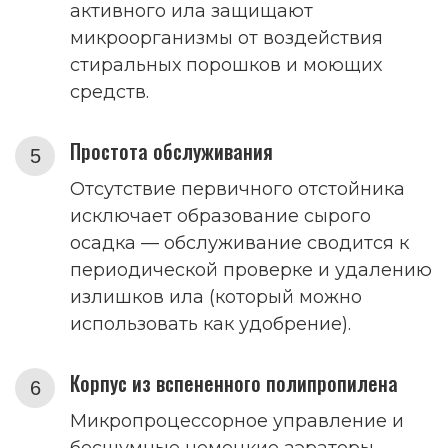
активного ила защищают
микроорганизмы от воздействия
стиральных порошков и моющих
средств.
Простота обслуживания
Отсутствие первичного отстойника
исключает образование сырого
осадка — обслуживание сводится к
периодической проверке и удалению
излишков ила (который можно
использовать как удобрение).
Корпус из вспененного полипропилена
Микропроцессорное управление и