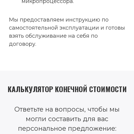
микропроцессора.
Мы предоставляем инструкцию по
самостоятельной эксплуатации и готовы
взять обслуживание на себя по
договору.
КАЛЬКУЛЯТОР КОНЕЧНОЙ СТОИМОСТИ
Ответьте на вопросы, чтобы мы
могли составить для вас
персональное предложение: