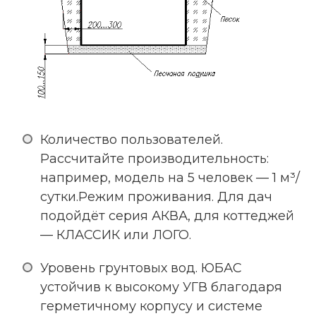
Количество пользователей.
Рассчитайте производительность:
например, модель на 5 человек — 1 м³/
сутки.Режим проживания. Для дач
подойдёт серия АКВА, для коттеджей
— КЛАССИК или ЛОГО.
Уровень грунтовых вод. ЮБАС
устойчив к высокому УГВ благодаря
герметичному корпусу и системе