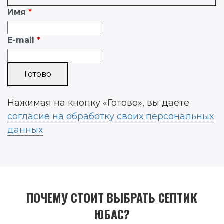
Имя
E-mail
Нажимая на кнопку «Готово», вы даете
согласие на обработку своих персональных
данных
ПОЧЕМУ СТОИТ ВЫБРАТЬ СЕПТИК
ЮБАС?