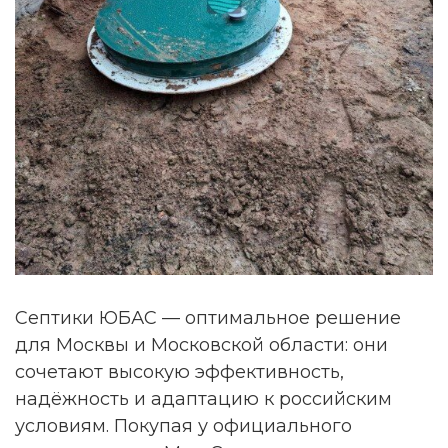
Септики ЮБАС — оптимальное решение
для Москвы и Московской области: они
сочетают высокую эффективность,
надёжность и адаптацию к российским
условиям. Покупая у официального