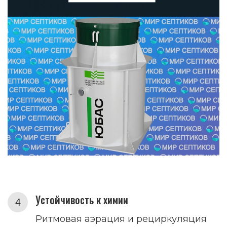
Устойчивость к химии
Ритмовая аэрация и рециркуляция