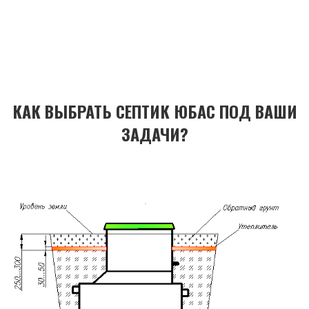
КАК ВЫБРАТЬ СЕПТИК ЮБАС ПОД ВАШИ
ЗАДАЧИ?