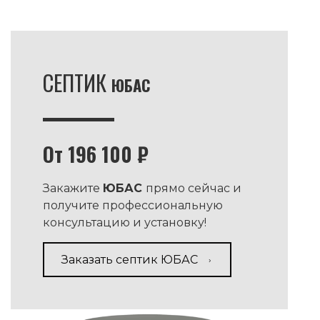
СЕПТИК
ЮБАС
От 196 100 ₽
Закажите
ЮБАС
прямо сейчас и
получите профессиональную
консультацию и установку!
Заказать септик ЮБАС