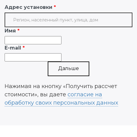
Адрес установки
Имя
E-mail
Дальше
Нажимая на кнопку «Получить рассчет
стоимости», вы даете
согласие на
обработку своих персональных данных