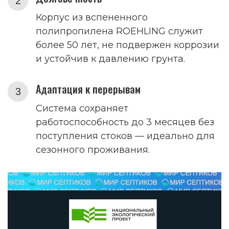
Корпус из вспененного
полипропилена ROEHLING служит
более 50 лет, не подвержен коррозии
и устойчив к давлению грунта.
Адаптация к перерывам
Система сохраняет
работоспособность до 3 месяцев без
поступления стоков — идеально для
сезонного проживания.