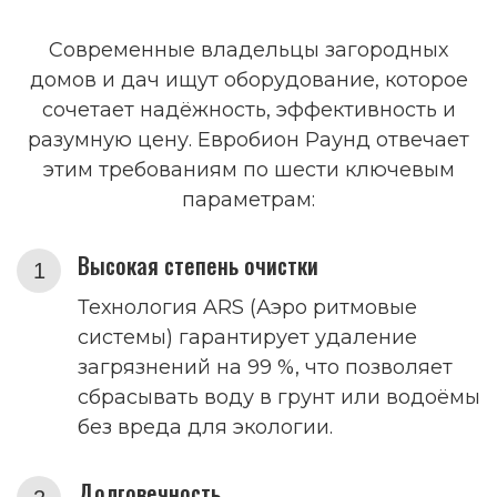
Современные владельцы загородных
домов и дач ищут оборудование, которое
сочетает надёжность, эффективность и
разумную цену. Евробион Раунд отвечает
этим требованиям по шести ключевым
параметрам:
Высокая степень очистки
Технология ARS (Аэро ритмовые
системы) гарантирует удаление
загрязнений на 99 %, что позволяет
сбрасывать воду в грунт или водоёмы
без вреда для экологии.
Долговечность