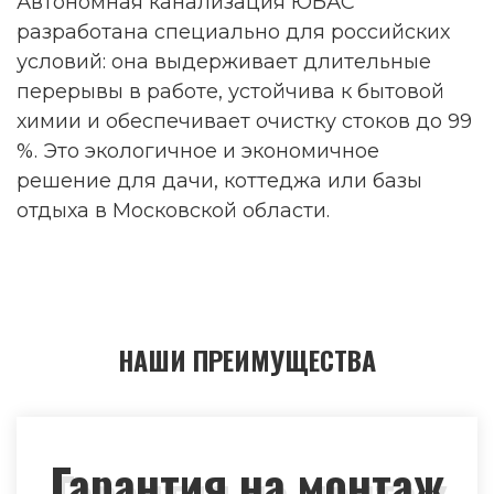
Автономная канализация ЮБАС
разработана специально для российских
условий: она выдерживает длительные
перерывы в работе, устойчива к бытовой
химии и обеспечивает очистку стоков до 99
%. Это экологичное и экономичное
решение для дачи, коттеджа или базы
отдыха в Московской области.
НАШИ ПРЕИМУЩЕСТВА
Гарантия на монтаж