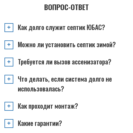
ВОПРОС-ОТВЕТ
Как долго служит септик ЮБАС?
Можно ли установить септик зимой?
Требуется ли вызов ассенизатора?
Что делать, если система долго не
использовалась?
Как проходит монтаж?
Какие гарантии?