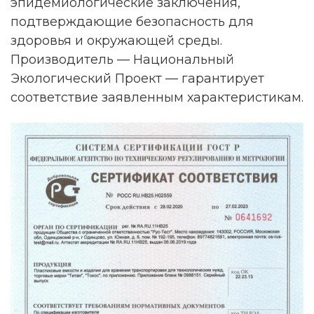
эпидемиологические заключения,
подтверждающие безопасность для
здоровья и окружающей среды.
Производитель — Национальный
Экологический Проект — гарантирует
соответствие заявленным характеристикам.