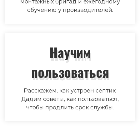
монтажных бригад и ежегодному
обучению у производителей.
Научим
пользоваться
Расскажем, как устроен септик.
Дадим советы, как пользоваться,
чтобы продлить срок службы.