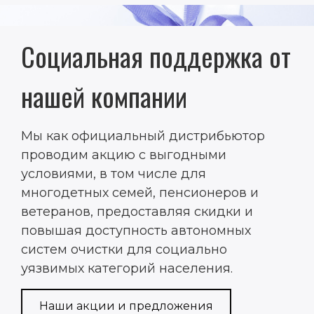
Социальная поддержка от
нашей компании
Мы как официальный дистрибьютор
проводим акцию с выгодными
условиями, в том числе для
многодетных семей, пенсионеров и
ветеранов, предоставляя скидки и
повышая доступность автономных
систем очистки для социально
уязвимых категорий населения.
Наши акции и предложения