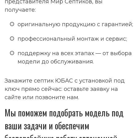
представителя Мир Септиков, вы
получаете:
оригинальную продукцию с гарантией;
профессиональный монтаж и сервис;
поддержку на всех этапах — от выбора
модели до обслуживания.
Закажите септик ЮБАС с установкой под
ключ прямо сейчас: оставьте заявку на
сайте или позвоните нам.
Мы поможем подобрать модель под
ваши задачи и обеспечим