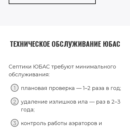
ТЕХНИЧЕСКОЕ ОБСЛУЖИВАНИЕ ЮБАС
Септики ЮБАС требуют минимального
обслуживания:
плановая проверка — 1–2 раза в год;
удаление излишков ила — раз в 2–3
года;
контроль работы аэраторов и