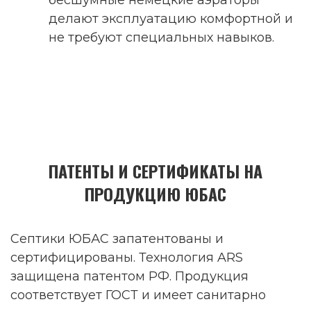
бесшумные немецкие аэраторы
делают эксплуатацию комфортной и
не требуют специальных навыков.
ПАТЕНТЫ И СЕРТИФИКАТЫ НА
ПРОДУКЦИЮ ЮБАС
Септики ЮБАС запатентованы и
сертифицированы. Технология ARS
защищена патентом РФ. Продукция
соответствует ГОСТ и имеет санитарно