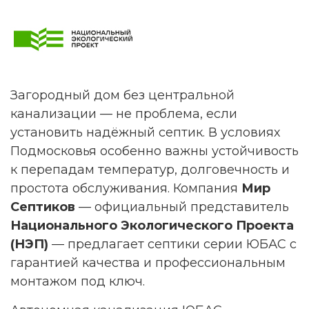
Загородный дом без центральной
канализации — не проблема, если
установить надёжный септик. В условиях
Подмосковья особенно важны устойчивость
к перепадам температур, долговечность и
простота обслуживания. Компания
Мир
Септиков
— официальный представитель
Национального Экологического Проекта
(НЭП)
— предлагает септики серии ЮБАС с
гарантией качества и профессиональным
монтажом под ключ.