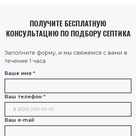
ПОЛУЧИТЕ БЕСПЛАТНУЮ
КОНСУЛЬТАЦИЮ ПО ПОДБОРУ СЕПТИКА
Заполните форму, и мы свяжемся с вами в
течение 1 часа
Ваше имя
Ваш телефон
Ваш e-mail