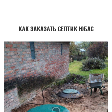
КАК ЗАКАЗАТЬ СЕПТИК ЮБАС