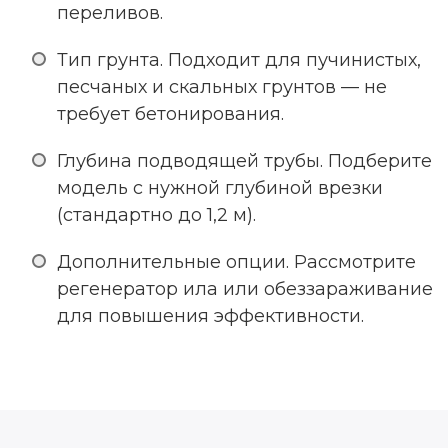
переливов.
Тип грунта. Подходит для пучинистых,
песчаных и скальных грунтов — не
требует бетонирования.
Глубина подводящей трубы. Подберите
модель с нужной глубиной врезки
(стандартно до 1,2 м).
Дополнительные опции. Рассмотрите
регенератор ила или обеззараживание
для повышения эффективности.