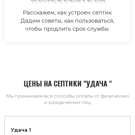
Расскажем, как устроен септик.
Дадим советы, как пользоваться,
чтобы продлить срок службы.
ЦЕНЫ НА СЕПТИКИ "УДАЧА "
Мы принимаем все способы оплаты от физических
и юридических лиц
Удача 1