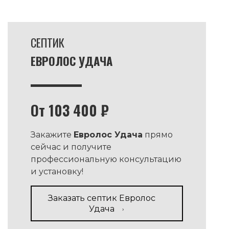
СЕПТИК
ЕВРОЛОС УДАЧА
От 103 400 ₽
Закажите
Евролос Удача
прямо
сейчас и получите
профессиональную консультацию
и установку!
Заказать септик Евролос
Удача