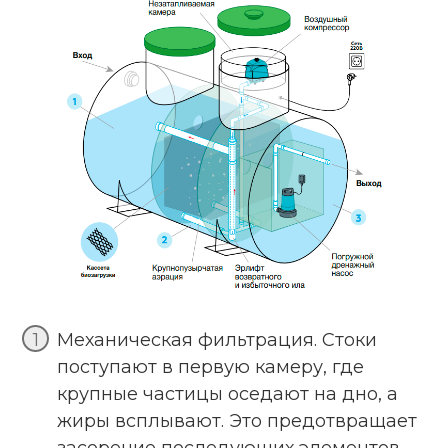
Механическая фильтрация. Стоки
поступают в первую камеру, где
крупные частицы оседают на дно, а
жиры всплывают. Это предотвращает