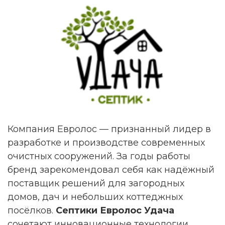
Компания Евролос — признанный лидер в
разработке и производстве современных
очистных сооружений. За годы работы
бренд зарекомендовал себя как надёжный
поставщик решений для загородных
домов, дач и небольших коттеджных
посёлков.
Септики Евролос Удача
сочетают инновационные технологии