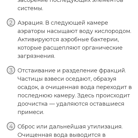
засорение последующих элементов
системы.
Аэрация. В следующей камере
аэраторы насыщают воду кислородом.
Активируются аэробные бактерии,
которые расщепляют органические
загрязнения.
Отстаивание и разделение фракций.
Частицы взвеси оседают, образуя
осадок, а очищенная вода переходит в
последнюю камеру. Здесь происходит
доочистка — удаляются оставшиеся
примеси.
Сброс или дальнейшая утилизация.
Очищенная вода выводится в