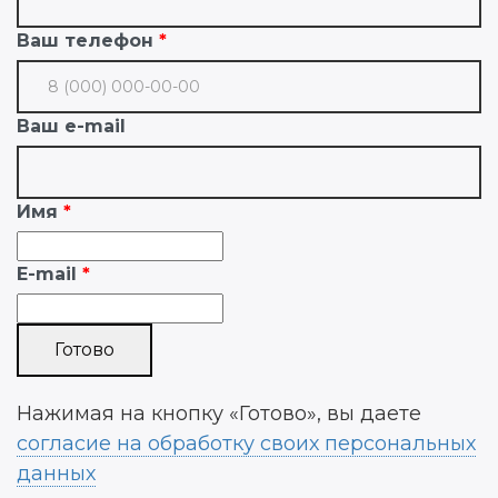
Ваш телефон
Ваш e-mail
Имя
E-mail
Нажимая на кнопку «Готово», вы даете
согласие на обработку своих персональных
данных