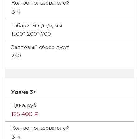
3-4
1500*1200*1700
240
Удача 3+
125 400 ₽
3-4