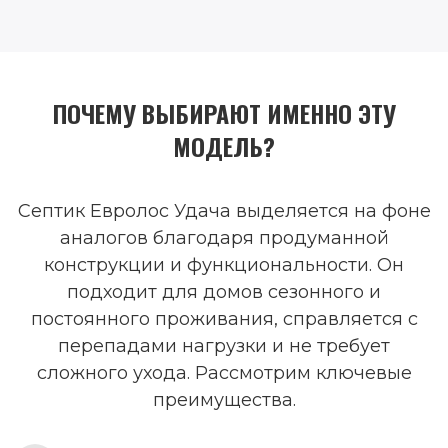
ПОЧЕМУ ВЫБИРАЮТ ИМЕННО ЭТУ
МОДЕЛЬ?
Септик Евролос Удача выделяется на фоне
аналогов благодаря продуманной
конструкции и функциональности. Он
подходит для домов сезонного и
постоянного проживания, справляется с
перепадами нагрузки и не требует
сложного ухода. Рассмотрим ключевые
преимущества.