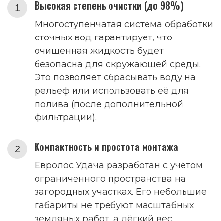
Высокая степень очистки (до 98%)
Многоступенчатая система обработки
сточных вод гарантирует, что
очищенная жидкость будет
безопасна для окружающей среды.
Это позволяет сбрасывать воду на
рельеф или использовать её для
полива (после дополнительной
фильтрации).
Компактность и простота монтажа
Евролос Удача разработан с учётом
ограниченного пространства на
загородных участках. Его небольшие
габариты не требуют масштабных
земляных работ, а лёгкий вес