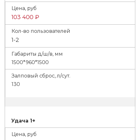
103 400 ₽
1-2
1500*960*1500
130
Удача 1+