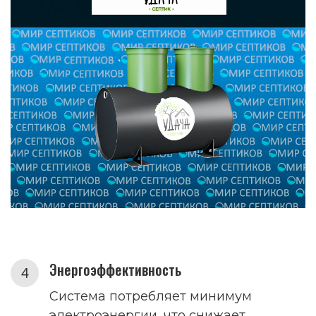
Энергоэффективность
Система потребляет минимум
электроэнергии, что снижает