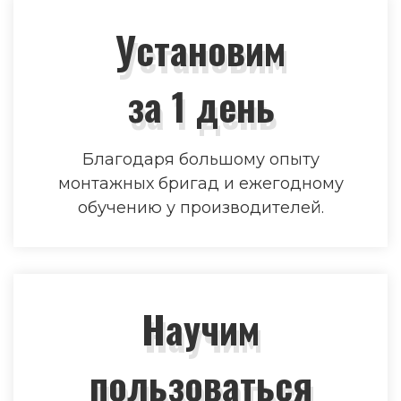
Установим
за 1 день
Благодаря большому опыту
монтажных бригад и ежегодному
обучению у производителей.
Научим
пользоваться