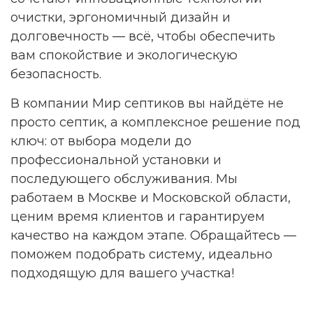
очистки, эргономичный дизайн и
долговечность — всё, чтобы обеспечить
вам спокойствие и экологическую
безопасность.
В компании Мир септиков вы найдёте не
просто септик, а комплексное решение под
ключ: от выбора модели до
профессиональной установки и
последующего обслуживания. Мы
работаем в Москве и Московской области,
ценим время клиентов и гарантируем
качество на каждом этапе. Обращайтесь —
поможем подобрать систему, идеально
подходящую для вашего участка!