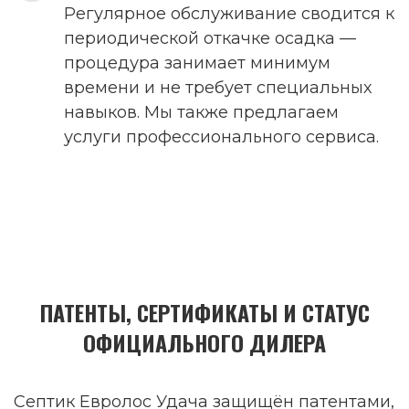
Регулярное обслуживание сводится к
периодической откачке осадка —
процедура занимает минимум
времени и не требует специальных
навыков. Мы также предлагаем
услуги профессионального сервиса.
ПАТЕНТЫ, СЕРТИФИКАТЫ И СТАТУС
ОФИЦИАЛЬНОГО ДИЛЕРА
Септик Евролос Удача защищён патентами,