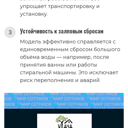
упрощает транспортировку и
установку.
Устойчивость к залповым сбросам
Модель эффективно справляется с
единовременным сбросом большого
объёма воды — например, после
принятия ванны или работы
стиральной машины. Это исключает
риск переполнения и аварий.