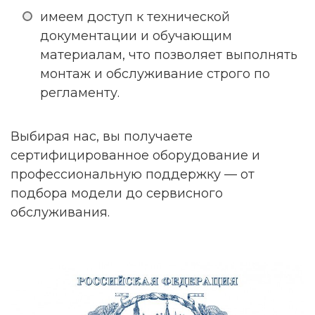
имеем доступ к технической
документации и обучающим
материалам, что позволяет выполнять
монтаж и обслуживание строго по
регламенту.
Выбирая нас, вы получаете
сертифицированное оборудование и
профессиональную поддержку — от
подбора модели до сервисного
обслуживания.