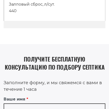
440
ПОЛУЧИТЕ БЕСПЛАТНУЮ
КОНСУЛЬТАЦИЮ ПО ПОДБОРУ СЕПТИКА
Заполните форму, и мы свяжемся с вами в
течение 1 часа
Ваше имя