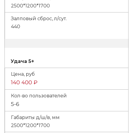
2500*1200*1700
440
Удача 5+
140 400 ₽
5-6
2500*1200*1700