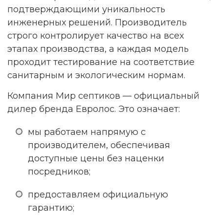
подтверждающими уникальность
инженерных решений. Производитель
строго контролирует качество на всех
этапах производства, а каждая модель
проходит тестирование на соответствие
санитарным и экологическим нормам.
Компания Мир септиков — официальный
дилер бренда Евролос. Это означает:
мы работаем напрямую с
производителем, обеспечивая
доступные цены без наценки
посредников;
предоставляем официальную
гарантию;