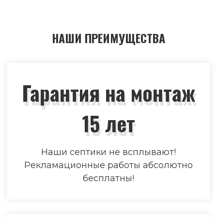
НАШИ ПРЕИМУЩЕСТВА
Гарантия на монтаж
15 лет
Наши септики не всплывают!
Рекламационные работы абсолютно
бесплатны!