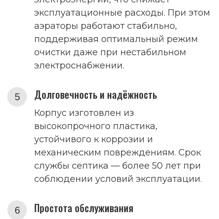
эксплуатационные расходы. При этом
аэраторы работают стабильно,
поддерживая оптимальный режим
очистки даже при нестабильном
электроснабжении.
Долговечность и надёжность
Корпус изготовлен из
высокопрочного пластика,
устойчивого к коррозии и
механическим повреждениям. Срок
службы септика — более 50 лет при
соблюдении условий эксплуатации.
Простота обслуживания