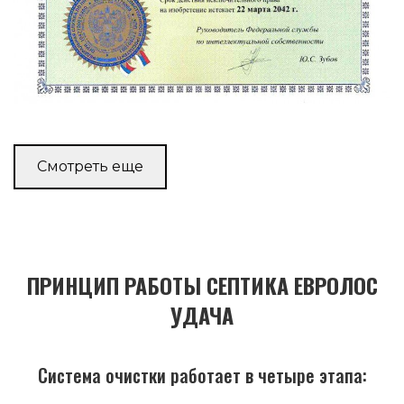
Смотреть еще
ПРИНЦИП РАБОТЫ СЕПТИКА ЕВРОЛОС
УДАЧА
Система очистки работает в четыре этапа: