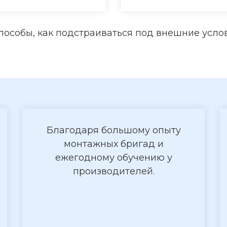
пособы, как подстраиваться под внешние услов
Благодаря большому опыту
монтажных бригад и
ежегодному обучению у
производителей.