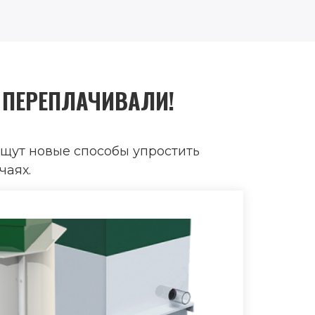
 ПЕРЕПЛАЧИВАЛИ!
щут новые способы упростить
чаях.