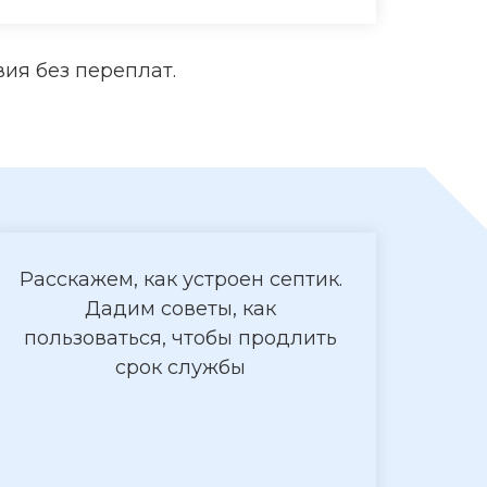
ия без переплат.
Расскажем, как устроен септик.
Дадим советы, как
пользоваться, чтобы продлить
срок службы