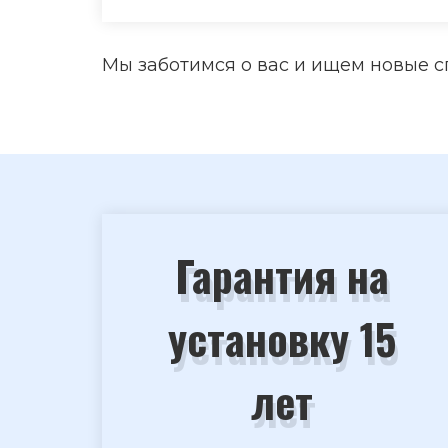
Мы заботимся о вас и ищем новые с
Гарантия на
установку 15
лет