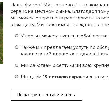
Наша фирма "Мир септиков" - это компа
сервис на местном рынке. Благодаря тому
мы можем оперативно реагировать на все
этом цены. Мы заботимся о каждом нашем
У нас вы можете купить любой септик 
Также мы предлагаем услуги по обс
канализаций для дома и дачи в Шату
Мы работаем с септиками всех крупн
Мы даём
15-летнюю гарантию
на все
Посмотреть септики и цены