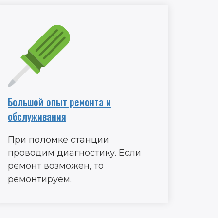
Большой опыт ремонта и
обслуживания
При поломке станции
проводим диагностику. Если
ремонт возможен, то
ремонтируем.