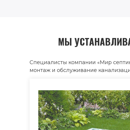
МЫ УСТАНАВЛИВА
Специалисты компании «Мир септик
монтаж и обслуживание канализацио