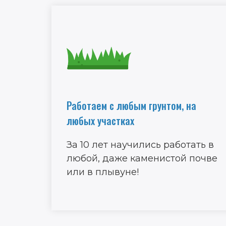
Работаем с любым грунтом, на
любых участках
За 10 лет научились работать в
любой, даже каменистой почве
или в плывуне!