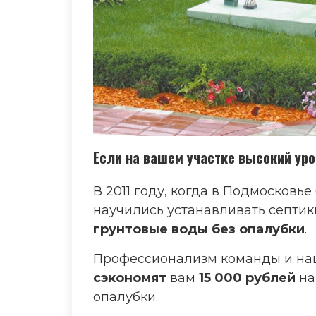
Если на вашем участке высокий ур
В 2011 году, когда в Подмосковье
научились устанавливать септик
грунтовые воды без опалубки
.
Профессионализм команды и на
сэкономят
вам
15 000 рублей
на
опалубки.