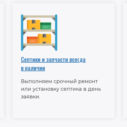
Септики и запчасти всегда
в наличии
Выполняем срочный ремонт
или установку септика в день
заявки.