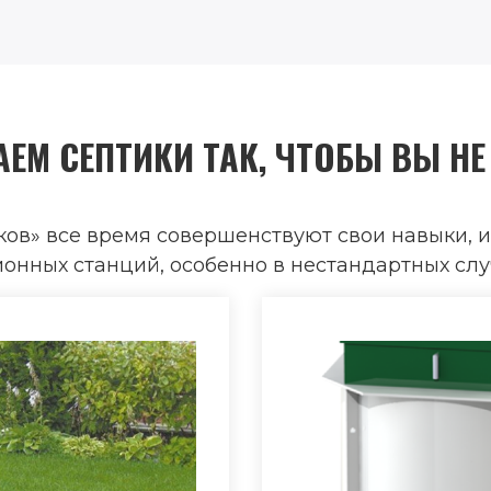
ЕМ СЕПТИКИ ТАК, ЧТОБЫ ВЫ НЕ
ов» все время совершенствуют свои навыки, и
нных станций, особенно в нестандартных слу