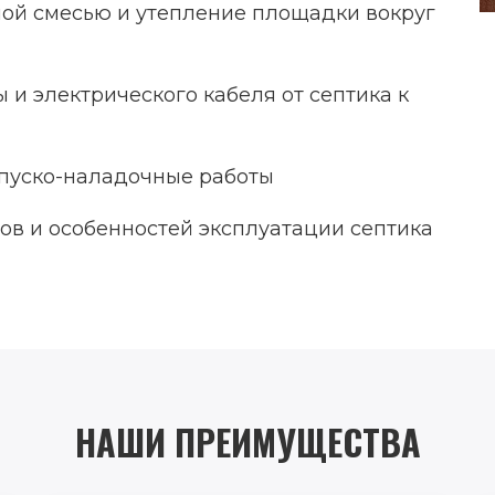
ной смесью и утепление площадки вокруг
и электрического кабеля от септика к
пуско-наладочные работы
ов и особенностей эксплуатации септика
НАШИ ПРЕИМУЩЕСТВА