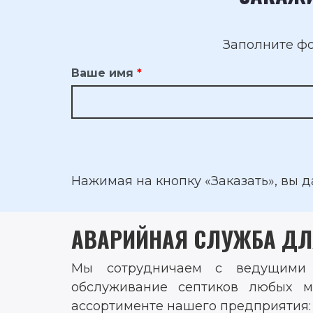
Заполните фо
Ваше имя
Нажимая на кнопку «Заказать», вы 
АВАРИЙНАЯ СЛУЖБА ДЛ
Мы сотрудничаем с ведущими п
обслуживание септиков любых м
ассортименте нашего предприятия: