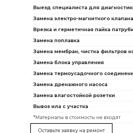
Выезд специалиста для диагностик
Замена электро-магнитного клапан
Врезка и герметичная пайка патруб
Замена поплавка
Замена мембран, чистка фильтров 
Замена блока управления
Замена термоусадочного соединен
Замена дренажного насоса
Замена влагостойкой розетки
Вывоз ила с участка
*Материалы в стоимость не входят
Оставьте заявку на ремонт