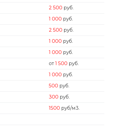
2 500
руб.
1 000
руб.
2 500
руб.
1 000
руб.
1 000
руб.
от
1 500
руб.
1 000
руб.
500
руб.
300
руб.
1500
руб/м3.