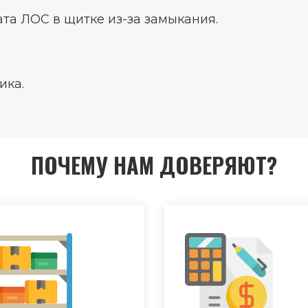
та ЛОС в щитке из-за замыкания.
ика.
ПОЧЕМУ НАМ ДОВЕРЯЮТ?