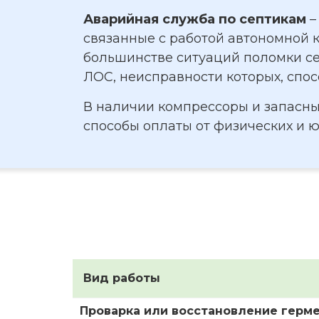
Аварийная служба по септикам
–
связанные с работой автономной 
большинстве ситуаций поломки се
ЛОС, неисправности которых, спо
В наличии компрессоры и запасны
способы оплаты от физических и 
Вид работы
Проварка или восстановление герм