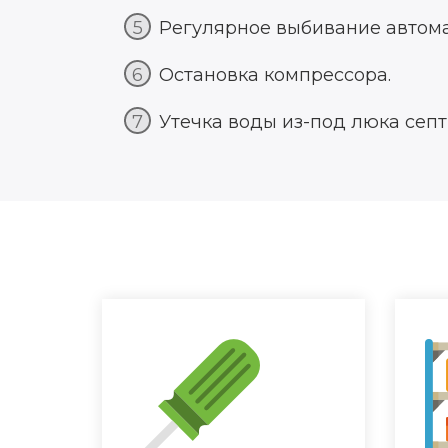
Регулярное выбивание автома
Остановка компрессора.
Утечка воды из-под люка септ