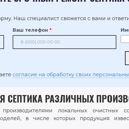
рму. Наш специалист свяжется с вами и ответи
Ваш телефон
Им
даете
согласие на обработку своих персональн
Я СЕПТИКА РАЗЛИЧНЫХ ПРОИЗВ
роизводителями локальных очистных соо
оделей, в числе которых продукция извес