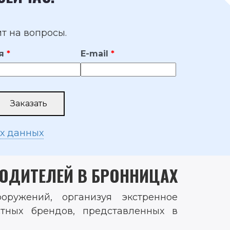
т на вопросы.
я
E-mail
ых данных
ОДИТЕЛЕЙ В БРОННИЦАХ
ружений, организуя экстренное
тных брендов, представленных в