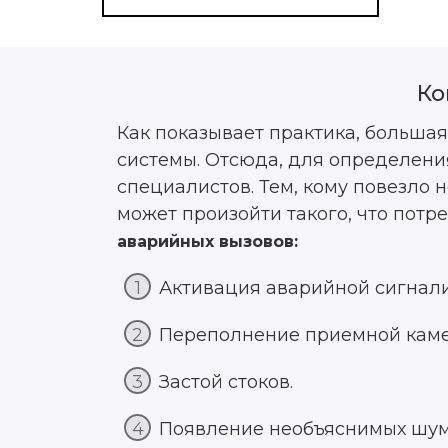
Ко
Как показывает практика, большая
системы. Отсюда, для определени
специалистов. Тем, кому повезло 
может произойти такого, что потр
аварийных вызовов:
Активация аварийной сигнал
Переполнение приемной каме
Застой стоков.
Появление необъяснимых шумо