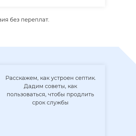
ия без переплат.
Расскажем, как устроен септик.
Дадим советы, как
пользоваться, чтобы продлить
срок службы