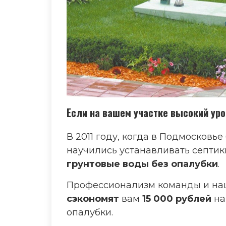
Если на вашем участке высокий ур
В 2011 году, когда в Подмосковье
научились устанавливать септик
грунтовые воды без опалубки
.
Профессионализм команды и на
сэкономят
вам
15 000 рублей
на
опалубки.