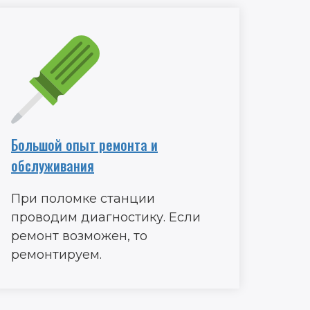
Большой опыт ремонта и
обслуживания
При поломке станции
проводим диагностику. Если
ремонт возможен, то
ремонтируем.