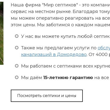
Наша фирма "Мир септиков" - это компа
сервис на местном рынке. Благодаря тому
мы можем оперативно реагировать на все
этом цены. Мы заботимся о каждом нашем
У нас вы можете купить любой септик 
Также мы предлагаем услуги по
обсл
канализаций в Домодедово
. От 4000
Мы работаем с септиками всех крупн
Мы даём
15-летнюю гарантию
на все
Посмотреть септики и цены