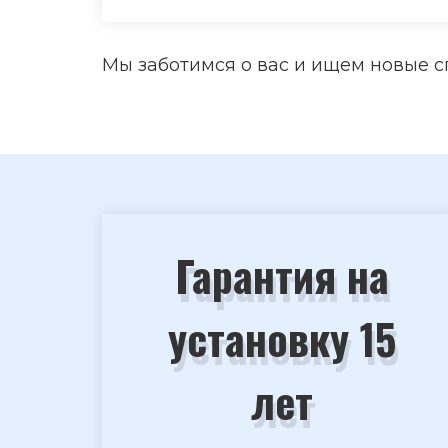
Мы заботимся о вас и ищем новые с
Гарантия на
установку 15
лет