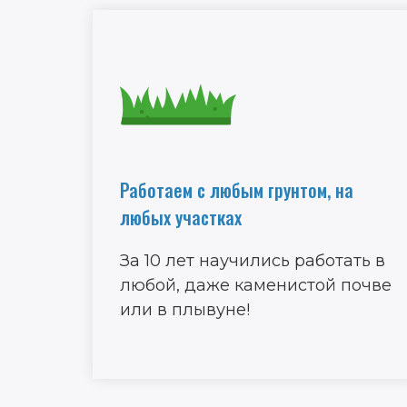
Работаем с любым грунтом, на
любых участках
За 10 лет научились работать в
любой, даже каменистой почве
или в плывуне!