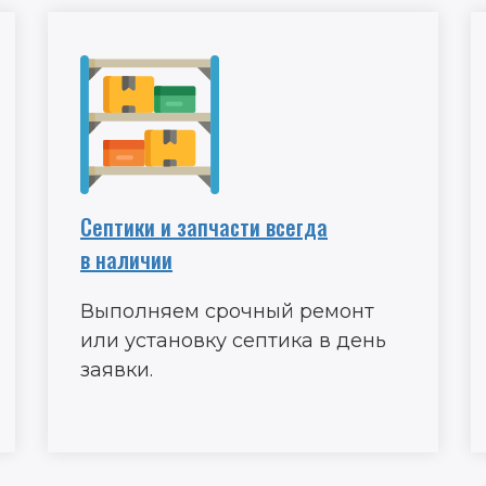
Септики и запчасти всегда
в наличии
Выполняем срочный ремонт
или установку септика в день
заявки.