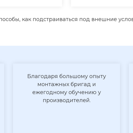
пособы, как подстраиваться под внешние услов
Благодаря большому опыту
монтажных бригад и
ежегодному обучению у
производителей.