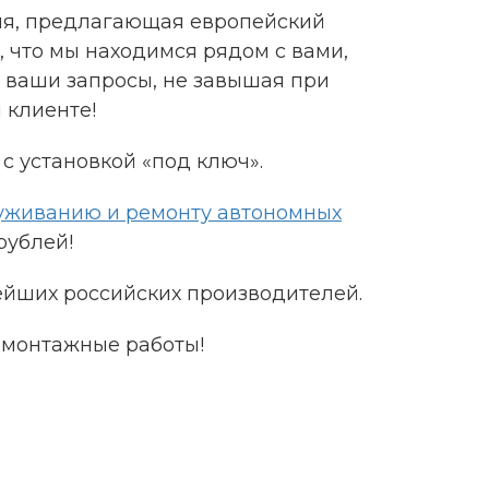
ния, предлагающая европейский
, что мы находимся рядом с вами,
 ваши запросы, не завышая при
 клиенте!
с установкой «под ключ».
уживанию и ремонту автономных
 рублей!
ейших российских производителей.
 монтажные работы!