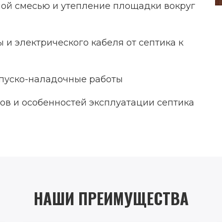
ной смесью и утепление площадки вокруг
и электрического кабеля от септика к
пуско-наладочные работы
ов и особенностей эксплуатации септика
НАШИ ПРЕИМУЩЕСТВА