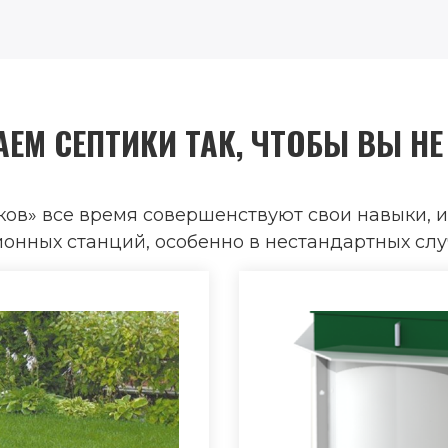
ЕМ СЕПТИКИ ТАК, ЧТОБЫ ВЫ НЕ
ов» все время совершенствуют свои навыки, и
нных станций, особенно в нестандартных слу