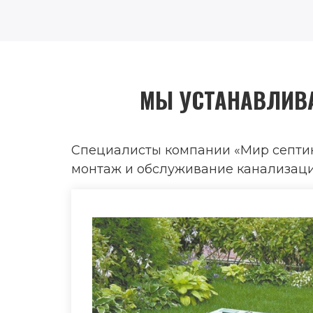
МЫ УСТАНАВЛИВА
Специалисты компании «Мир септик
монтаж и обслуживание канализацио