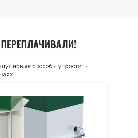
 ПЕРЕПЛАЧИВАЛИ!
щут новые способы упростить
чаях.