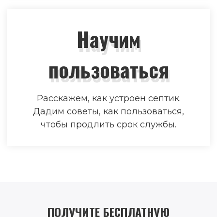
Научим
пользоваться
Расскажем, как устроен септик.
Дадим советы, как пользоваться,
чтобы продлить срок службы.
ПОЛУЧИТЕ БЕСПЛАТНУЮ