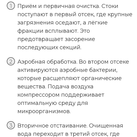
Приём и первичная очистка. Стоки
поступают в первый отсек, где крупные
загрязнения оседают, а лёгкие
фракции всплывают. Это
предотвращает засорение
последующих секций.
Аэробная обработка. Во втором отсеке
активируются аэробные бактерии,
которые расщепляют органические
вещества. Подача воздуха
компрессором поддерживает
оптимальную среду для
микроорганизмов.
Вторичное отстаивание. Очищенная
вода переходит в третий отсек, где