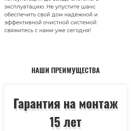
эксплуатацию. Не упустите шанс
обеспечить свой дом надёжной и
эффективной очистной системой:
свяжитесь с нами уже сегодня!
НАШИ ПРЕИМУЩЕСТВА
Гарантия на монтаж
15 лет