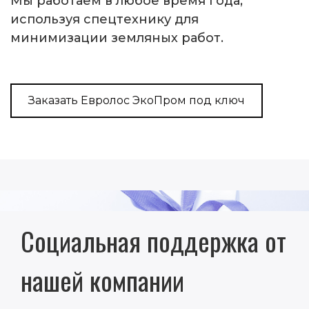
Мы работаем в любое время года,
используя спецтехнику для
минимизации земляных работ.
Заказать Евролос ЭкоПром под ключ
Социальная поддержка от
нашей компании