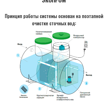
Принцип работы системы основан на поэтапной
очистке сточных вод: