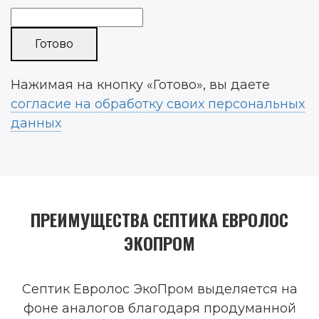
Нажимая на кнопку «Готово», вы даете
согласие на обработку своих персональных
данных
ПРЕИМУЩЕСТВА СЕПТИКА ЕВРОЛОС
ЭКОПРОМ
Септик Евролос ЭкоПром выделяется на
фоне аналогов благодаря продуманной