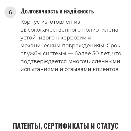
Долговечность и надёжность
Корпус изготовлен из
высококачественного полиэтилена,
устойчивого к коррозии и
механическим повреждениям. Срок
службы системы — более 50 лет, что
подтверждается многочисленными
испытаниями и отзывами клиентов.
ПАТЕНТЫ, СЕРТИФИКАТЫ И СТАТУС