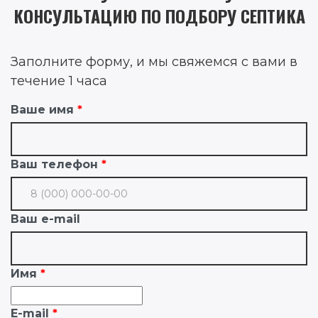
КОНСУЛЬТАЦИЮ ПО ПОДБОРУ СЕПТИКА
Заполните форму, и мы свяжемся с вами в
течение 1 часа
Ваше имя
Ваш телефон
Ваш e-mail
Имя
E-mail