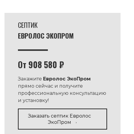
СЕПТИК
ЕВРОЛОС ЭКОПРОМ
От 908 580 ₽
Закажите
Евролос ЭкоПром
прямо сейчас и получите
профессиональную консультацию
и установку!
Заказать септик Евролос
ЭкоПром