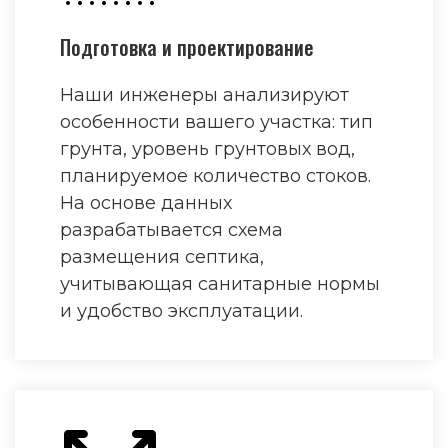
Подготовка и проектирование
Наши инженеры анализируют
особенности вашего участка: тип
грунта, уровень грунтовых вод,
планируемое количество стоков.
На основе данных
разрабатывается схема
размещения септика,
учитывающая санитарные нормы
и удобство эксплуатации.