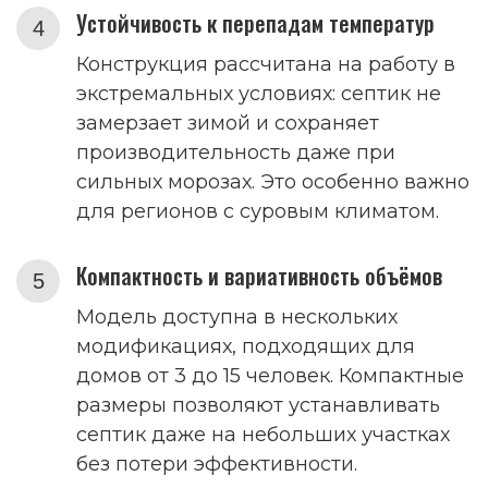
Устойчивость к перепадам температур
Конструкция рассчитана на работу в
экстремальных условиях: септик не
замерзает зимой и сохраняет
производительность даже при
сильных морозах. Это особенно важно
для регионов с суровым климатом.
Компактность и вариативность объёмов
Модель доступна в нескольких
модификациях, подходящих для
домов от 3 до 15 человек. Компактные
размеры позволяют устанавливать
септик даже на небольших участках
без потери эффективности.