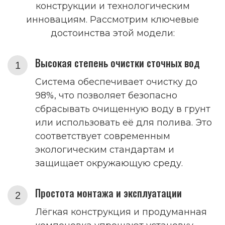
конструкции и технологическим
инновациям. Рассмотрим ключевые
достоинства этой модели:
Высокая степень очистки сточных вод
Система обеспечивает очистку до
98%, что позволяет безопасно
сбрасывать очищенную воду в грунт
или использовать её для полива. Это
соответствует современным
экологическим стандартам и
защищает окружающую среду.
Простота монтажа и эксплуатации
Лёгкая конструкция и продуманная