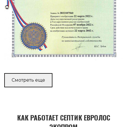
Смотреть еще
КАК РАБОТАЕТ СЕПТИК ЕВРОЛОС
ЭКОПРОМ