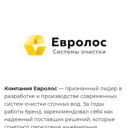
Компания Евролос
— признанный лидер в
разработке и производстве современных
систем очистки сточных вод. За годы
работы бренд зарекомендовал себя как
надёжный поставщик решений, которые
сочетают передовые инженерные