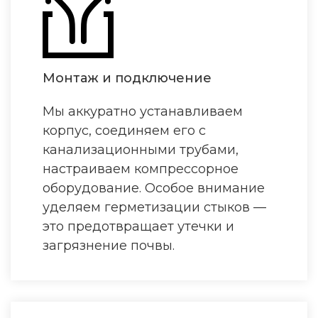
Монтаж и подключение
Мы аккуратно устанавливаем
корпус, соединяем его с
канализационными трубами,
настраиваем компрессорное
оборудование. Особое внимание
уделяем герметизации стыков —
это предотвращает утечки и
загрязнение почвы.