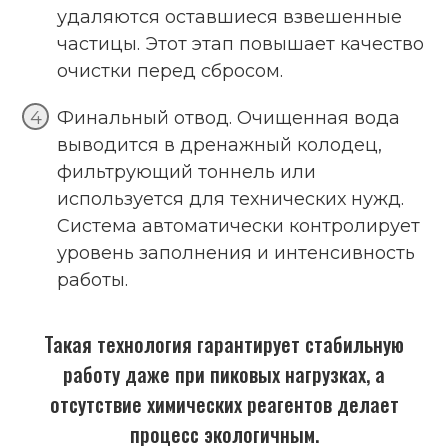
удаляются оставшиеся взвешенные
частицы. Этот этап повышает качество
очистки перед сбросом.
Финальный отвод. Очищенная вода
выводится в дренажный колодец,
фильтрующий тоннель или
используется для технических нужд.
Система автоматически контролирует
уровень заполнения и интенсивность
работы.
Такая технология гарантирует стабильную
работу даже при пиковых нагрузках, а
отсутствие химических реагентов делает
процесс экологичным.