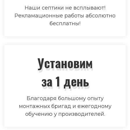
Наши септики не всплывают!
Рекламационные работы абсолютно
бесплатны!
Установим
за 1 день
Благодаря большому опыту
монтажных бригад и ежегодному
обучению у производителей.