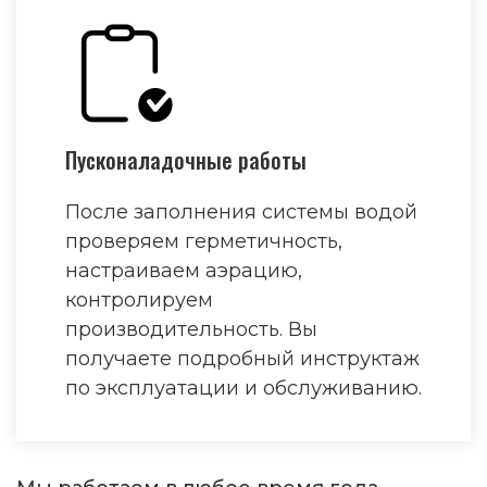
Пусконаладочные работы
После заполнения системы водой
проверяем герметичность,
настраиваем аэрацию,
контролируем
производительность. Вы
получаете подробный инструктаж
по эксплуатации и обслуживанию.