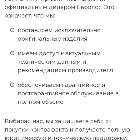
официальным дилером Евролос. Это
означает, что мы:
поставляем исключительно
оригинальные изделия;
имеем доступ к актуальным
техническим данным и
рекомендациям производителя;
обеспечиваем гарантийное и
постгарантийное обслуживание в
полном объёме.
Выбирая нас, вы защищаете себя от
покупки контрафакта и получаете полную
юридическую и техническую поддержку.