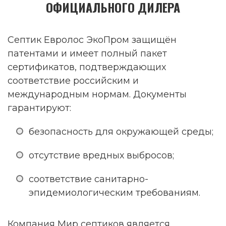
ОФИЦИАЛЬНОГО ДИЛЕРА
Септик Евролос ЭкоПром защищён
патентами и имеет полный пакет
сертификатов, подтверждающих
соответствие российским и
международным нормам. Документы
гарантируют:
безопасность для окружающей среды;
отсутствие вредных выбросов;
соответствие санитарно-
эпидемиологическим требованиям.
Компания Мир септиков является