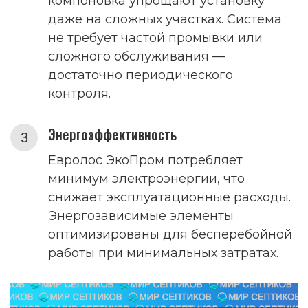
компоновка упрощают установку
даже на сложных участках. Система
не требует частой промывки или
сложного обслуживания —
достаточно периодического
контроля.
Энергоэффективность
Евролос ЭкоПром потребляет
минимум электроэнергии, что
снижает эксплуатационные расходы.
Энергозависимые элементы
оптимизированы для бесперебойной
работы при минимальных затратах.