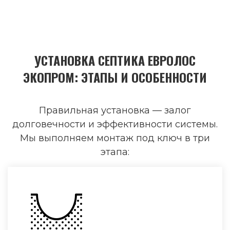
УСТАНОВКА СЕПТИКА ЕВРОЛОС
ЭКОПРОМ: ЭТАПЫ И ОСОБЕННОСТИ
Правильная установка — залог
долговечности и эффективности системы.
Мы выполняем монтаж под ключ в три
этапа: