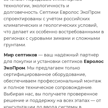
технологии, экологичность и
долговечность. Септики Евролос ЭкоПром
спроектированы с учётом российских
климатических и геологических условий,
что делает их особенно востребованными в
регионах с суровыми зимами и сложными
грунтами.
Мир септиков
— ваш надёжный партнёр
для покупки и установки септиков
Евролос
ЭкоПром
. Мы предлагаем только
сертифицированное оборудование,
обеспечиваем профессиональный монтаж
и полное техническое сопровождение.
Выбирая нас, вы получаете проверенное
решение и поддержку на всех этапах — от
консультации до ввода системы в