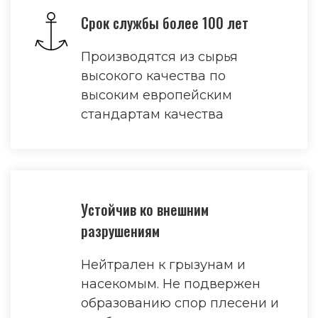
Срок службы более 100 лет
Производятся из сырья
высокого качества по
высоким европейским
стандартам качества
Устойчив ко внешним
разрушениям
Нейтрален к грызунам и
насекомым. Не подвержен
образованию спор плесени и