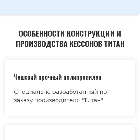
ОСОБЕННОСТИ КОНСТРУКЦИИ И
ПРОИЗВОДСТВА КЕССОНОВ ТИТАН
Чешский прочный полипропилен
Специально разработанный по
заказу производителя "Титан"