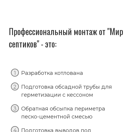
Профессиональный монтаж от "Мир
септиков" - это:
Разработка котлована
Подготовка обсадной трубы для
герметизации с кессоном
Обратная обсыпка периметра
песко-цементной смесью
Подготовка выводов под