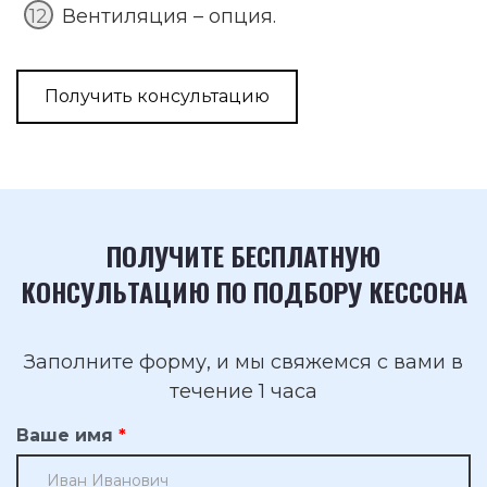
Вентиляция – опция.
Получить консультацию
ПОЛУЧИТЕ БЕСПЛАТНУЮ
КОНСУЛЬТАЦИЮ ПО ПОДБОРУ КЕССОНА
Заполните форму, и мы свяжемся с вами в
течение 1 часа
Ваше имя