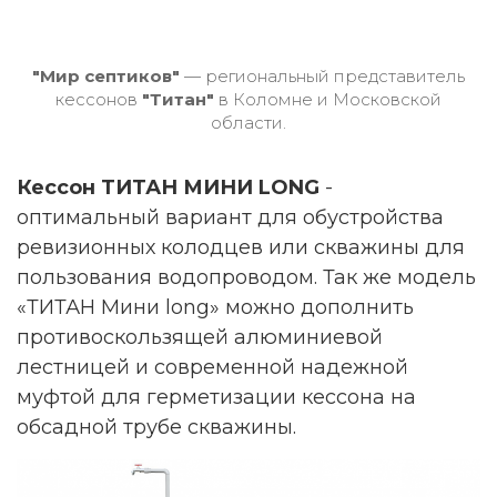
"Мир септиков"
— региональный представитель
кессонов
"Титан"
в Коломне и Московской
области.
Кессон ТИТАН МИНИ LONG
-
оптимальный вариант для обустройства
ревизионных колодцев или скважины для
пользования водопроводом. Так же модель
«ТИТАН Мини long» можно дополнить
противоскользящей алюминиевой
лестницей и современной надежной
муфтой для герметизации кессона на
обсадной трубе скважины.