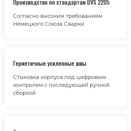
Производство по стандартам DVS 2205
Согласно высоким требованиям
Немецкого Союза Сварки
Герметичные усиленные швы
Стыковка корпуса под цифровым
контролем с последующей ручной
сборкой