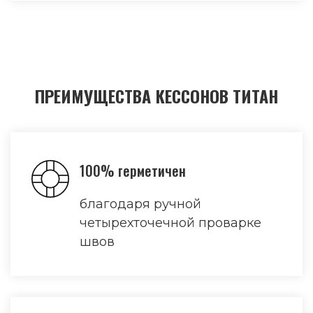
ПРЕИМУЩЕСТВА КЕССОНОВ ТИТАН
100% герметичен
благодаря ручной
четырехточечной проварке
швов