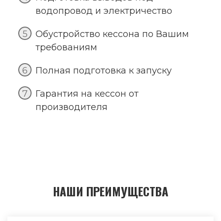
водопровод и электричество
Обустройство кессона по Вашим
требованиям
Полная подготовка к запуску
Гарантия на кессон от
производителя
НАШИ ПРЕИМУЩЕСТВА