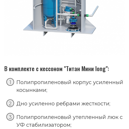
В комплекте с кессоном "Титан Мини long":
Полипропиленовый корпус усиленный
косынками;
Дно усиленно ребрами жесткости;
Полипропиленовый утепленный люк с
УФ стабилизатором;