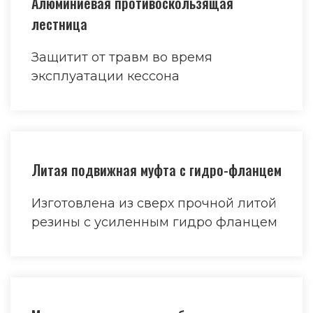
Алюминиевая противоскользящая
лестница
Защитит от травм во время
эксплуатации кессона
Литая подвижная муфта с гидро-фланцем
Изготовлена из сверх прочной литой
резины с усиленным гидро фланцем