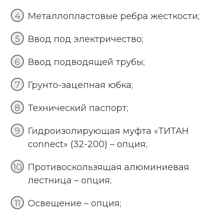
Металлопластовые ребра жесткости;
Ввод под электричество;
Ввод подводящей трубы;
Грунто-зацепная юбка;
Технический паспорт;
Гидроизолирующая муфта «ТИТАН
connect» (32-200) – опция;
Противоскользящая алюминиевая
лестница – опция;
Освещение – опция;