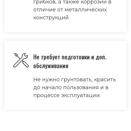
грибков, а также коррозии в
отличие от металлических
конструкций.
Не требует подготовки и доп.
обслуживания
Не нужно грунтовать, красить
до начало пользования и в
процессе эксплуатации.