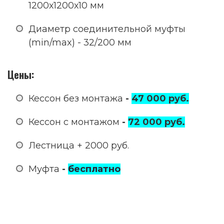
1200х1200х10 мм
Диаметр соединительной муфты
(min/max) - 32/200 мм
Цены:
Кессон без монтажа
-
47 000 руб.
Кессон с монтажом
-
72
000 руб.
Лестница
+ 2000 руб.
Муфта
-
бесплатно