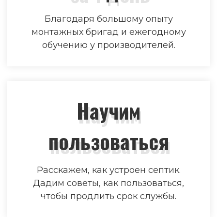
Благодаря большому опыту
монтажных бригад и ежегодному
обучению у производителей.
Научим
пользоваться
Расскажем, как устроен септик.
Дадим советы, как пользоваться,
чтобы продлить срок службы.