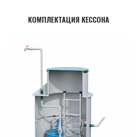
КОМПЛЕКТАЦИЯ КЕССОНА