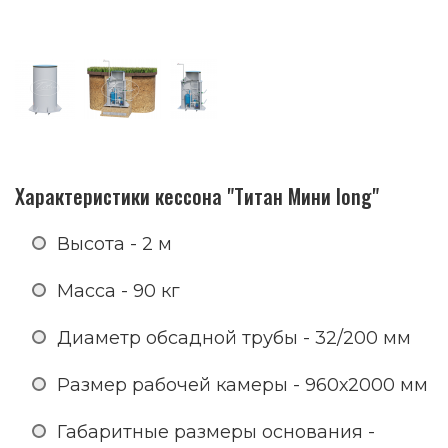
Характеристики кессона "Титан Мини long"
Высота - 2 м
Масса - 90 кг
Диаметр обсадной трубы - 32/200 мм
Размер рабочей камеры - 960х2000 мм
Габаритные размеры основания -