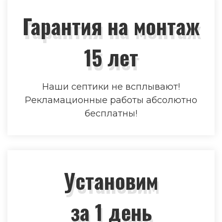
Гарантия на монтаж
15 лет
Наши септики не всплывают!
Рекламационные работы абсолютно
бесплатны!
Установим
за 1 день