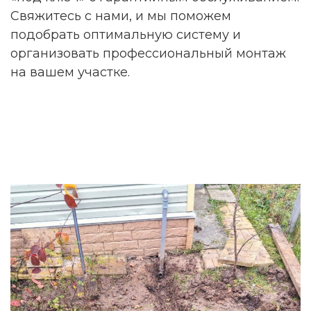
Свяжитесь с нами, и мы поможем
подобрать оптимальную систему и
организовать профессиональный монтаж
на вашем участке.