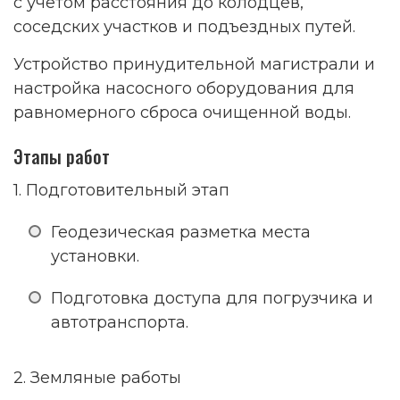
с учётом расстояния до колодцев,
соседских участков и подъездных путей.
Устройство принудительной магистрали и
настройка насосного оборудования для
равномерного сброса очищенной воды.
Этапы работ
1. Подготовительный этап
Геодезическая разметка места
установки.
Подготовка доступа для погрузчика и
автотранспорта.
2. Земляные работы