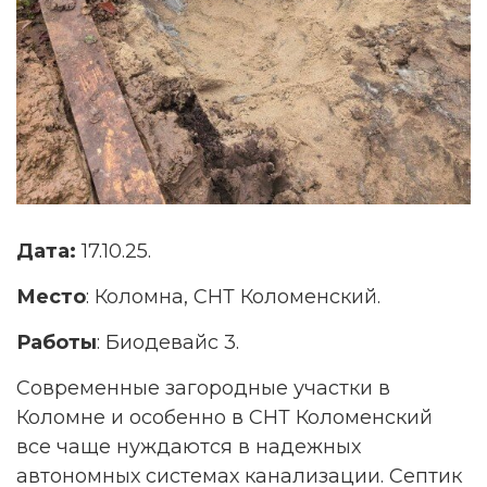
Дата:
17.10.25.
Место
: Коломна, СНТ Коломенский.
Работы
: Биодевайс 3.
Современные загородные участки в
Коломне и особенно в СНТ Коломенский
все чаще нуждаются в надежных
автономных системах канализации. Септик