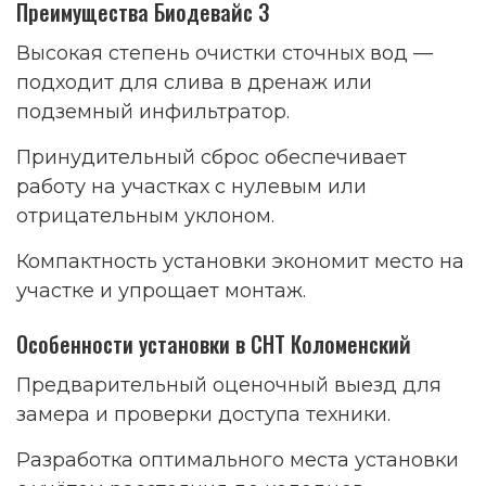
Преимущества Биодевайс 3
Высокая степень очистки сточных вод —
подходит для слива в дренаж или
подземный инфильтратор.
Принудительный сброс обеспечивает
работу на участках с нулевым или
отрицательным уклоном.
Компактность установки экономит место на
участке и упрощает монтаж.
Особенности установки в СНТ Коломенский
Предварительный оценочный выезд для
замера и проверки доступа техники.
Разработка оптимального места установки