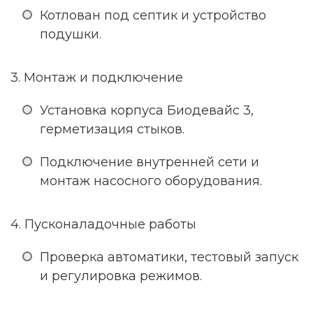
Котлован под септик и устройство
подушки.
3. Монтаж и подключение
Установка корпуса Биодевайс 3,
герметизация стыков.
Подключение внутренней сети и
монтаж насосного оборудования.
4. Пусконаладочные работы
Проверка автоматики, тестовый запуск
и регулировка режимов.