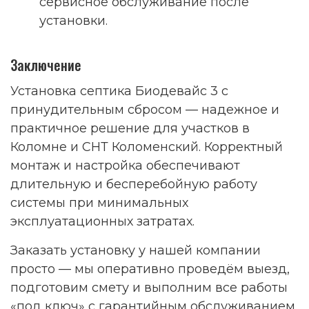
сервисное обслуживание после
установки.
Заключение
Установка септика Биодевайс 3 с
принудительным сбросом — надежное и
практичное решение для участков в
Коломне и СНТ Коломенский. Корректный
монтаж и настройка обеспечивают
длительную и бесперебойную работу
системы при минимальных
эксплуатационных затратах.
Заказать установку у нашей компании
просто — мы оперативно проведём выезд,
подготовим смету и выполним все работы
«под ключ» с гарантийным обслуживанием.