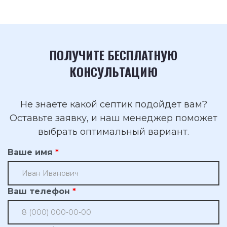
ПОЛУЧИТЕ БЕСПЛАТНУЮ
КОНСУЛЬТАЦИЮ
Не знаете какой септик подойдет вам?
Оставьте заявку, и наш менеджер поможет
выбрать оптимальный вариант.
Ваше имя
Ваш телефон