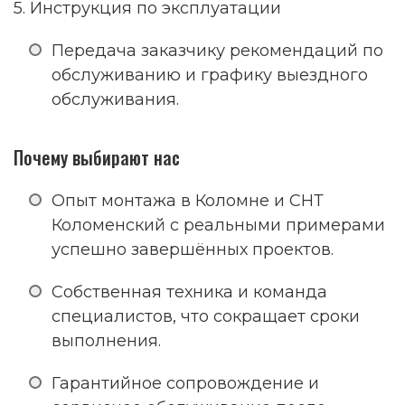
5. Инструкция по эксплуатации
Передача заказчику рекомендаций по
обслуживанию и графику выездного
обслуживания.
Почему выбирают нас
Опыт монтажа в Коломне и СНТ
Коломенский с реальными примерами
успешно завершённых проектов.
Собственная техника и команда
специалистов, что сокращает сроки
выполнения.
Гарантийное сопровождение и