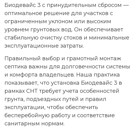
Биодевайс 3 с принудительным сбросом —
оптимальное решение для участков с
ограниченным уклоном или высоким
уровнем грунтовых вод. Он обеспечивает
стабильную очистку стоков и минимальные
эксплуатационные затраты.
Правильный выбор и грамотный монтаж
септика важны для долговечности системы
и комфорта владельцев. Наша практика
показывает, что установка Биодевайс 3 в
рамках СНТ требует учета особенностей
грунта, подъездных путей и правил
эксплуатации, чтобы обеспечить
бесперебойную работу и соответствие
санитарным нормам.