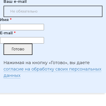
Ваш e-mail
Имя
E-mail
Нажимая на кнопку «Готово», вы даете
согласие на обработку своих персональных
данных