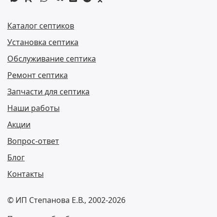
Каталог септиков
Установка септика
Обслуживание септика
Ремонт септика
Запчасти для септика
Наши работы
Акции
Вопрос-ответ
Блог
Контакты
© ИП Степанова Е.В., 2002-2026