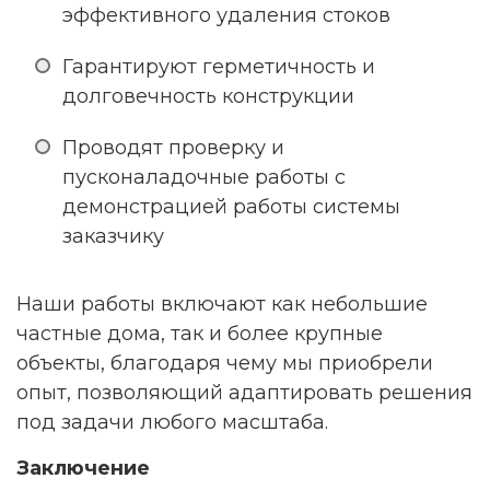
эффективного удаления стоков
Гарантируют герметичность и
долговечность конструкции
Проводят проверку и
пусконаладочные работы с
демонстрацией работы системы
заказчику
Наши работы включают как небольшие
частные дома, так и более крупные
объекты, благодаря чему мы приобрели
опыт, позволяющий адаптировать решения
под задачи любого масштаба.
Заключение