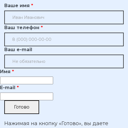
Ваше имя
Ваш телефон
Ваш e-mail
Имя
E-mail
Нажимая на кнопку «Готово», вы даете