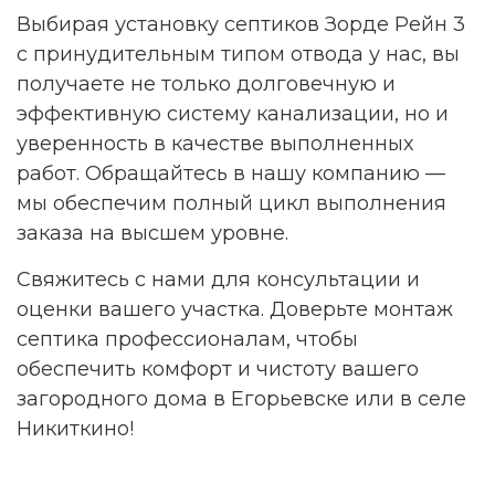
Выбирая установку септиков Зорде Рейн 3
с принудительным типом отвода у нас, вы
получаете не только долговечную и
эффективную систему канализации, но и
уверенность в качестве выполненных
работ. Обращайтесь в нашу компанию —
мы обеспечим полный цикл выполнения
заказа на высшем уровне.
Свяжитесь с нами для консультации и
оценки вашего участка. Доверьте монтаж
септика профессионалам, чтобы
обеспечить комфорт и чистоту вашего
загородного дома в Егорьевске или в селе
Никиткино!