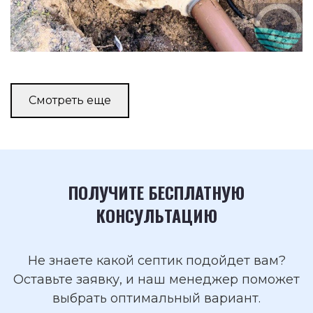
Смотреть еще
ПОЛУЧИТЕ БЕСПЛАТНУЮ
КОНСУЛЬТАЦИЮ
Не знаете какой септик подойдет вам?
Оставьте заявку, и наш менеджер поможет
выбрать оптимальный вариант.