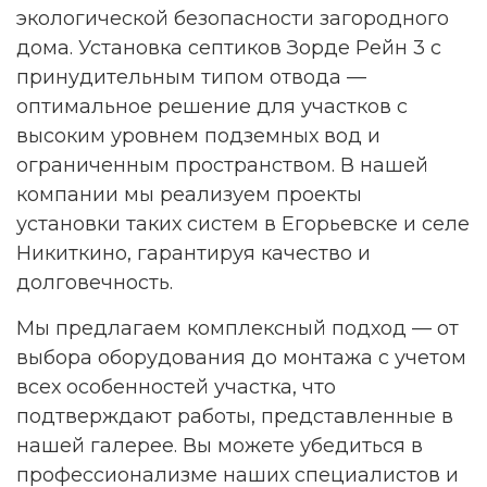
экологической безопасности загородного
дома. Установка септиков Зорде Рейн 3 с
принудительным типом отвода —
оптимальное решение для участков с
высоким уровнем подземных вод и
ограниченным пространством. В нашей
компании мы реализуем проекты
установки таких систем в Егорьевске и селе
Никиткино, гарантируя качество и
долговечность.
Мы предлагаем комплексный подход — от
выбора оборудования до монтажа с учетом
всех особенностей участка, что
подтверждают работы, представленные в
нашей галерее. Вы можете убедиться в
профессионализме наших специалистов и