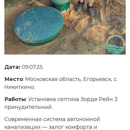
Дата:
09.07.25.
Место
: Московская область, Егорьевск, с.
Никиткино.
Работы
: Установка септика Зорде Рейн 3
принудительный.
Современная система автономной
канализации — залог комфорта и