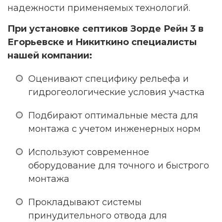
надежности применяемых технологий.
При установке септиков Зорде Рейн 3 в
Егорьевске и Никиткино специалисты
нашей компании:
Оценивают специфику рельефа и
гидрогеологические условия участка
Подбирают оптимальные места для
монтажа с учетом инженерных норм
Используют современное
оборудование для точного и быстрого
монтажа
Прокладывают системы
принудительного отвода для