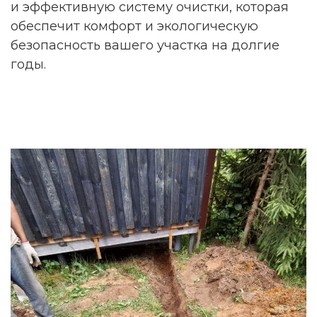
и эффективную систему очистки, которая
обеспечит комфорт и экологическую
безопасность вашего участка на долгие
годы.