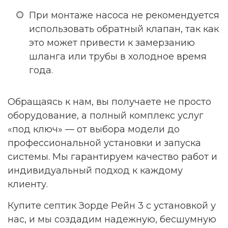
При монтаже насоса не рекомендуется
использовать обратный клапан, так как
это может привести к замерзанию
шланга или трубы в холодное время
года.
Обращаясь к нам, вы получаете не просто
оборудование, а полный комплекс услуг
«под ключ» — от выбора модели до
профессиональной установки и запуска
системы. Мы гарантируем качество работ и
индивидуальный подход к каждому
клиенту.
Купите септик Зорде Рейн 3 с установкой у
нас, и мы создадим надежную, бесшумную