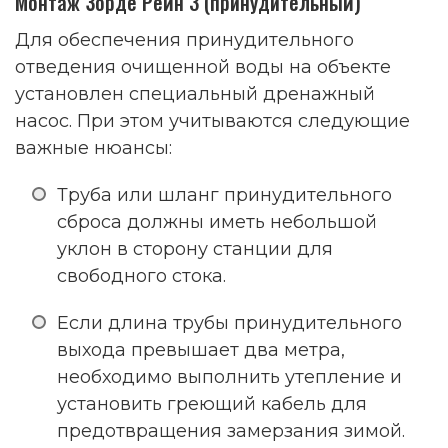
Монтаж Зорде Рейн 3 (принудительный)
Для обеспечения принудительного
отведения очищенной воды на объекте
установлен специальный дренажный
насос. При этом учитываются следующие
важные нюансы:
Труба или шланг принудительного
сброса должны иметь небольшой
уклон в сторону станции для
свободного стока.
Если длина трубы принудительного
выхода превышает два метра,
необходимо выполнить утепление и
установить греющий кабель для
предотвращения замерзания зимой.