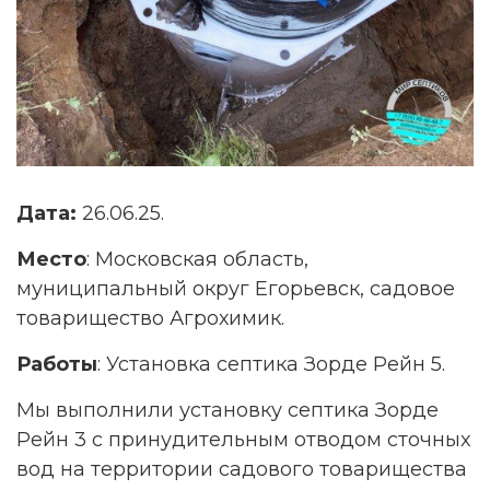
Дата:
26.06.25.
Место
: Московская область,
муниципальный округ Егорьевск, садовое
товарищество Агрохимик.
Работы
: Установка септика Зорде Рейн 5.
Мы выполнили установку септика Зорде
Рейн 3 с принудительным отводом сточных
вод на территории садового товарищества