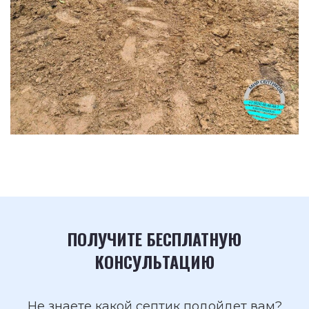
ПОЛУЧИТЕ БЕСПЛАТНУЮ
КОНСУЛЬТАЦИЮ
Не знаете какой септик подойдет вам?