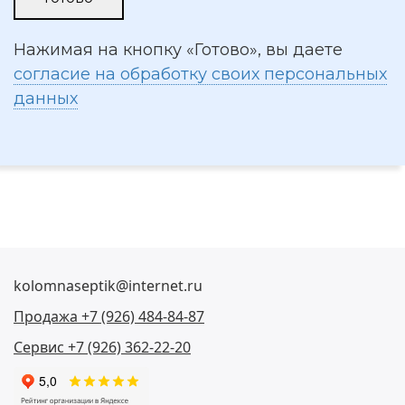
Нажимая на кнопку «Готово», вы даете
согласие на обработку своих персональных
данных
kolomnaseptik@internet.ru
Продажа +7 (926) 484-84-87
Сервис +7 (926) 362-22-20