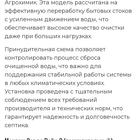
Агрохимик. Эта модель рассчитана на
эффективную переработку бытовых стоков
с усиленным движением воды, что
обеспечивает высокое качество очистки
даже при больших нагрузках.
Принудительная схема позволяет
контролировать процесс сброса
очищенной воды, что важно для
поддержания стабильной работы системы
в любых климатических условиях.
Установка проведена с тщательным
соблюдением всех требований
производителя и технических норм, что
гарантирует надежность и долговечность
септика.