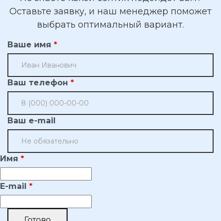
Оставьте заявку, и наш менеджер поможет
выбрать оптимальный вариант.
Ваше имя
Ваш телефон
Ваш e-mail
Имя
E-mail