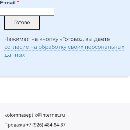
E-mail
Нажимая на кнопку «Готово», вы даете
согласие на обработку своих персональных
данных
kolomnaseptik@internet.ru
Продажа +7 (926) 484-84-87