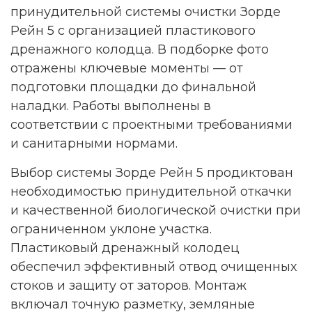
принудительной системы очистки Зорде
Рейн 5 с организацией пластикового
дренажного колодца. В подборке фото
отражены ключевые моменты — от
подготовки площадки до финальной
наладки. Работы выполнены в
соответствии с проектными требованиями
и санитарными нормами.
Выбор системы Зорде Рейн 5 продиктован
необходимостью принудительной откачки
и качественной биологической очистки при
ограниченном уклоне участка.
Пластиковый дренажный колодец
обеспечил эффективный отвод очищенных
стоков и защиту от заторов. Монтаж
включал точную разметку, земляные