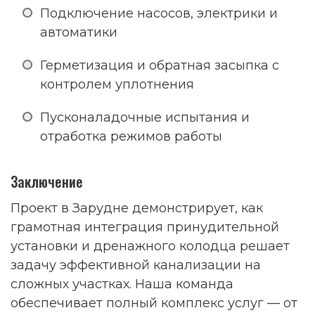
Подключение насосов, электрики и
автоматики
Герметизация и обратная засыпка с
контролем уплотнения
Пусконаладочные испытания и
отработка режимов работы
Заключение
Проект в Зарудне демонстрирует, как
грамотная интеграция принудительной
установки и дренажного колодца решает
задачу эффективной канализации на
сложных участках. Наша команда
обеспечивает полный комплекс услуг — от