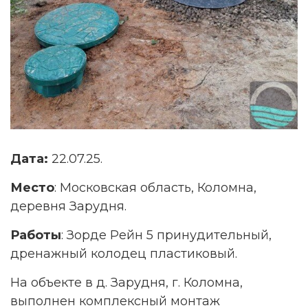
Дата:
22.07.25.
Место
: Московская область, Коломна,
деревня Зарудня.
Работы
: Зорде Рейн 5 принудительный,
дренажный колодец пластиковый.
На объекте в д. Зарудня, г. Коломна,
выполнен комплексный монтаж