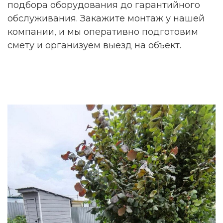
подбора оборудования до гарантийного
обслуживания. Закажите монтаж у нашей
компании, и мы оперативно подготовим
смету и организуем выезд на объект.