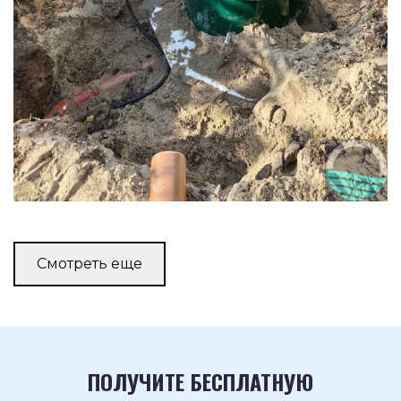
Смотреть еще
ПОЛУЧИТЕ БЕСПЛАТНУЮ