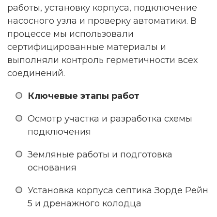
работы, установку корпуса, подключение
насосного узла и проверку автоматики. В
процессе мы использовали
сертифицированные материалы и
выполняли контроль герметичности всех
соединений.
Ключевые этапы работ
Осмотр участка и разработка схемы
подключения
Земляные работы и подготовка
основания
Установка корпуса септика Зорде Рейн
5 и дренажного колодца