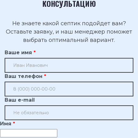
КОНСУЛЬТАЦИЮ
Не знаете какой септик подойдет вам?
Оставьте заявку, и наш менеджер поможет
выбрать оптимальный вариант.
Ваше имя
Ваш телефон
Ваш e-mail
Имя