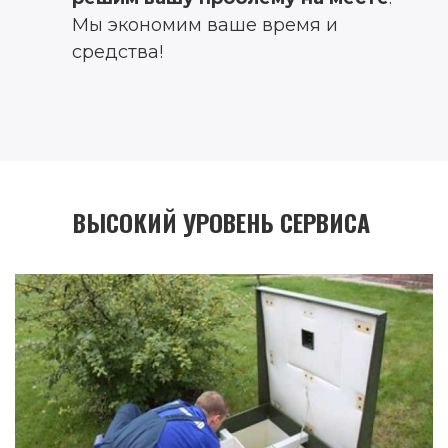
Мы экономим ваше время и
средства!
ВЫСОКИЙ УРОВЕНЬ СЕРВИСА