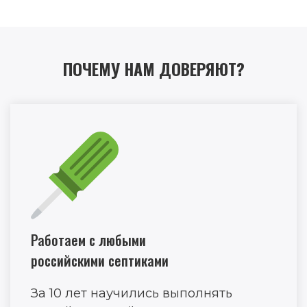
ПОЧЕМУ НАМ ДОВЕРЯЮТ?
Работаем с любыми
российскими септиками
За 10 лет научились выполнять