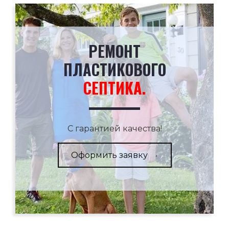
РЕМОНТ
ПЛАСТИКОВОГО
СЕПТИКА.
С гарантией качества!
Оформить заявку