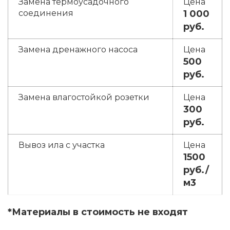
Замена термоусадочного
соединения
1 000
руб.
Замена дренажного насоса
500
руб.
Замена влагостойкой розетки
300
руб.
Вывоз ила с участка
1500
руб./
м3
*Материалы в стоимость не входят