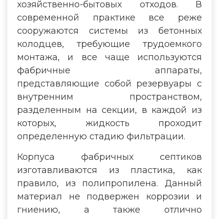
хозяйственно-бытовых отходов. В
современной практике все реже
сооружаются системы из бетонных
колодцев, требующие трудоемкого
монтажа, и все чаще используются
фабричные аппараты,
представляющие собой резервуары с
внутренним пространством,
разделенным на секции, в каждой из
которых, жидкость проходит
определенную стадию фильтрации.
Корпуса фабричных септиков
изготавливаются из пластика, как
правило, из полипропилена. Данный
материал не подвержен коррозии и
гниению, а также отлично