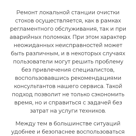
Ремонт локальной станции очистки
стоков осуществляется, как в рамках
регламентного обслуживания, так и при
аварийных поломках. При этом характер
неожиданных неисправностей может
быть различным, и в некоторых случаях
пользователи могут решить проблему
без привлечения специалистов,
воспользовавшись рекомендациями
консультантов нашего сервиса. Такой
подход позволит не только сэкономить
время, но и справиться с задачей без
затрат на услуги техников.
Между тем в большинстве ситуаций
удобнее и безопаснее воспользоваться