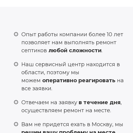
Опыт работы компании более 10 лет
позволяет нам выполнять ремонт
септиков
любой сложности
.
Наш сервисный центр находится в
области, поэтому мы
можем
оперативно реагировать
на
все заявки.
Отвечаем на заявку
в течение дня
,
осуществляем ремонт на месте.
Вам не придется ехать в Москву, мы
решим вашу проблему на месте
.