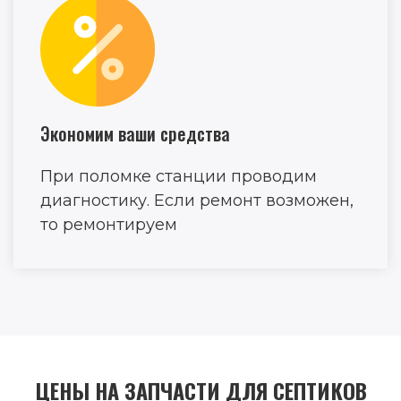
Экономим ваши средства
При поломке станции проводим
диагностику. Если ремонт возможен,
то ремонтируем
ЦЕНЫ НА ЗАПЧАСТИ ДЛЯ СЕПТИКОВ