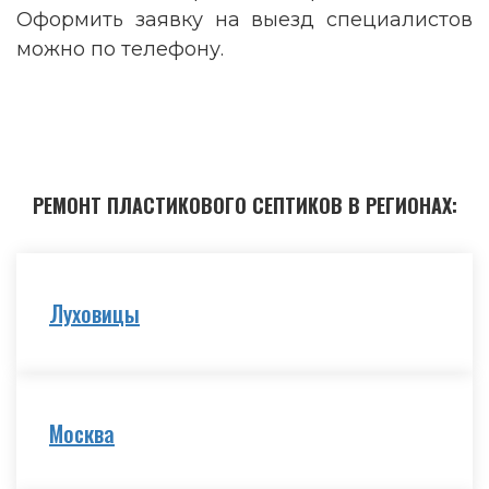
Оформить заявку на выезд специалистов
можно по телефону.
РЕМОНТ ПЛАСТИКОВОГО СЕПТИКОВ В РЕГИОНАХ:
Луховицы
Москва