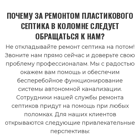
ПОЧЕМУ ЗА РЕМОНТОМ ПЛАСТИКОВОГО
СЕПТИКА В КОЛОМНЕ СЛЕДУЕТ
ОБРАЩАТЬСЯ К НАМ?
Не откладывайте ремонт септика на потом!
Звоните нам прямо сейчас и доверьте свою
проблему профессионалам. Мы с радостью
окажем вам помощь и обеспечим
бесперебойное функционирование
системы автономной канализации.
Сотрудники нашей службы ремонта
септиков придут на помощь при любых
поломках. Для наших клиентов
открываются следующие привлекательные
перспективы: