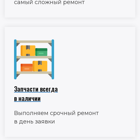
самый сложный ремонт
Запчасти всегда
в наличии
Выполняем срочный ремонт
в день заявки