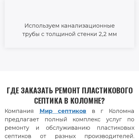
Используем канализационные
трубы с толщиной стенки 2,2 мм
ГДЕ ЗАКАЗАТЬ РЕМОНТ ПЛАСТИКОВОГО
СЕПТИКА В КОЛОМНЕ?
Компания
Мир септиков
в г Коломна
предлагает полный комплекс услуг по
ремонту и обслуживанию пластиковых
септиков от разных производителей.