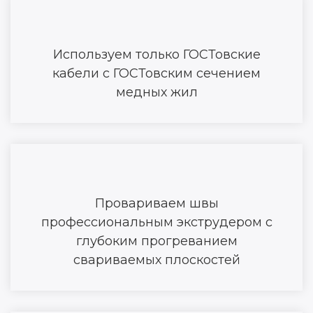
Используем только ГОСТовские
кабели с ГОСТовским сечением
медных жил
Провариваем швы
профессиональным экструдером с
глубоким прогреванием
свариваемых плоскостей