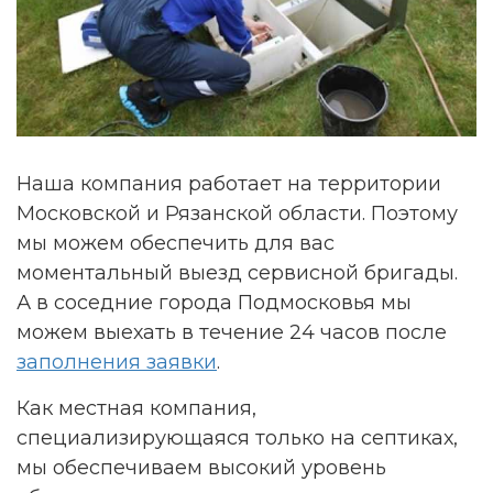
Наша компания работает на территории
Московской и Рязанской области. Поэтому
мы можем обеспечить для вас
моментальный выезд сервисной бригады.
А в соседние города Подмосковья мы
можем выехать в течение 24 часов после
заполнения заявки
.
Как местная компания,
специализирующаяся только на септиках,
мы обеспечиваем высокий уровень