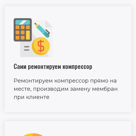
Сами ремонтируем компрессор
Ремонтируем компрессор прямо на
месте, производим замену мембран
при клиенте