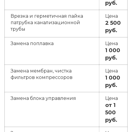
руб.
Врезка и герметичная пайка
патрубка канализационной
2 500
трубы
руб.
Замена поплавка
1 000
руб.
Замена мембран, чистка
фильтров компрессоров
1 000
руб.
Замена блока управления
от 1
500
руб.