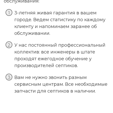
обслуживания:
3-летняя живая гарантия в вашем
городе. Ведем статистику по каждому
клиенту и напоминаем заранее об
обслуживании.
У нас постоянный профессиональный
коллектив: все инженеры в штате
проходят ежегодное обучение у
производителей септиков.
Вам не нужно звонить разным
сервисным центрам. Все необходимые
запчасти для септиков в наличии.