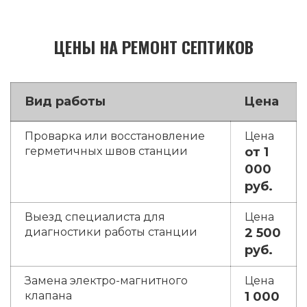
ЦЕНЫ НА РЕМОНТ СЕПТИКОВ
Вид работы
Цена
Проварка или восстановление
герметичных швов станции
от 1
000
руб.
Выезд специалиста для
диагностики работы станции
2 500
руб.
Замена электро-магнитного
клапана
1 000