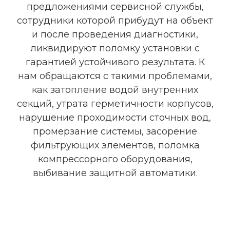
предложениями сервисной службы,
сотрудники которой прибудут на объект
и после проведения диагностики,
ликвидируют поломку установки с
гарантией устойчивого результата. К
нам обращаются с такими проблемами,
как затопление водой внутренних
секций, утрата герметичности корпусов,
нарушение проходимости сточных вод,
промерзание системы, засорение
фильтрующих элементов, поломка
компрессорного оборудования,
выбивание защитной автоматики.