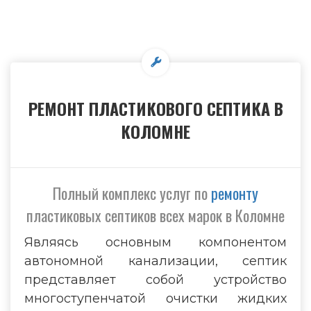
РЕМОНТ ПЛАСТИКОВОГО СЕПТИКА В
КОЛОМНЕ
Полный комплекс услуг по
ремонту
пластиковых септиков всех марок в Коломне
Являясь основным компонентом
автономной канализации, септик
представляет собой устройство
многоступенчатой очистки жидких