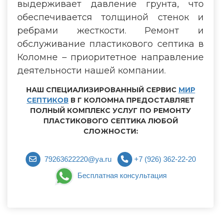
выдерживает давление грунта, что
обеспечивается толщиной стенок и
ребрами жесткости. Ремонт и
обслуживание пластикового септика в
Коломне – приоритетное направление
деятельности нашей компании.
НАШ СПЕЦИАЛИЗИРОВАННЫЙ СЕРВИС
МИР
СЕПТИКОВ
В Г КОЛОМНА ПРЕДОСТАВЛЯЕТ
ПОЛНЫЙ КОМПЛЕКС УСЛУГ ПО РЕМОНТУ
ПЛАСТИКОВОГО СЕПТИКА ЛЮБОЙ
СЛОЖНОСТИ:
79263622220@ya.ru
+7 (926) 362-22-20
Бесплатная консультация