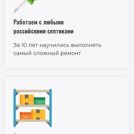
Работаем с любыми
российскими септиками
За 10 лет научились выполнять
самый сложный ремонт