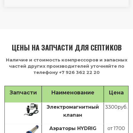
ЦЕНЫ НА ЗАПЧАСТИ ДЛЯ СЕПТИКОВ
Наличие и стоимость компрессоров и запасных
частей других производителей уточняйте по
телефону +7 926 362 22 20
Запчасти
Наименование
Цена
Электромагнитный
3300
руб.
клапан
Аэраторы HYDRIG
от 1700