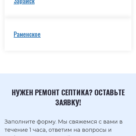
Зарайск
Раменское
НУЖЕН РЕМОНТ СЕПТИКА? ОСТАВЬТЕ
ЗАЯВКУ!
Заполните форму. Мы свяжемся с вами в
течение 1 часа, ответим на вопросы и