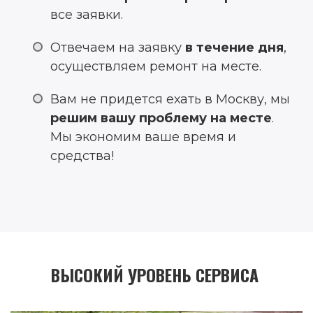
все заявки.
Отвечаем на заявку
в течение дня
,
осуществляем ремонт на месте.
Вам не придется ехать в Москву, мы
решим вашу проблему на месте
.
Мы экономим ваше время и
средства!
ВЫСОКИЙ УРОВЕНЬ СЕРВИСА