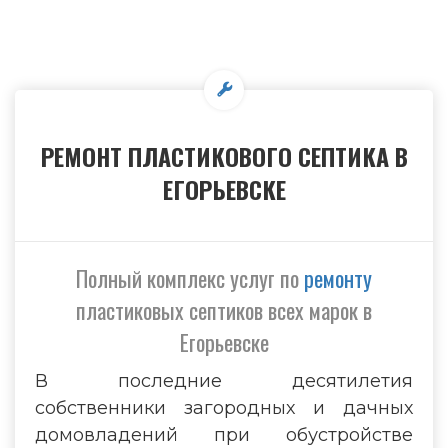
РЕМОНТ ПЛАСТИКОВОГО СЕПТИКА В
ЕГОРЬЕВСКЕ
Полный комплекс услуг по
ремонту
пластиковых септиков всех марок в
Егорьевске
В последние десятилетия
собственники загородных и дачных
домовладений при обустройстве