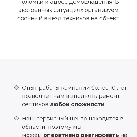
поломки и адрес домовладения. В
экстренных ситуациях организуем
срочный выезд техников на объект.
Опыт работы компании более 10 лет
позволяет нам выполнять ремонт
септиков
любой сложности
.
Наш сервисный центр находится в
области, поэтому мы
можем
оперативно реагировать
на