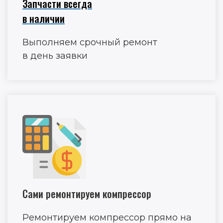
Запчасти всегда
в наличии
Выполняем срочный ремонт
в день заявки
Сами ремонтируем компрессор
Ремонтируем компрессор прямо на