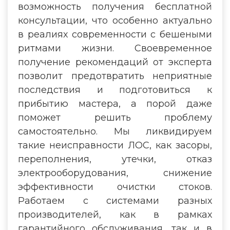
возможность получения бесплатной
консультации, что особенно актуально
в реалиях современности с бешеными
ритмами жизни. Своевременное
получение рекомендаций от эксперта
позволит предотвратить неприятные
последствия и подготовиться к
прибытию мастера, а порой даже
поможет решить проблему
самостоятельно. Мы ликвидируем
такие неисправности ЛОС, как засоры,
переполнения, утечки, отказ
электрооборудования, снижение
эффективности очистки стоков.
Работаем с системами разных
производителей, как в рамках
гарантийного обслуживания, так и в