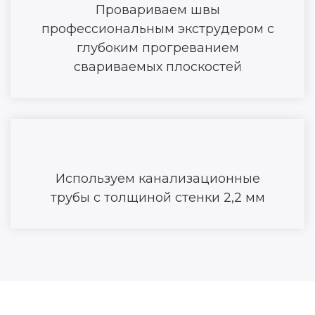
Провариваем швы
профессиональным экструдером с
глубоким прогреванием
свариваемых плоскостей
Используем канализационные
трубы с толщиной стенки 2,2 мм