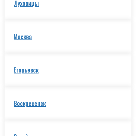
Луховицы
Москва
Егорьевск
Воскресенск