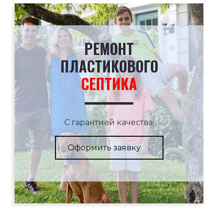
РЕМОНТ
ПЛАСТИКОВОГО
СЕПТИКА
С гарантией качества!
Оформить заявку