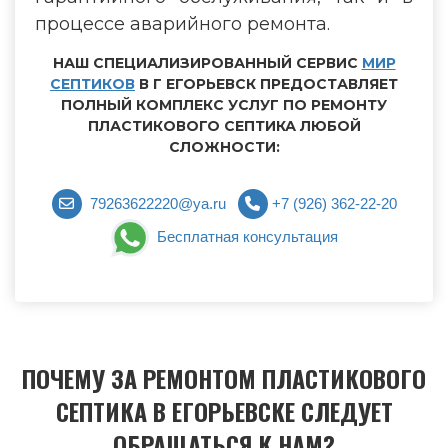
процессе аварийного ремонта.
НАШ СПЕЦИАЛИЗИРОВАННЫЙ СЕРВИС
МИР
СЕПТИКОВ
В Г ЕГОРЬЕВСК ПРЕДОСТАВЛЯЕТ
ПОЛНЫЙ КОМПЛЕКС УСЛУГ ПО РЕМОНТУ
ПЛАСТИКОВОГО СЕПТИКА ЛЮБОЙ
СЛОЖНОСТИ:
79263622220@ya.ru
+7 (926) 362-22-20
Бесплатная консультация
ПОЧЕМУ ЗА РЕМОНТОМ ПЛАСТИКОВОГО
СЕПТИКА В ЕГОРЬЕВСКЕ СЛЕДУЕТ
ОБРАЩАТЬСЯ К НАМ?