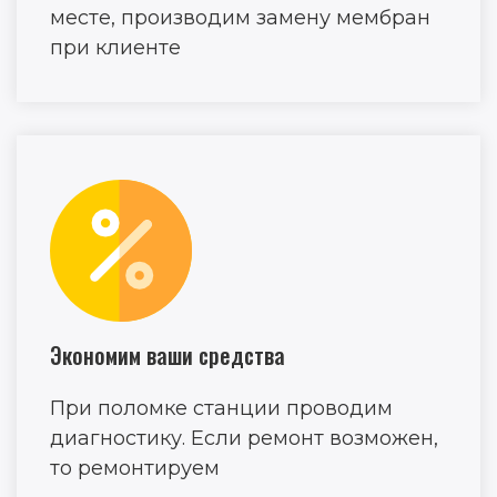
месте, производим замену мембран
при клиенте
Экономим ваши средства
При поломке станции проводим
диагностику. Если ремонт возможен,
то ремонтируем