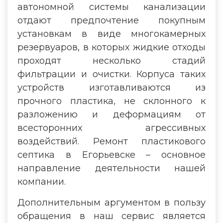
автономной системы канализации
отдают предпочтение покупным
установкам в виде многокамерных
резервуаров, в которых жидкие отходы
проходят несколько стадий
фильтрации и очистки. Корпуса таких
устройств изготавливаются из
прочного пластика, не склонного к
разложению и деформациям от
всесторонних агрессивных
воздействий. Ремонт пластикового
септика в Егорьевске – основное
направление деятельности нашей
компании.
Дополнительным аргументом в пользу
обращения в наш сервис является