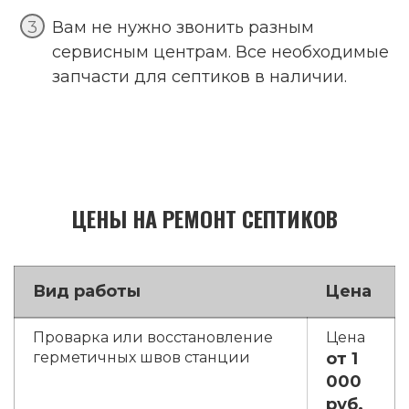
Вам не нужно звонить разным
сервисным центрам. Все необходимые
запчасти для септиков в наличии.
ЦЕНЫ НА РЕМОНТ СЕПТИКОВ
Вид работы
Цена
Проварка или восстановление
герметичных швов станции
от 1
000
руб.