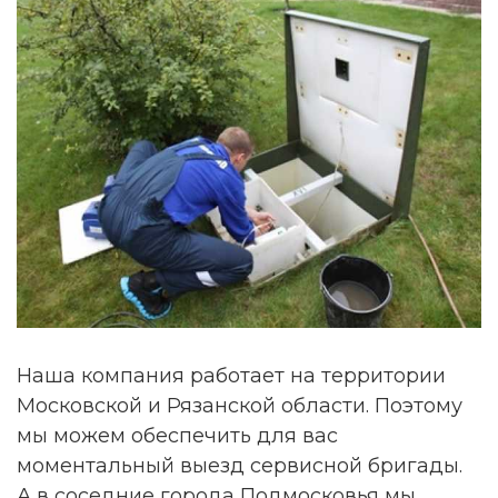
Наша компания работает на территории
Московской и Рязанской области. Поэтому
мы можем обеспечить для вас
моментальный выезд сервисной бригады.
А в соседние города Подмосковья мы