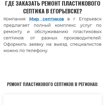
ГДЕ ЗАКАЗАТЬ РЕМОНТ ПЛАСТИКОВОГО
СЕПТИКА В ЕГОРЬЕВСКЕ?
Компания
Мир септиков
в г Егорьевск
предлагает полный комплекс услуг по
ремонту и обслуживанию пластиковых
септиков от разных производителей.
Оформить заявку на выезд специалистов
можно по телефону.
РЕМОНТ ПЛАСТИКОВОГО СЕПТИКОВ В РЕГИОНАХ: