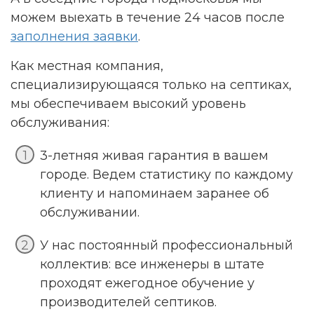
можем выехать в течение 24 часов после
заполнения заявки
.
Как местная компания,
специализирующаяся только на септиках,
мы обеспечиваем высокий уровень
обслуживания:
3-летняя живая гарантия в вашем
городе. Ведем статистику по каждому
клиенту и напоминаем заранее об
обслуживании.
У нас постоянный профессиональный
коллектив: все инженеры в штате
проходят ежегодное обучение у
производителей септиков.