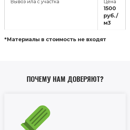
Вывоз ила с участка
1500
руб./
м3
*Материалы в стоимость не входят
ПОЧЕМУ НАМ ДОВЕРЯЮТ?