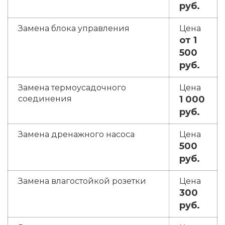
руб.
Замена блока управления
от 1
500
руб.
Замена термоусадочного
соединения
1 000
руб.
Замена дренажного насоса
500
руб.
Замена влагостойкой розетки
300
руб.