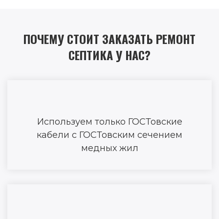
ПОЧЕМУ СТОИТ ЗАКАЗАТЬ РЕМОНТ
СЕПТИКА У НАС?
Используем только ГОСТовские
кабели с ГОСТовским сечением
медных жил