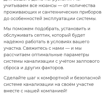
учитываем все нюансы — от количества
проживающих и сантехнических приборов
до особенностей эксплуатации системы.
Мы поможем подобрать, установить и
обслуживать септик, который будет
надёжно работать в условиях вашего
участка. Свяжитесь с нами — и мы
рассчитаем оптимальные параметры
системы канализации с учётом залпового
сброса и других факторов.
Сделайте шаг к комфортной и безопасной
системе канализации на своём участке
вместе с нашей компанией!