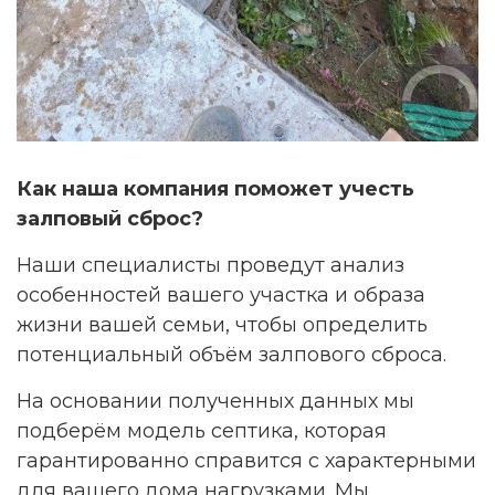
Как наша компания поможет учесть
залповый сброс?
Наши специалисты проведут анализ
особенностей вашего участка и образа
жизни вашей семьи, чтобы определить
потенциальный объём залпового сброса.
На основании полученных данных мы
подберём модель септика, которая
гарантированно справится с характерными
для вашего дома нагрузками. Мы