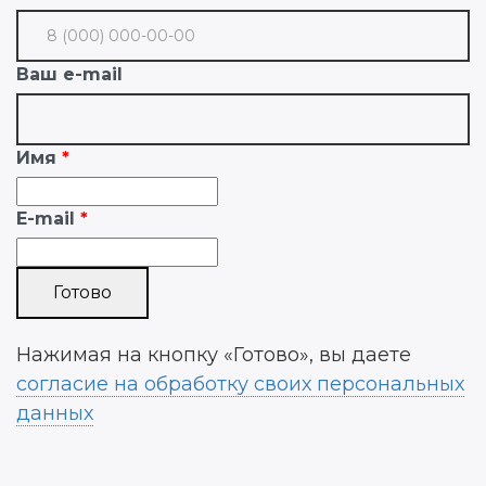
Ваш e-mail
Имя
E-mail
Нажимая на кнопку «Готово», вы даете
согласие на обработку своих персональных
данных