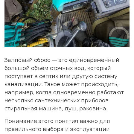
Залповый сброс — это единовременный
большой объём сточных вод, который
поступает в септик или другую систему
канализации. Такое может происходить,
например, когда одновременно работают
несколько сантехнических приборов:
стиральная машина, душ, раковина.
Понимание этого понятия важно для
правильного выбора и эксплуатации