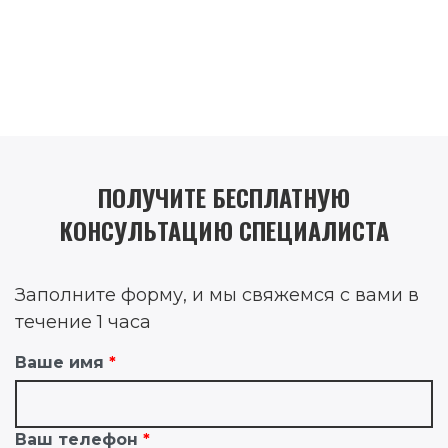
ПОЛУЧИТЕ БЕСПЛАТНУЮ
КОНСУЛЬТАЦИЮ СПЕЦИАЛИСТА
Заполните форму, и мы свяжемся с вами в
течение 1 часа
Ваше имя
Ваш телефон