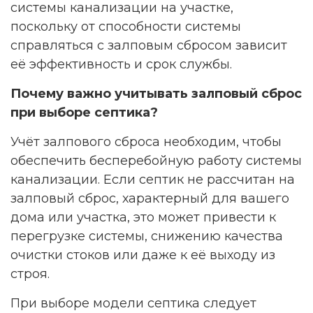
системы канализации на участке,
поскольку от способности системы
справляться с залповым сбросом зависит
её эффективность и срок службы.
Почему важно учитывать залповый сброс
при выборе септика?
Учёт залпового сброса необходим, чтобы
обеспечить бесперебойную работу системы
канализации. Если септик не рассчитан на
залповый сброс, характерный для вашего
дома или участка, это может привести к
перегрузке системы, снижению качества
очистки стоков или даже к её выходу из
строя.
При выборе модели септика следует