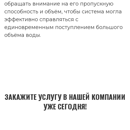
обращать внимание на его пропускную
способность и объём, чтобы система могла
эффективно справляться с
единовременным поступлением большого
объёма воды.
ЗАКАЖИТЕ УСЛУГУ В НАШЕЙ КОМПАНИИ
УЖЕ СЕГОДНЯ!