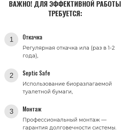
ВАЖНО! ДЛЯ ЭФФЕКТИВНОЙ РАБОТЫ
ТРЕБУЕТСЯ:
Откачка
Регулярная откачка ила (раз в 1-2
года),
Septic Safe
Использование биоразлагаемой
туалетной бумаги,
Монтаж
Профессиональный монтаж —
гарантия долговечности системы.