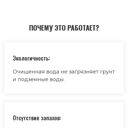
ПОЧЕМУ ЭТО РАБОТАЕТ?
Экологичность:
Очищенная вода не загрязняет грунт
и подземные воды.
Отсутствие запахов: