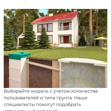
Выбирайте модель с учётом количества
пользователей и типа грунта. Наши
специалисты помогут подобрать