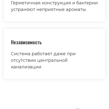
Герметичная конструкция и бактерии
устраняют неприятные ароматы.
Независимость
Система работает даже при
отсутствии центральной
канализации.