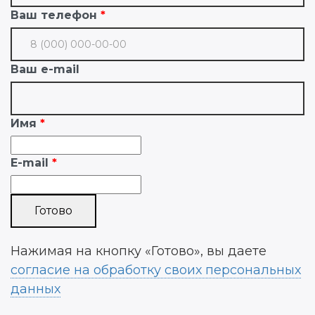
Ваш телефон
Ваш e-mail
Имя
E-mail
Нажимая на кнопку «Готово», вы даете
согласие на обработку своих персональных
данных