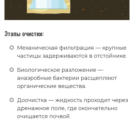
Этапы очистки:
Механическая фильтрация — крупные
частицы задерживаются в отстойнике.
Биологическое разложение —
анаэробные бактерии расщепляют
органические вещества.
Доочистка — жидкость проходит через
дренажное поле, где окончательно
очищается почвой.