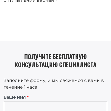
оптимальный вариант!
ПОЛУЧИТЕ БЕСПЛАТНУЮ
КОНСУЛЬТАЦИЮ СПЕЦИАЛИСТА
Заполните форму, и мы свяжемся с вами в
течение 1 часа
Ваше имя