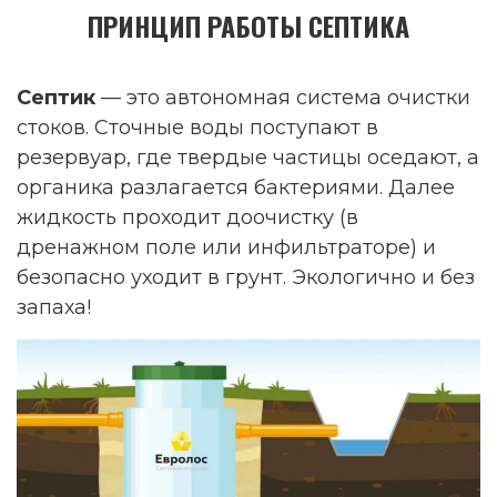
ПРИНЦИП РАБОТЫ СЕПТИКА
Септик
— это автономная система очистки
стоков. Сточные воды поступают в
резервуар, где твердые частицы оседают, а
органика разлагается бактериями. Далее
жидкость проходит доочистку (в
дренажном поле или инфильтраторе) и
безопасно уходит в грунт. Экологично и без
запаха!