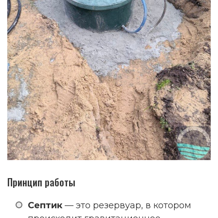
Принцип работы
Септик
— это резервуар, в котором