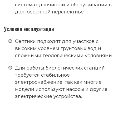
системах доочистки и обслуживании в
долгосрочной перспективе.
Условия эксплуатации
Септики подходят для участков с
высоким уровнем грунтовых вод и
сложными геологическими условиями.
Для работы биологических станций
требуется стабильное
электроснабжение, так как многие
модели используют насосы и другие
электрические устройства.