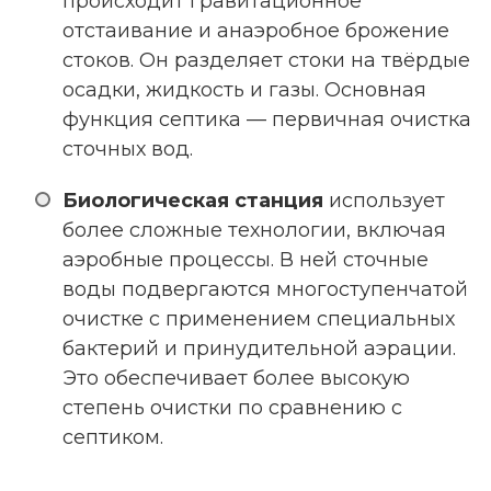
происходит гравитационное
отстаивание и анаэробное брожение
стоков. Он разделяет стоки на твёрдые
осадки, жидкость и газы. Основная
функция септика — первичная очистка
сточных вод.
Биологическая станция
использует
более сложные технологии, включая
аэробные процессы. В ней сточные
воды подвергаются многоступенчатой
очистке с применением специальных
бактерий и принудительной аэрации.
Это обеспечивает более высокую
степень очистки по сравнению с
септиком.