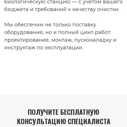
биологическую станцию — с учётом вашего
бюджета и требований к качеству очистки.
Мы обеспечим не только поставку
оборудования, но и полный цикл работ:
проектирование, монтаж, пусконаладку и
инструктаж по эксплуатации.
ПОЛУЧИТЕ БЕСПЛАТНУЮ
КОНСУЛЬТАЦИЮ СПЕЦИАЛИСТА