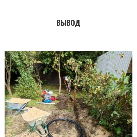
ВЫВОД