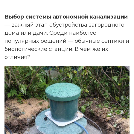
Выбор системы автономной канализации
— важный этап обустройства загородного
дома или дачи. Среди наиболее
популярных решений — обычные септики и
биологические станции. В чём же их
отличия?