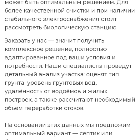
может быть оптимальным решением. Для
более качественной очистки и при наличии
стабильного электроснабжения стоит
рассмотреть биологическую станцию.
Заказать у нас — значит получить
комплексное решение, полностью
адаптированное под ваши условия и
потребности. Наши специалисты проведут
детальный анализ участка: оценят тип
грунта, уровень грунтовых вод,
удалённость от водоёмов и жилых
построек, а также рассчитают необходимый
объём переработки стоков.
На основании этих данных мы предложим
оптимальный вариант — септик или