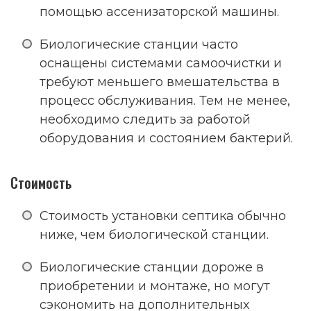
помощью ассенизаторской машины.
Биологические станции часто
оснащены системами самоочистки и
требуют меньшего вмешательства в
процесс обслуживания. Тем не менее,
необходимо следить за работой
оборудования и состоянием бактерий.
Стоимость
Стоимость установки септика обычно
ниже, чем биологической станции.
Биологические станции дороже в
приобретении и монтаже, но могут
сэкономить на дополнительных