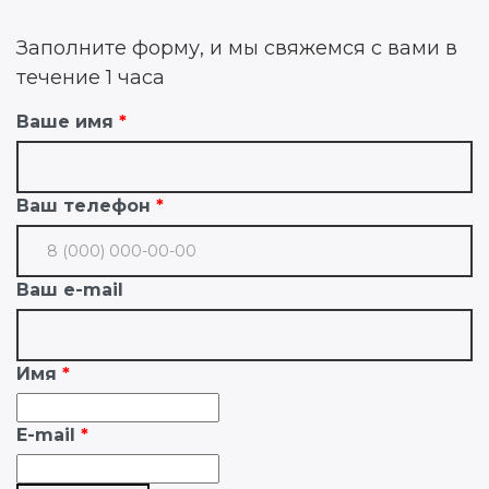
Заполните форму, и мы свяжемся с вами в
течение 1 часа
Ваше имя
Ваш телефон
Ваш e-mail
Имя
E-mail