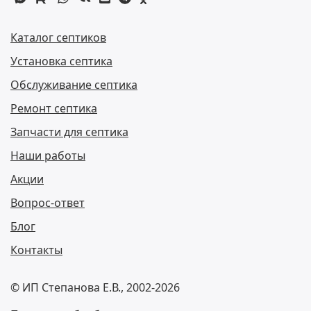
Каталог септиков
Установка септика
Обслуживание септика
Ремонт септика
Запчасти для септика
Наши работы
Акции
Вопрос-ответ
Блог
Контакты
© ИП Степанова Е.В., 2002-2026