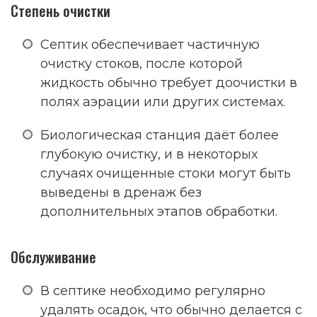
Степень очистки
Септик обеспечивает частичную
очистку стоков, после которой
жидкость обычно требует доочистки в
полях аэрации или других системах.
Биологическая станция даёт более
глубокую очистку, и в некоторых
случаях очищенные стоки могут быть
выведены в дренаж без
дополнительных этапов обработки.
Обслуживание
В септике необходимо регулярно
удалять осадок, что обычно делается с