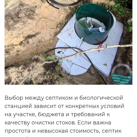
Выбор между септиком и биологической
станцией зависит от конкретных условий
на участке, бюджета и требований к
качеству очистки стоков. Если важна
простота и невысокая стоимость, септик