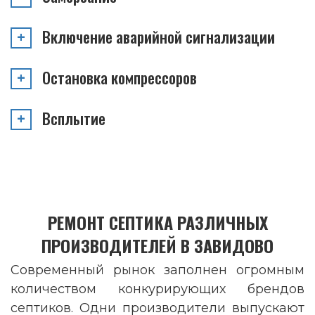
Включение аварийной сигнализации
Остановка компрессоров
Всплытие
РЕМОНТ СЕПТИКА РАЗЛИЧНЫХ
ПРОИЗВОДИТЕЛЕЙ В ЗАВИДОВО
Современный рынок заполнен огромным
количеством конкурирующих брендов
септиков. Одни производители выпускают