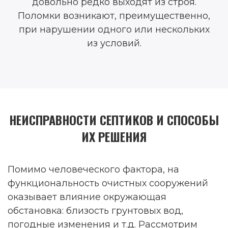
довольно редко выходят из строя.
Поломки возникают, преимущественно,
при нарушении одного или нескольких
из условий.
НЕИСПРАВНОСТИ СЕПТИКОВ И СПОСОБЫ
ИХ РЕШЕНИЯ
Помимо человеческого фактора, на
функциональность очистных сооружений
оказывает влияние окружающая
обстановка: близость грунтовых вод,
погодные изменения и т.д. Рассмотрим