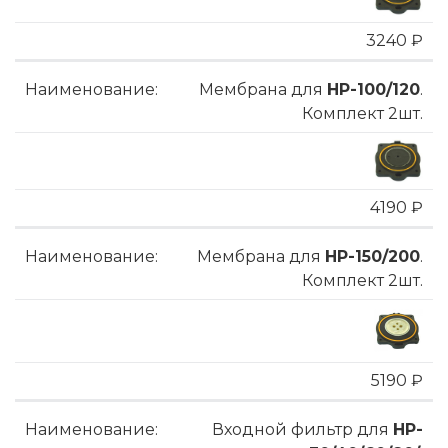
3240 ₽
Мембрана для
HP-100/120
.
Комплект 2шт.
4190 ₽
Мембрана для
HP-150/200
.
Комплект 2шт.
5190 ₽
Входной фильтр для
HP-