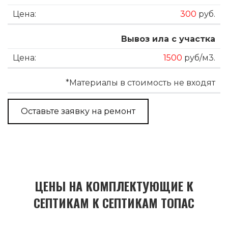
300
руб.
Вывоз ила с участка
1500
руб/м3.
*Материалы в стоимость не входят
Оставьте заявку на ремонт
ЦЕНЫ НА КОМПЛЕКТУЮЩИЕ К
СЕПТИКАМ К СЕПТИКАМ ТОПАС