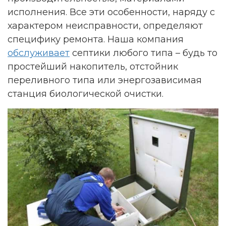
исполнения. Все эти особенности, наряду с
характером неисправности, определяют
специфику ремонта. Наша компания
обслуживает
септики любого типа – будь то
простейший накопитель, отстойник
переливного типа или энергозависимая
станция биологической очистки.