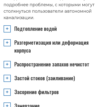
подробнее проблемы, с которыми могут
столкнуться пользователи автономной
канализации.
Подтопление водой
Разгерметизация или деформация
корпуса
Распространение запахов нечистот
Застой стоков (заиливание)
Засорение фильтров
Замерзание