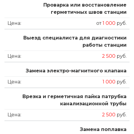
Проварка или восстановление
герметичных швов станции
от
1 000
руб.
Выезд специалиста для диагностики
работы станции
2 500
руб.
Замена электро-магнитного клапана
1 000
руб.
Врезка и герметичная пайка патрубка
канализационной трубы
2 500
руб.
Замена поплавка