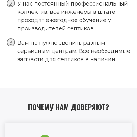
У нас постоянный профессиональный
коллектив: все инженеры в штате
проходят ежегодное обучение у
производителей септиков.
Вам не нужно звонить разным
сервисным центрам. Все необходимые
запчасти для септиков в наличии.
ПОЧЕМУ НАМ ДОВЕРЯЮТ?