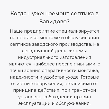
Когда нужен ремонт септика в
Завидово?
Наше предприятие специализируется
на поставке, монтаже и обслуживании
септиков заводского производства. На
сегодняшний день системы
индустриального изготовления
являются наиболее перспективными, с
точки зрения оперативности монтажа,
надежности и удобства ухода. Готовые
очистные сооружения, независимо от
принципа действия, при грамотной
установке, соблюдении правил
эксплуатации и обслуживания,