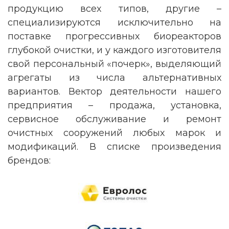
продукцию всех типов, другие –
специализируются исключительно на
поставке прогрессивных биореакторов
глубокой очистки, и у каждого изготовителя
свой персональный «почерк», выделяющий
агрегаты из числа альтернативных
вариантов. Вектор деятельности нашего
предприятия – продажа, установка,
сервисное обслуживание и ремонт
очистных сооружений любых марок и
модификаций. В списке произведения
брендов: