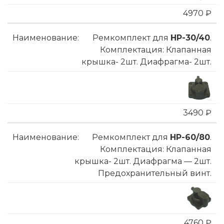
4970 ₽
Ремкомплект для
HP-30/40
.
Комплектация: Клапанная
крышка- 2шт. Диафрагма- 2шт.
3490 ₽
Ремкомплект для
HP-60/80
.
Комплектация: Клапанная
крышка- 2шт. Диафрагма — 2шт.
Предохранительный винт.
4760 ₽