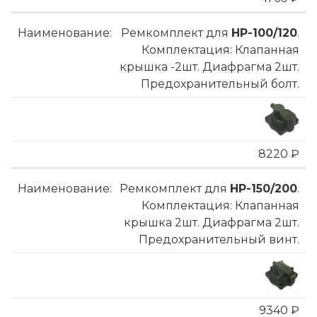
Ремкомплект для
HP-100/120
.
Комплектация: Клапанная
крышка -2шт. Диафрагма 2шт.
Предохранительный болт.
8220 ₽
Ремкомплект для
HP-150/200
.
Комплектация: Клапанная
крышка 2шт. Диафрагма 2шт.
Предохранительный винт.
9340 ₽