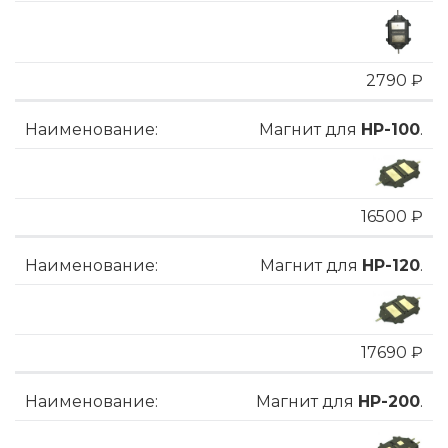
2790 ₽
Магнит для
HP-100
.
16500 ₽
Магнит для
HP-120
.
17690 ₽
Магнит для
HP-200
.