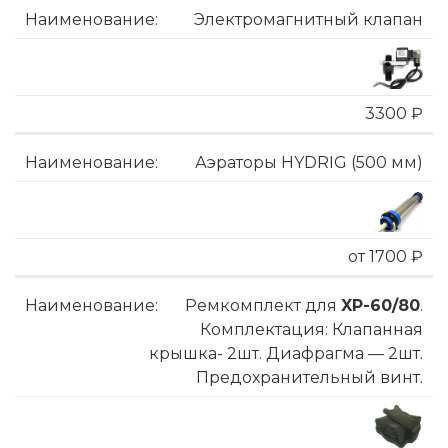
Электромагнитный клапан
3300 ₽
Аэраторы HYDRIG (500 мм)
от 1700 ₽
Ремкомплект для
XP-60/80
.
Комплектация: Клапанная
крышка- 2шт. Диафрагма — 2шт.
Предохранительный винт.