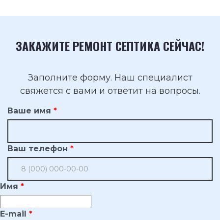
ЗАКАЖИТЕ РЕМОНТ СЕПТИКА СЕЙЧАС!
Заполните форму. Наш специалист
свяжется с вами и ответит на вопросы.
Ваше имя
Ваш телефон
Имя
E-mail