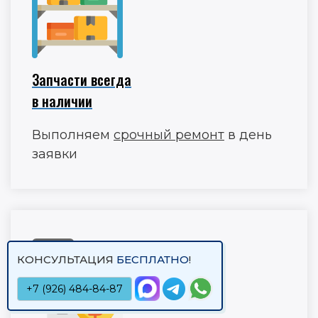
Запчасти всегда
в наличии
Выполняем
срочный ремонт
в день
заявки
КОНСУЛЬТАЦИЯ
БЕСПЛАТНО
!
+7 (926) 484-84-87