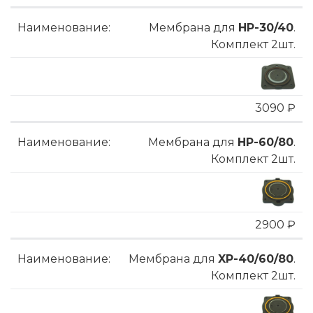
Мембрана для
HP-30/40
.
Комплект 2шт.
3090 ₽
Мембрана для
HP-60/80
.
Комплект 2шт.
2900 ₽
Мембрана для
XP-40/60/80
.
Комплект 2шт.