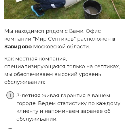
Мы находимся рядом с Вами. Офис
компании "Мир Септиков" расположен
в
Завидово
Московской области.
Как местная компания,
специализирующаяся только на септиках,
мы обеспечиваем высокий уровень
обслуживания:
3-летняя живая гарантия в вашем
городе. Ведем статистику по каждому
клиенту и напоминаем заранее об
обслуживании.