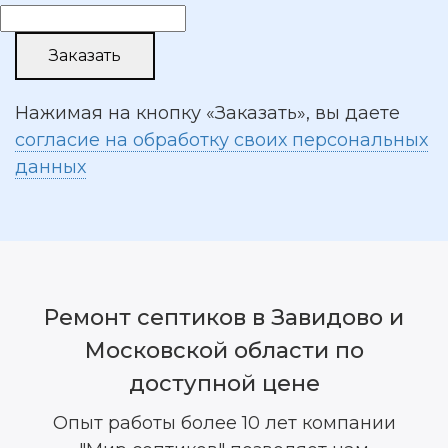
Нажимая на кнопку «Заказать», вы даете
согласие на обработку своих персональных
данных
Ремонт септиков в Завидово и
Московской области по
доступной цене
Опыт работы более 10 лет компании