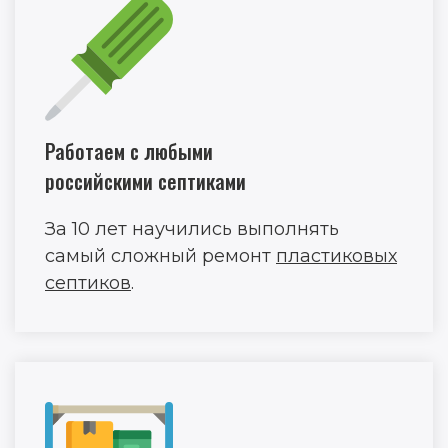
Работаем с любыми
российскими септиками
За 10 лет научились выполнять
самый сложный ремонт
пластиковых
септиков
.