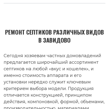
РЕМОНТ СЕПТИКОВ РАЗЛИЧНЫХ ВИДОВ
В ЗАВИДОВО
Сегодня хозяевам частных домовладений
предлагается широчайший ассортимент
септиков на любой «вкус и кошелек», и
именно стоимость аппарата и его
установки нередко служит ключевым
критерием выбора модели. Продукция
отличается конструкцией, принципом
действия, компоновкой, формой, объемами,
производительностью, материалами