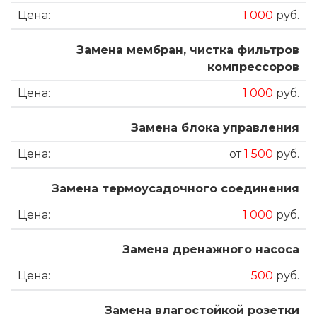
1 000
руб.
Замена мембран, чистка фильтров
компрессоров
1 000
руб.
Замена блока управления
от
1 500
руб.
Замена термоусадочного соединения
1 000
руб.
Замена дренажного насоса
500
руб.
Замена влагостойкой розетки