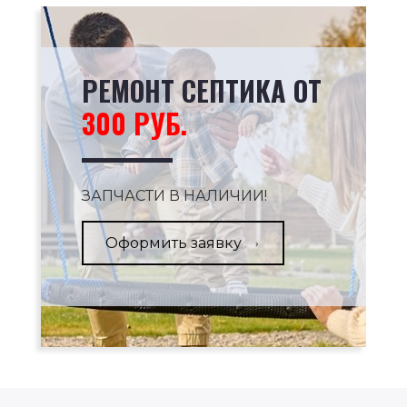
РЕМОНТ СЕПТИКА ОТ
300 РУБ.
ЗАПЧАСТИ В НАЛИЧИИ!
Оформить заявку