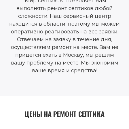
"Мир септиков" позволяет нам
выполнять ремонт септиков любой
сложности. Наш сервисный центр
находится в области, поэтому мы можем
оперативно реагировать на все заявки.
Отвечаем на заявку в течение дня,
осуществляем ремонт на месте. Вам не
придется ехать в Москву, мы решим
вашу проблему на месте. Мы экономим
ваше время и средства!
ЦЕНЫ НА РЕМОНТ СЕПТИКА