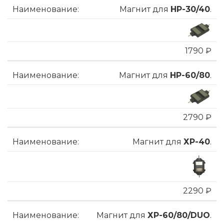
Магнит для
HP-30/40
.
1790 ₽
Магнит для
HP-60/80
.
2790 ₽
Магнит для
ХP-40
.
2290 ₽
Магнит для
ХP-60/80/DUO
.